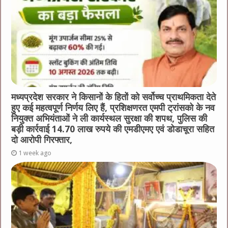
मध्यप्रदेश सरकार ने किसानों के हितों को सर्वोच्च प्राथमिकता देते
हुए कई महत्वपूर्ण निर्णय लिए हैं, प्रशिक्षणरत एमपी ट्रांसको के नव
नियुक्त अभियंताओं ने ली कार्यस्थल सुरक्षा की शपथ, पुलिस की
बड़ी कार्रवाई 14.70 लाख रुपये की एमडीएमए एवं डोडाचूरा सहित
दो आरोपी गिरफ्तार,
1 week ago