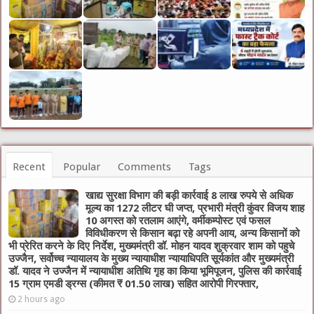
Recent
Popular
Comments
Tags
खाद्य सुरक्षा विभाग की बड़ी कार्रवाई 8 लाख रुपये से अधिक
मूल्य का 1272 लीटर घी जप्त, प्रभारी मंत्री कुंवर विजय शाह
10 अगस्त को रतलाम आएंगे, वर्मीकम्पोस्ट एवं फसल
विविधीकरण से किसान बढ़ा रहे अपनी आय, अन्य किसानों को
भी प्रेरित करने के दिए निर्देश, मुख्यमंत्री डॉ. मोहन यादव शुक्रवार शाम को पहुचे
उज्जैन, सर्वोच्च न्यायालय के मुख्‍य न्‍यायाधीश न्यायाधिपति सूर्यकांत और मुख्यमंत्री
डॉ. यादव ने उज्जैन में न्यायाधीश अतिथि गृह का किया भूमिपूजन, पुलिस की कार्रवाई
15 ग्राम एमडी ड्रग्स (कीमत ₹ 01.50 लाख) सहित आरोपी गिरफ्तार,
2 hours ago