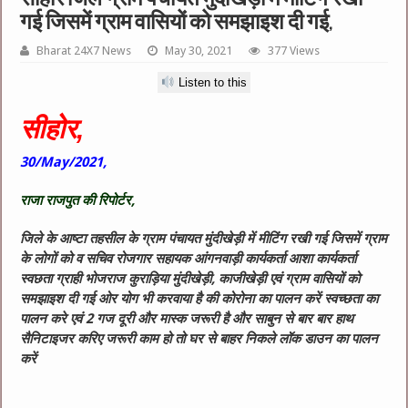
गई जिसमें ग्राम वासियों को समझाइश दी गई,
Bharat 24X7 News
May 30, 2021
377 Views
Listen to this
सीहोर,
30/May/2021,
राजा राजपुत की रिपोर्टर,
जिले के आष्टा तहसील के ग्राम पंचायत मुंदीखेड़ी में मीटिंग रखी गई जिसमें ग्राम
के लोगों को व सचिव रोजगार सहायक आंगनवाड़ी कार्यकर्ता आशा कार्यकर्ता
स्वछता ग्राही भोजराज कुराड़िया मुंदीखेड़ी, काजीखेड़ी एवं ग्राम वासियों को
समझाइश दी गई ओर योग भी करवाया है की कोरोना का पालन करें स्वच्छता का
पालन करे एवं 2 गज दूरी और मास्क जरूरी है और साबुन से बार बार हाथ
सैनिटाइजर करिए जरूरी काम हो तो घर से बाहर निकले लॉक डाउन का पालन
करें