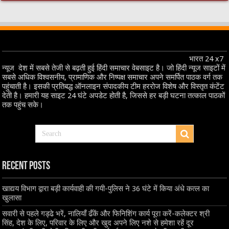
भारत 24 x7
न्यूज देश में सबसे तेजी से बढ़ती हुई हिंदी समाचार वेबसाइट है। जो हिंदी न्यूज साइटों में
सबसे अधिक विश्वसनीय, प्रामाणिक और निष्पक्ष समाचार अपने समर्पित पाठक वर्ग तक
पहुंचाती है। इसकी प्रतिबद्ध ऑनलाइन संपादकीय टीम हररोज विशेष और विस्तृत कंटेंट
देती है। हमारी यह साइट 24 घंटे अपडेट होती है, जिससे हर बड़ी घटना तत्काल पाठकों
तक पहुंच सके।
Recent Posts
खाद्यय विभाग द्वारा बड़ी कार्यवाही की गयी-पुलिस ने 36 घंटे में किया अंधे कत्ल का
खुलासा
सवारी से पहले गड्ढे भरें, नालियाँ ढँकें और फिनिशिंग कार्य पूरा करें-कलेक्टर श्री
सिंह, देश के लिए, परिवार के लिए और खुद अपने लिए नशे से हमेशा रहें दूर