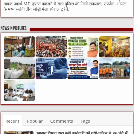
मादक पदार्थ MD ड्रग्स पकडने मे ताल पुलिस को मिली सफलता, उज्जैन–भोपाल
के मध्य चलेंगी तीन जोड़ी मेला स्पेशल ट्रेनें,
News in Pictures
Recent
Popular
Comments
Tags
खाद्यय विभाग द्वारा बड़ी कार्यवाही की गयी-पुलिस ने 36 घंटे में