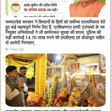
मध्यप्रदेश सरकार ने किसानों के हितों को सर्वोच्च प्राथमिकता देते
हुए कई महत्वपूर्ण निर्णय लिए हैं, प्रशिक्षणरत एमपी ट्रांसको के नव
नियुक्त अभियंताओं ने ली कार्यस्थल सुरक्षा की शपथ, पुलिस की
बड़ी कार्रवाई 14.70 लाख रुपये की एमडीएमए एवं डोडाचूरा सहित
दो आरोपी गिरफ्तार,
7 days ago