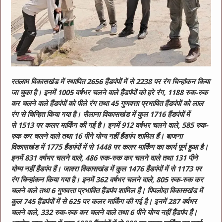
रतलाम विकासखंड में स्थापित 2656 हैंडपंपों में से 2238 पर रंग चिन्हांकन किया
जा चुका है। इनमें 1005 वर्षभर चलने वाले हैंडपंपों को हरे रंग, 1188 रुक-रुक
कर चलने वाले हैंडपंपों को पीले रंग तथा 45 गुणवत्ता प्रभावित हैंडपंपों को लाल
रंग से चिन्हित किया गया है। सैलाना विकासखंड में कुल 1716 हैंडपंपों में
से 1513 पर कलर मार्किंग की गई है। इनमें 912 वर्षभर चलने वाले, 585 रुक-
रुक कर चलने वाले तथा 16 पीने योग्य नहीं हैंडपंप शामिल हैं। बाजना
विकासखंड में 1775 हैंडपंपों में से 1448 पर कलर मार्किंग का कार्य पूर्ण हुआ है।
इनमें 831 वर्षभर चलने वाले, 486 रुक-रुक कर चलने वाले तथा 131 पीने
योग्य नहीं हैंडपंप हैं। जावरा विकासखंड में कुल 1476 हैंडपंपों में से 1173 पर
रंग चिन्हांकन किया गया है। इनमें 362 वर्षभर चलने वाले, 805 रुक-रुक कर
चलने वाले तथा 6 गुणवत्ता प्रभावित हैंडपंप शामिल हैं। पिपलोदा विकासखंड में
कुल 745 हैंडपंपों में से 625 पर कलर मार्किंग की गई है। इनमें 287 वर्षभर
चलने वाले, 332 रुक-रुक कर चलने वाले तथा 6 पीने योग्य नहीं हैंडपंप हैं।