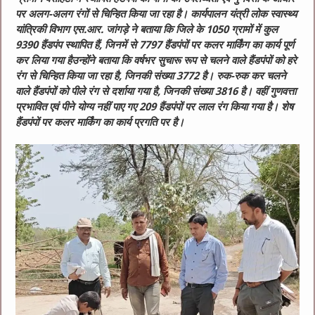
पर अलग-अलग रंगों से चिन्हित किया जा रहा है। कार्यपालन यंत्री लोक स्वास्थ्य
यांत्रिकी विभाग एस.आर. जांगड़े ने बताया कि जिले के 1050 ग्रामों में कुल
9390 हैंडपंप स्थापित हैं, जिनमें से 7797 हैंडपंपों पर कलर मार्किंग का कार्य पूर्ण
कर लिया गया है
उन्होंने बताया कि वर्षभर सुचारू रूप से चलने वाले हैंडपंपों को हरे
रंग से चिन्हित किया जा रहा है, जिनकी संख्या 3772 है। रुक-रुक कर चलने
वाले हैंडपंपों को पीले रंग से दर्शाया गया है, जिनकी संख्या 3816 है। वहीं गुणवत्ता
प्रभावित एवं पीने योग्य नहीं पाए गए 209 हैंडपंपों पर लाल रंग किया गया है। शेष
हैंडपंपों पर कलर मार्किंग का कार्य प्रगति पर है।