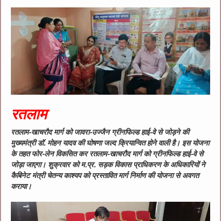
रतलाम
रतलाम-खाचरौद मार्ग को जावरा-उज्जैन ग्रीनफिल्ड हाई-वे से जोड़ने की
मुख्यमंत्री डॉ. मोहन यादव की घोषणा जल्द क्रियान्वित होने वाली है। इस योजना
के तहत फोर-लेन विकसित कर रतलाम-खाचरौद मार्ग को ग्रीनफिल्ड हाई-वे से
जोड़ा जाएगा। शुक्रवार को म.प्र. सड़क विकास प्राधिकरण के अधिकारियों ने
कैबिनेट मंत्री चेतन्य काश्यप को प्रस्तावित मार्ग निर्माण की योजना से अवगत
कराया।