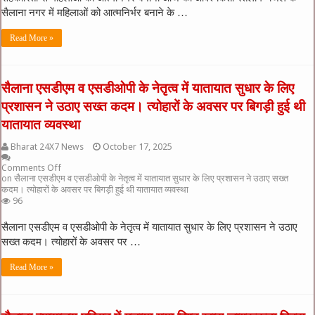
सैलाना नगर में महिलाओं को आत्मनिर्भर बनाने के …
Read More »
सैलाना एसडीएम व एसडीओपी के नेतृत्व में यातायात सुधार के लिए
प्रशासन ने उठाए सख्त कदम। त्योहारों के अवसर पर बिगड़ी हुई थी
यातायात व्यवस्था
Bharat 24X7 News
October 17, 2025
Comments Off
on सैलाना एसडीएम व एसडीओपी के नेतृत्व में यातायात सुधार के लिए प्रशासन ने उठाए सख्त
कदम। त्योहारों के अवसर पर बिगड़ी हुई थी यातायात व्यवस्था
96
सैलाना एसडीएम व एसडीओपी के नेतृत्व में यातायात सुधार के लिए प्रशासन ने उठाए
सख्त कदम। त्योहारों के अवसर पर …
Read More »