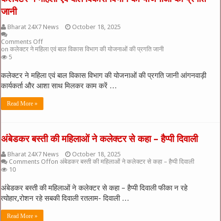
जानी
Bharat 24X7 News
October 18, 2025
Comments Off
on कलेक्टर ने महिला एवं बाल विकास विभाग की योजनाओं की प्रगति जानी
5
कलेक्टर ने महिला एवं बाल विकास विभाग की योजनाओं की प्रगति जानी आंगनवाड़ी
कार्यकर्ता और आशा साथ मिलकर काम करें …
Read More »
अंबेडकर बस्ती की महिलाओं ने कलेक्टर से कहा – हैप्पी दिवाली
Bharat 24X7 News
October 18, 2025
Comments Off
on अंबेडकर बस्ती की महिलाओं ने कलेक्टर से कहा – हैप्पी दिवाली
10
अंबेडकर बस्ती की महिलाओं ने कलेक्टर से कहा – हैप्पी दिवाली फीका न रहे
त्योहार,रोशन रहे सबकी दिवाली रतलाम- दिवाली …
Read More »