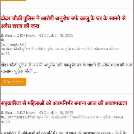
ढोढर चौकी पुलिस ने आरोपी अनुरोध उर्फ कालु के घर के सामने से
अवैध शराब की जप्त
Bharat 24X7 News
October 18, 2025
Comments Off
on ढोढर चौकी पुलिस ने आरोपी अनुरोध उर्फ कालु के घर के सामने से अवैध शराब की जप्त
38
ढोढर चौकी पुलिस ने आरोपी अनुरोध उर्फ कालु के घर के सामने से अवैध शराब की जप्त
रतलाम- पुलिस चौकी …
Read More »
सहकारिता से महिलाओं को आत्मनिर्भर बनाना आज की आवश्यकता
Bharat 24X7 News
October 18, 2025
Comments Off
on सहकारिता से महिलाओं को आत्मनिर्भर बनाना आज की आवश्यकता
29
सहकारिता से महिलाओं को आत्मनिर्भर बनाना आज की आवश्यकता रतलाम- जिले के