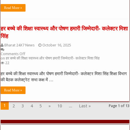
Read More »
हर बच्चे की शिक्षा स्वास्थ्य और पोषण हमारी जिम्मेदारी- कलेक्टर मिशा
सिंह
Bharat 24X7 News
October 16, 2025
Comments Off
on हर बच्चे की शिक्षा स्वास्थ्य और पोषण हमारी जिम्मेदारी- कलेक्टर मिशा सिंह
22
हर बच्चे की शिक्षा स्वास्थ्य और पोषण हमारी जिम्मेदारी- कलेक्टर मिशा सिंह शिक्षा विभाग
की बैठक कलेक्ट्रेट सभा कक्ष में …
Read More »
1
2
3
4
5
»
10
...
Last »
Page 1 of 13