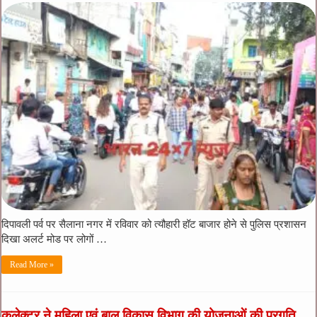
दिपावली पर्व पर सैलाना नगर में रविवार को त्यौहारी हॉट बाजार होने से पुलिस प्रशासन
दिखा अलर्ट मोड पर लोगों …
Read More »
कलेक्टर ने महिला एवं बाल विकास विभाग की योजनाओं की प्रगति