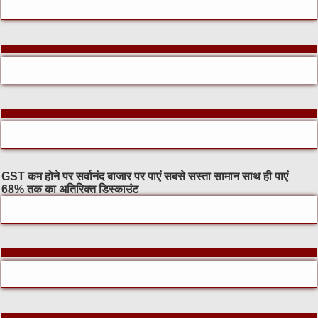
GST कम होने पर सर्वानंद बाजार पर पाएं सबसे सस्ता सामान साथ ही पाएं
68% तक का अतिरिक्त डिस्काउंट