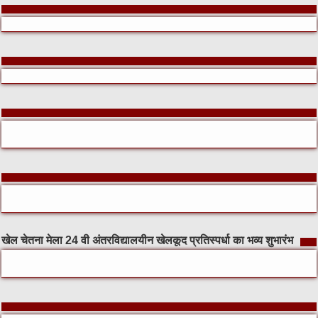
खेल चेतना मेला 24 वी अंतरविद्यालयीन खेलकूद प्रतिस्पर्धा का भव्य शुभारंभ