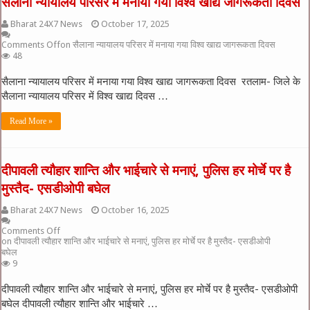
सैलाना न्यायालय परिसर में मनाया गया विश्व खाद्य जागरूकता दिवस
Bharat 24X7 News
October 17, 2025
Comments Off
on सैलाना न्यायालय परिसर में मनाया गया विश्व खाद्य जागरूकता दिवस
48
सैलाना न्यायालय परिसर में मनाया गया विश्व खाद्य जागरूकता दिवस रतलाम- जिले के
सैलाना न्यायालय परिसर में विश्व खाद्य दिवस …
Read More »
दीपावली त्यौहार शान्ति और भाईचारे से मनाएं, पुलिस हर मोर्चे पर है
मुस्तैद- एसडीओपी बघेल
Bharat 24X7 News
October 16, 2025
Comments Off
on दीपावली त्यौहार शान्ति और भाईचारे से मनाएं, पुलिस हर मोर्चे पर है मुस्तैद- एसडीओपी
बघेल
9
दीपावली त्यौहार शान्ति और भाईचारे से मनाएं, पुलिस हर मोर्चे पर है मुस्तैद- एसडीओपी
बघेल दीपावली त्यौहार शान्ति और भाईचारे …