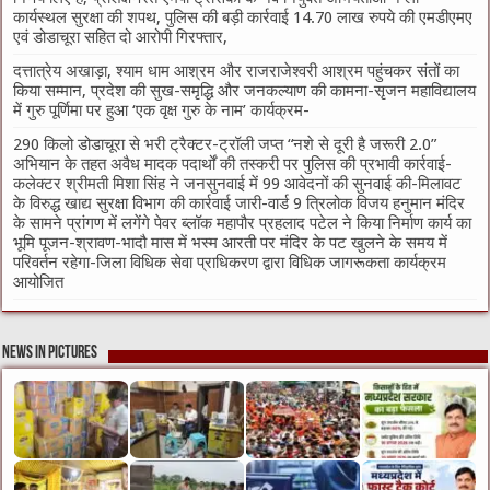
कार्यस्थल सुरक्षा की शपथ, पुलिस की बड़ी कार्रवाई 14.70 लाख रुपये की एमडीएमए
एवं डोडाचूरा सहित दो आरोपी गिरफ्तार,
दत्तात्रेय अखाड़ा, श्याम धाम आश्रम और राजराजेश्वरी आश्रम पहुंचकर संतों का
किया सम्मान, प्रदेश की सुख-समृद्धि और जनकल्याण की कामना-सृजन महाविद्यालय
में गुरु पूर्णिमा पर हुआ ‘एक वृक्ष गुरु के नाम’ कार्यक्रम-
290 किलो डोडाचूरा से भरी ट्रैक्टर-ट्रॉली जप्त “नशे से दूरी है जरूरी 2.0”
अभियान के तहत अवैध मादक पदार्थों की तस्करी पर पुलिस की प्रभावी कार्रवाई-
कलेक्टर श्रीमती मिशा सिंह ने जनसुनवाई में 99 आवेदनों की सुनवाई की-मिलावट
के विरुद्ध खाद्य सुरक्षा विभाग की कार्रवाई जारी-वार्ड 9 त्रिलोक विजय हनुमान मंदिर
के सामने प्रांगण में लगेंगे पेवर ब्लॉक महापौर प्रहलाद पटेल ने किया निर्माण कार्य का
भूमि पूजन-श्रावण-भादौ मास में भस्म आरती पर मंदिर के पट खुलने के समय में
परिवर्तन रहेगा-जिला विधिक सेवा प्राधिकरण द्वारा विधिक जागरूकता कार्यक्रम
आयोजित
News in Pictures