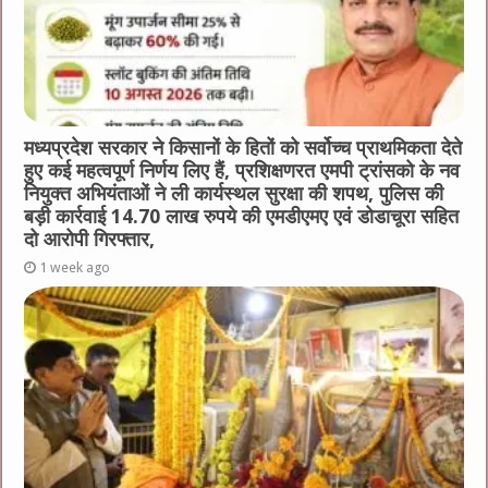
मध्यप्रदेश सरकार ने किसानों के हितों को सर्वोच्च प्राथमिकता देते
हुए कई महत्वपूर्ण निर्णय लिए हैं, प्रशिक्षणरत एमपी ट्रांसको के नव
नियुक्त अभियंताओं ने ली कार्यस्थल सुरक्षा की शपथ, पुलिस की
बड़ी कार्रवाई 14.70 लाख रुपये की एमडीएमए एवं डोडाचूरा सहित
दो आरोपी गिरफ्तार,
1 week ago