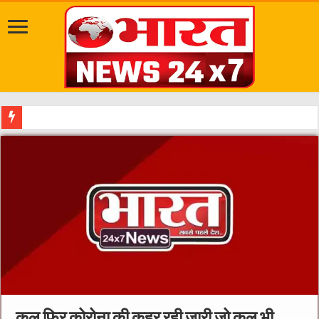
सवारी से पहले ग
कल फिर कोरोना की कहर रही जारी जो कल भी