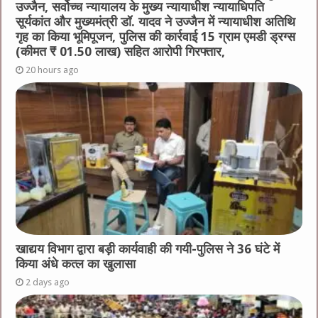
उज्जैन, सर्वोच्च न्यायालय के मुख्‍य न्‍यायाधीश न्यायाधिपति
सूर्यकांत और मुख्यमंत्री डॉ. यादव ने उज्जैन में न्यायाधीश अतिथि
गृह का किया भूमिपूजन, पुलिस की कार्रवाई 15 ग्राम एमडी ड्रग्स
(कीमत ₹ 01.50 लाख) सहित आरोपी गिरफ्तार,
20 hours ago
खाद्यय विभाग द्वारा बड़ी कार्यवाही की गयी-पुलिस ने 36 घंटे में
किया अंधे कत्ल का खुलासा
2 days ago