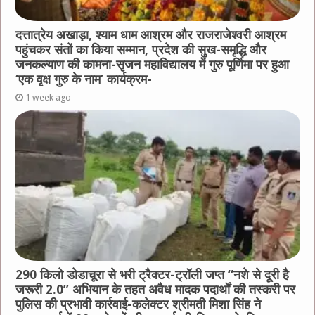
दत्तात्रेय अखाड़ा, श्याम धाम आश्रम और राजराजेश्वरी आश्रम
पहुंचकर संतों का किया सम्मान, प्रदेश की सुख-समृद्धि और
जनकल्याण की कामना-सृजन महाविद्यालय में गुरु पूर्णिमा पर हुआ
‘एक वृक्ष गुरु के नाम’ कार्यक्रम-
1 week ago
290 किलो डोडाचूरा से भरी ट्रैक्टर-ट्रॉली जप्त “नशे से दूरी है
जरूरी 2.0” अभियान के तहत अवैध मादक पदार्थों की तस्करी पर
पुलिस की प्रभावी कार्रवाई-कलेक्टर श्रीमती मिशा सिंह ने