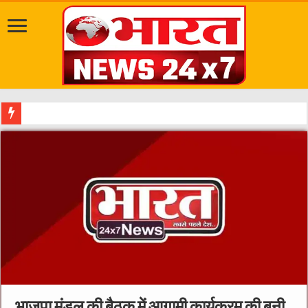
मध्यप्रदेश सरकार ने किसानों के हितों को सर्वोच
भाजपा मंडल की बैठक में आगामी कार्यक्रम की बनी