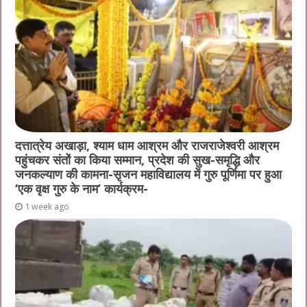
दत्तात्रेय अखाड़ा, श्याम धाम आश्रम और राजराजेश्वरी आश्रम
पहुंचकर संतों का किया सम्मान, प्रदेश की सुख-समृद्धि और
जनकल्याण की कामना-सृजन महाविद्यालय में गुरु पूर्णिमा पर हुआ
‘एक वृक्ष गुरु के नाम’ कार्यक्रम-
1 week ago