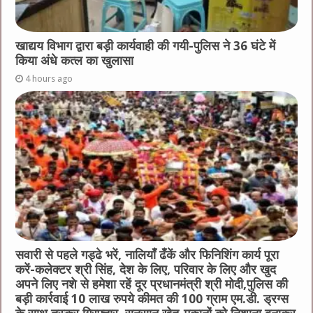
खाद्यय विभाग द्वारा बड़ी कार्यवाही की गयी-पुलिस ने 36 घंटे में
किया अंधे कत्ल का खुलासा
4 hours ago
सवारी से पहले गड्ढे भरें, नालियाँ ढँकें और फिनिशिंग कार्य पूरा
करें-कलेक्टर श्री सिंह, देश के लिए, परिवार के लिए और खुद
अपने लिए नशे से हमेशा रहें दूर प्रधानमंत्री श्री मोदी,पुलिस की
बड़ी कार्रवाई 10 लाख रुपये कीमत की 100 ग्राम एम.डी. ड्रग्स