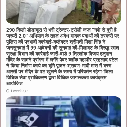
290 किलो डोडाचूरा से भरी ट्रैक्टर-ट्रॉली जप्त “नशे से दूरी है
जरूरी 2.0” अभियान के तहत अवैध मादक पदार्थों की तस्करी पर
पुलिस की प्रभावी कार्रवाई-कलेक्टर श्रीमती मिशा सिंह ने
जनसुनवाई में 99 आवेदनों की सुनवाई की-मिलावट के विरुद्ध खाद्य
सुरक्षा विभाग की कार्रवाई जारी-वार्ड 9 त्रिलोक विजय हनुमान
मंदिर के सामने प्रांगण में लगेंगे पेवर ब्लॉक महापौर प्रहलाद पटेल
ने किया निर्माण कार्य का भूमि पूजन-श्रावण-भादौ मास में भस्म
आरती पर मंदिर के पट खुलने के समय में परिवर्तन रहेगा-जिला
विधिक सेवा प्राधिकरण द्वारा विधिक जागरूकता कार्यक्रम
आयोजित
1 week ago