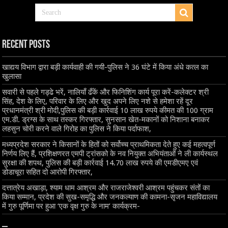
Recent Posts
खाद्यय विभाग द्वारा बड़ी कार्यवाही की गयी-पुलिस ने 36 घंटे में किया अंधे कत्ल का
खुलासा
सवारी से पहले गड्ढे भरें, नालियाँ ढँकें और फिनिशिंग कार्य पूरा करें-कलेक्टर श्री
सिंह, देश के लिए, परिवार के लिए और खुद अपने लिए नशे से हमेशा रहें दूर
प्रधानमंत्री श्री मोदी,पुलिस की बड़ी कार्रवाई 10 लाख रुपये कीमत की 100 ग्राम
एम.डी. ड्रग्स के साथ तस्कर गिरफ्तार, सुनसान खेत-मकानों को निशाना बनाकर
लहसुन चोरी करने वाले गिरोह का पुलिस ने किया पर्दाफाश,
मध्यप्रदेश सरकार ने किसानों के हितों को सर्वोच्च प्राथमिकता देते हुए कई महत्वपूर्ण
निर्णय लिए हैं, प्रशिक्षणरत एमपी ट्रांसको के नव नियुक्त अभियंताओं ने ली कार्यस्थल
सुरक्षा की शपथ, पुलिस की बड़ी कार्रवाई 14.70 लाख रुपये की एमडीएमए एवं
डोडाचूरा सहित दो आरोपी गिरफ्तार,
दत्तात्रेय अखाड़ा, श्याम धाम आश्रम और राजराजेश्वरी आश्रम पहुंचकर संतों का
किया सम्मान, प्रदेश की सुख-समृद्धि और जनकल्याण की कामना-सृजन महाविद्यालय
में गुरु पूर्णिमा पर हुआ ‘एक वृक्ष गुरु के नाम’ कार्यक्रम-
–