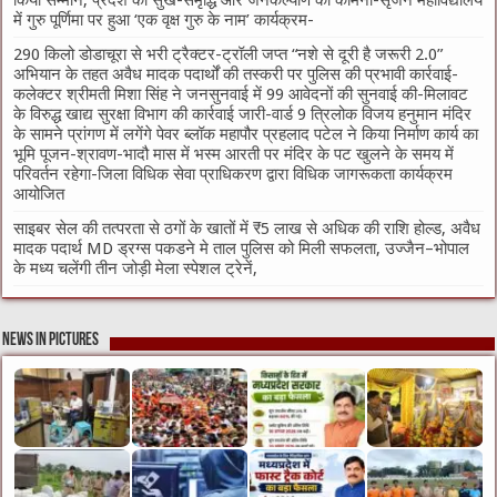
में गुरु पूर्णिमा पर हुआ ‘एक वृक्ष गुरु के नाम’ कार्यक्रम-
290 किलो डोडाचूरा से भरी ट्रैक्टर-ट्रॉली जप्त “नशे से दूरी है जरूरी 2.0”
अभियान के तहत अवैध मादक पदार्थों की तस्करी पर पुलिस की प्रभावी कार्रवाई-
कलेक्टर श्रीमती मिशा सिंह ने जनसुनवाई में 99 आवेदनों की सुनवाई की-मिलावट
के विरुद्ध खाद्य सुरक्षा विभाग की कार्रवाई जारी-वार्ड 9 त्रिलोक विजय हनुमान मंदिर
के सामने प्रांगण में लगेंगे पेवर ब्लॉक महापौर प्रहलाद पटेल ने किया निर्माण कार्य का
भूमि पूजन-श्रावण-भादौ मास में भस्म आरती पर मंदिर के पट खुलने के समय में
परिवर्तन रहेगा-जिला विधिक सेवा प्राधिकरण द्वारा विधिक जागरूकता कार्यक्रम
आयोजित
साइबर सेल की तत्परता से ठगों के खातों में ₹5 लाख से अधिक की राशि होल्ड, अवैध
मादक पदार्थ MD ड्रग्स पकडने मे ताल पुलिस को मिली सफलता, उज्जैन–भोपाल
के मध्य चलेंगी तीन जोड़ी मेला स्पेशल ट्रेनें,
News in Pictures