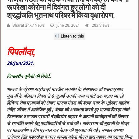
रूपरेखा कोरोना में दिवंगत हुए लोगो को दी
श्रद्धांजलि भूतनाथ परिषर में किया वृक्षारोपण,
Bharat 24X7 News
June 28, 2021
283 Views
Listen to this
पिपलौदा,
28/Jun/2021,
ज़ियाउद्दीन क़ुरैशी की रिपोर्ट,
भाजपा के प्रेरणा स्त्रोत एवं भारतीय जनसंघ के संस्थापक डॉ श्यामाप्रसाद
मुखर्जी के बलिदान दिवस से 6 जुलाई उनकी जन्म जयंती तक चलाए जा रहे
विभिन्न सेवा प्रकल्पों को लेकर भाजपा मंडल की बैठक नगर के भूतेश्वर महादेव
मंदिर परिषर में आयोजित हुई। बैठक की अध्यक्षता करते हुए भाजपा पिछड़ा मोर्चा
जिलाध्यक्ष व मण्डल प्रभारी नंदकिशोर महावर ने आगामी कार्यक्रमों की विस्तार
से रणनीति बनाने हेतु पदाधिकारियों से चर्चा की। सर्वप्रथम डॉ मुखर्जी के चित्र
पर मालाअर्पण व दिप प्रज्वल कर बैठक की शुरुवात की गई। मण्डल अध्यक्ष
राजेन्द्र सिंह गुडरखेड़ा व नगर अध्यक्ष मुकेश मोगरा द्वारा महावर का स्वागत किया