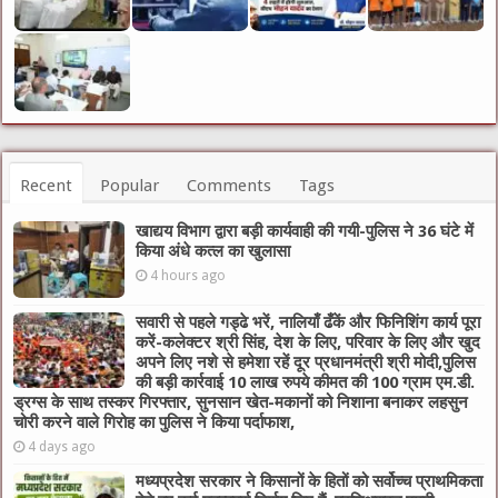
Recent
Popular
Comments
Tags
खाद्यय विभाग द्वारा बड़ी कार्यवाही की गयी-पुलिस ने 36 घंटे में
किया अंधे कत्ल का खुलासा
4 hours ago
सवारी से पहले गड्ढे भरें, नालियाँ ढँकें और फिनिशिंग कार्य पूरा
करें-कलेक्टर श्री सिंह, देश के लिए, परिवार के लिए और खुद
अपने लिए नशे से हमेशा रहें दूर प्रधानमंत्री श्री मोदी,पुलिस
की बड़ी कार्रवाई 10 लाख रुपये कीमत की 100 ग्राम एम.डी.
ड्रग्स के साथ तस्कर गिरफ्तार, सुनसान खेत-मकानों को निशाना बनाकर लहसुन
चोरी करने वाले गिरोह का पुलिस ने किया पर्दाफाश,
4 days ago
मध्यप्रदेश सरकार ने किसानों के हितों को सर्वोच्च प्राथमिकता