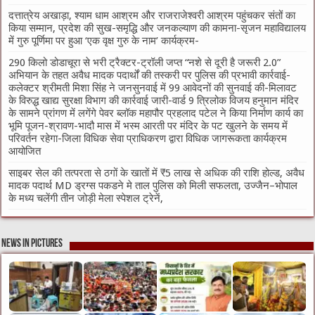
दत्तात्रेय अखाड़ा, श्याम धाम आश्रम और राजराजेश्वरी आश्रम पहुंचकर संतों का
किया सम्मान, प्रदेश की सुख-समृद्धि और जनकल्याण की कामना-सृजन महाविद्यालय
में गुरु पूर्णिमा पर हुआ ‘एक वृक्ष गुरु के नाम’ कार्यक्रम-
290 किलो डोडाचूरा से भरी ट्रैक्टर-ट्रॉली जप्त “नशे से दूरी है जरूरी 2.0”
अभियान के तहत अवैध मादक पदार्थों की तस्करी पर पुलिस की प्रभावी कार्रवाई-
कलेक्टर श्रीमती मिशा सिंह ने जनसुनवाई में 99 आवेदनों की सुनवाई की-मिलावट
के विरुद्ध खाद्य सुरक्षा विभाग की कार्रवाई जारी-वार्ड 9 त्रिलोक विजय हनुमान मंदिर
के सामने प्रांगण में लगेंगे पेवर ब्लॉक महापौर प्रहलाद पटेल ने किया निर्माण कार्य का
भूमि पूजन-श्रावण-भादौ मास में भस्म आरती पर मंदिर के पट खुलने के समय में
परिवर्तन रहेगा-जिला विधिक सेवा प्राधिकरण द्वारा विधिक जागरूकता कार्यक्रम
आयोजित
साइबर सेल की तत्परता से ठगों के खातों में ₹5 लाख से अधिक की राशि होल्ड, अवैध
मादक पदार्थ MD ड्रग्स पकडने मे ताल पुलिस को मिली सफलता, उज्जैन–भोपाल
के मध्य चलेंगी तीन जोड़ी मेला स्पेशल ट्रेनें,
News in Pictures