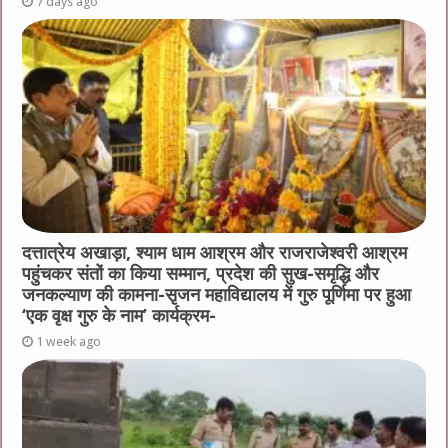
7 days ago
दत्तात्रेय अखाड़ा, श्याम धाम आश्रम और राजराजेश्वरी आश्रम
पहुंचकर संतों का किया सम्मान, प्रदेश की सुख-समृद्धि और
जनकल्याण की कामना-सृजन महाविद्यालय में गुरु पूर्णिमा पर हुआ
‘एक वृक्ष गुरु के नाम’ कार्यक्रम-
1 week ago