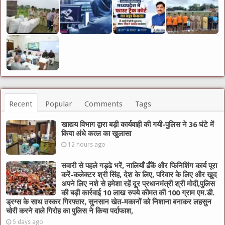
Recent
Popular
Comments
Tags
खाद्यय विभाग द्वारा बड़ी कार्यवाही की गयी-पुलिस ने 36 घंटे में
किया अंधे कत्ल का खुलासा
12 hours ago
सवारी से पहले गड्ढे भरें, नालियाँ ढँकें और फिनिशिंग कार्य पूरा
करें-कलेक्टर श्री सिंह, देश के लिए, परिवार के लिए और खुद
अपने लिए नशे से हमेशा रहें दूर प्रधानमंत्री श्री मोदी,पुलिस
की बड़ी कार्रवाई 10 लाख रुपये कीमत की 100 ग्राम एम.डी.
ड्रग्स के साथ तस्कर गिरफ्तार, सुनसान खेत-मकानों को निशाना बनाकर लहसुन
चोरी करने वाले गिरोह का पुलिस ने किया पर्दाफाश,
5 days ago