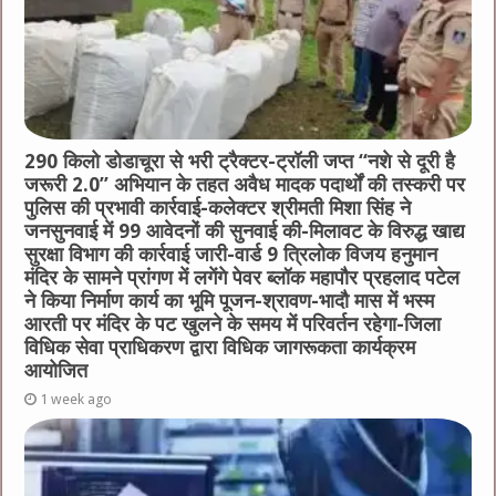
290 किलो डोडाचूरा से भरी ट्रैक्टर-ट्रॉली जप्त “नशे से दूरी है
जरूरी 2.0” अभियान के तहत अवैध मादक पदार्थों की तस्करी पर
पुलिस की प्रभावी कार्रवाई-कलेक्टर श्रीमती मिशा सिंह ने
जनसुनवाई में 99 आवेदनों की सुनवाई की-मिलावट के विरुद्ध खाद्य
सुरक्षा विभाग की कार्रवाई जारी-वार्ड 9 त्रिलोक विजय हनुमान
मंदिर के सामने प्रांगण में लगेंगे पेवर ब्लॉक महापौर प्रहलाद पटेल
ने किया निर्माण कार्य का भूमि पूजन-श्रावण-भादौ मास में भस्म
आरती पर मंदिर के पट खुलने के समय में परिवर्तन रहेगा-जिला
विधिक सेवा प्राधिकरण द्वारा विधिक जागरूकता कार्यक्रम
आयोजित
1 week ago