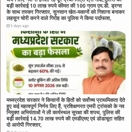
बड़ी कार्रवाई 10 लाख रुपये कीमत की 100 ग्राम एम.डी. ड्रग्स
के साथ तस्कर गिरफ्तार, सुनसान खेत-मकानों को निशाना बनाकर
लहसुन चोरी करने वाले गिरोह का पुलिस ने किया पर्दाफाश,
5 days ago
मध्यप्रदेश सरकार ने किसानों के हितों को सर्वोच्च प्राथमिकता देते
हुए कई महत्वपूर्ण निर्णय लिए हैं, प्रशिक्षणरत एमपी ट्रांसको के नव
नियुक्त अभियंताओं ने ली कार्यस्थल सुरक्षा की शपथ, पुलिस की
बड़ी कार्रवाई 14.70 लाख रुपये की एमडीएमए एवं डोडाचूरा सहित
दो आरोपी गिरफ्तार,