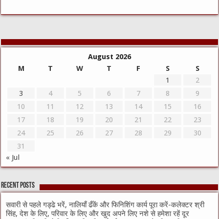
August 2026
M
T
W
T
F
S
S
1
2
3
4
5
6
7
8
9
10
11
12
13
14
15
16
17
18
19
20
21
22
23
24
25
26
27
28
29
30
31
« Jul
Recent Posts
सवारी से पहले गड्ढे भरें, नालियाँ ढँकें और फिनिशिंग कार्य पूरा करें-कलेक्टर श्री
सिंह, देश के लिए, परिवार के लिए और खुद अपने लिए नशे से हमेशा रहें दूर