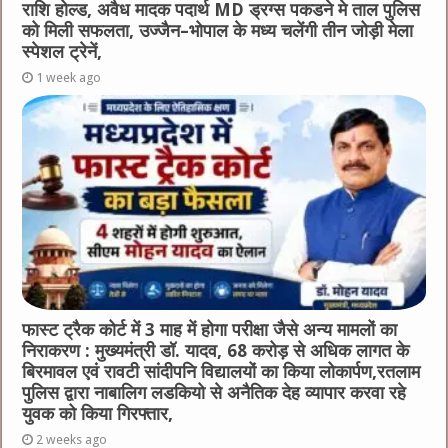
राशि होल्ड, अवैध मादक पदार्थ MD ड्रग्स पकडने मे ताल पुलिस
को मिली सफलता, उज्जैन–भोपाल के मध्य चलेंगी तीन जोड़ी मेला
स्पेशल ट्रेनें,
1 week ago
फास्ट ट्रैक कोर्ट में 3 माह में होगा परीक्षा जैसे अन्य मामलों का
निराकरण : मुख्यमंत्री डॉ. यादव, 68 करोड़ से अधिक लागत के
बिरमावल एवं रावटी सांदीपनि विद्यालयों का किया लोकार्पण,रतलाम
पुलिस द्वारा नाबालिग लडकियो से अनैतिक देह व्यापार करवा रहे
युवक को किया गिरफ्तार,
2 weeks ago