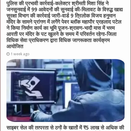
पुलिस की प्रभावी कार्रवाई-कलेक्टर श्रीमती मिशा सिंह ने
जनसुनवाई में 99 आवेदनों की सुनवाई की-मिलावट के विरुद्ध खाद्य
सुरक्षा विभाग की कार्रवाई जारी-वार्ड 9 त्रिलोक विजय हनुमान
मंदिर के सामने प्रांगण में लगेंगे पेवर ब्लॉक महापौर प्रहलाद पटेल
ने किया निर्माण कार्य का भूमि पूजन-श्रावण-भादौ मास में भस्म
आरती पर मंदिर के पट खुलने के समय में परिवर्तन रहेगा-जिला
विधिक सेवा प्राधिकरण द्वारा विधिक जागरूकता कार्यक्रम
आयोजित
1 week ago
साइबर सेल की तत्परता से ठगों के खातों में ₹5 लाख से अधिक की