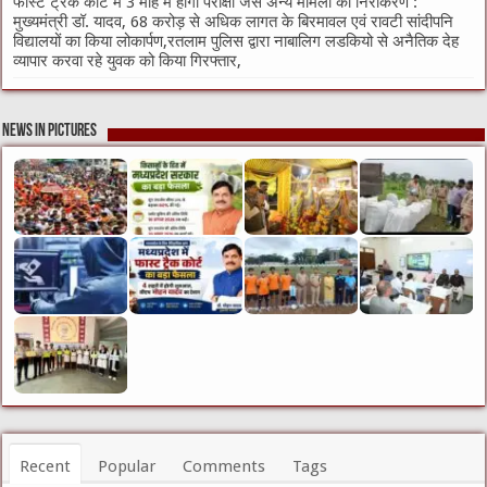
फास्ट ट्रैक कोर्ट में 3 माह में होगा परीक्षा जैसे अन्य मामलों का निराकरण :
मुख्यमंत्री डॉ. यादव, 68 करोड़ से अधिक लागत के बिरमावल एवं रावटी सांदीपनि
विद्यालयों का किया लोकार्पण,रतलाम पुलिस द्वारा नाबालिग लडकियो से अनैतिक देह
व्यापार करवा रहे युवक को किया गिरफ्तार,
News in Pictures
Recent
Popular
Comments
Tags