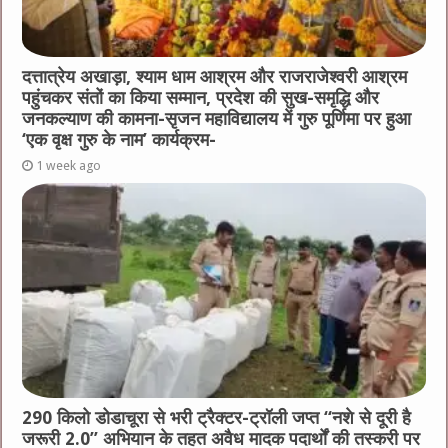
दत्तात्रेय अखाड़ा, श्याम धाम आश्रम और राजराजेश्वरी आश्रम
पहुंचकर संतों का किया सम्मान, प्रदेश की सुख-समृद्धि और
जनकल्याण की कामना-सृजन महाविद्यालय में गुरु पूर्णिमा पर हुआ
‘एक वृक्ष गुरु के नाम’ कार्यक्रम-
1 week ago
290 किलो डोडाचूरा से भरी ट्रैक्टर-ट्रॉली जप्त “नशे से दूरी है
जरूरी 2.0” अभियान के तहत अवैध मादक पदार्थों की तस्करी पर