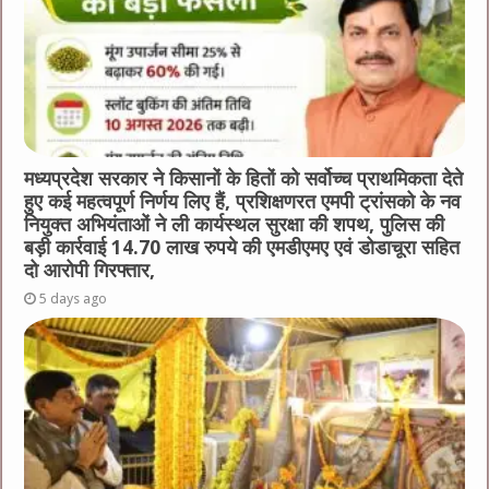
मध्यप्रदेश सरकार ने किसानों के हितों को सर्वोच्च प्राथमिकता देते
हुए कई महत्वपूर्ण निर्णय लिए हैं, प्रशिक्षणरत एमपी ट्रांसको के नव
नियुक्त अभियंताओं ने ली कार्यस्थल सुरक्षा की शपथ, पुलिस की
बड़ी कार्रवाई 14.70 लाख रुपये की एमडीएमए एवं डोडाचूरा सहित
दो आरोपी गिरफ्तार,
5 days ago