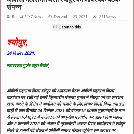
संपन्न
Bharat 24X7 News
December 23, 2021
241 Views
Listen to this
श्योपुर,
24 दिसंबर 2021,
रामस्वरूप गुर्जर ब्यूरो रिपोर्ट,
ओबीसी महासभा जिला श्योपुर की आवश्यक बैठक ओबीसी महासभा जिला
कार्यालय पर रखी गई इसमें त्रिस्तरीय पंचायत चुनाव में पिछड़ा वर्ग का आरक्षण
खत्म करने के विरोध में आंदोलन को चलाने के लिए विचार विमर्श किया गया इस
कड़ी में कल दिनांक 24 दिसंबर 2021 को दोपहर12:00बजे मुख्यमंत्री के नाम
से जिला कलेक्ट्रेट में कलेक्टर को आक्रोश प्रदर्शन कर ज्ञापन दिया जाएगा
और 2 जनवरी 2022 को भोपाल में मुख्यमंत्री आवास घेराव कार्यक्रम में श्योपुर
जिले से हजारों की संख्या में ओबीसी समाज भोपाल पहुंचेगा इस अवसर पर