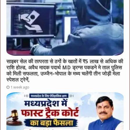
साइबर सेल की तत्परता से ठगों के खातों में ₹5 लाख से अधिक की
राशि होल्ड, अवैध मादक पदार्थ MD ड्रग्स पकडने मे ताल पुलिस
को मिली सफलता, उज्जैन–भोपाल के मध्य चलेंगी तीन जोड़ी मेला
स्पेशल ट्रेनें,
1 week ago