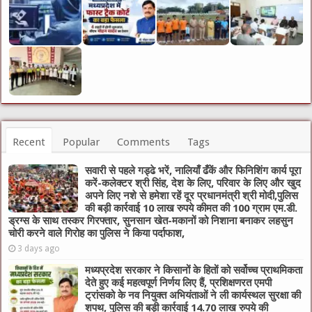
Recent
Popular
Comments
Tags
सवारी से पहले गड्ढे भरें, नालियाँ ढँकें और फिनिशिंग कार्य पूरा
करें-कलेक्टर श्री सिंह, देश के लिए, परिवार के लिए और खुद
अपने लिए नशे से हमेशा रहें दूर प्रधानमंत्री श्री मोदी,पुलिस
की बड़ी कार्रवाई 10 लाख रुपये कीमत की 100 ग्राम एम.डी.
ड्रग्स के साथ तस्कर गिरफ्तार, सुनसान खेत-मकानों को निशाना बनाकर लहसुन
चोरी करने वाले गिरोह का पुलिस ने किया पर्दाफाश,
3 days ago
मध्यप्रदेश सरकार ने किसानों के हितों को सर्वोच्च प्राथमिकता
देते हुए कई महत्वपूर्ण निर्णय लिए हैं, प्रशिक्षणरत एमपी
ट्रांसको के नव नियुक्त अभियंताओं ने ली कार्यस्थल सुरक्षा की
शपथ, पुलिस की बड़ी कार्रवाई 14.70 लाख रुपये की