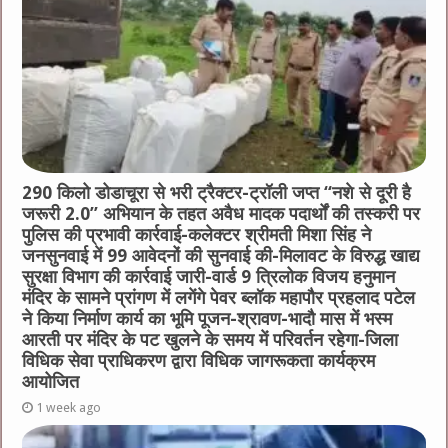
290 किलो डोडाचूरा से भरी ट्रैक्टर-ट्रॉली जप्त “नशे से दूरी है
जरूरी 2.0” अभियान के तहत अवैध मादक पदार्थों की तस्करी पर
पुलिस की प्रभावी कार्रवाई-कलेक्टर श्रीमती मिशा सिंह ने
जनसुनवाई में 99 आवेदनों की सुनवाई की-मिलावट के विरुद्ध खाद्य
सुरक्षा विभाग की कार्रवाई जारी-वार्ड 9 त्रिलोक विजय हनुमान
मंदिर के सामने प्रांगण में लगेंगे पेवर ब्लॉक महापौर प्रहलाद पटेल
ने किया निर्माण कार्य का भूमि पूजन-श्रावण-भादौ मास में भस्म
आरती पर मंदिर के पट खुलने के समय में परिवर्तन रहेगा-जिला
विधिक सेवा प्राधिकरण द्वारा विधिक जागरूकता कार्यक्रम
आयोजित
1 week ago