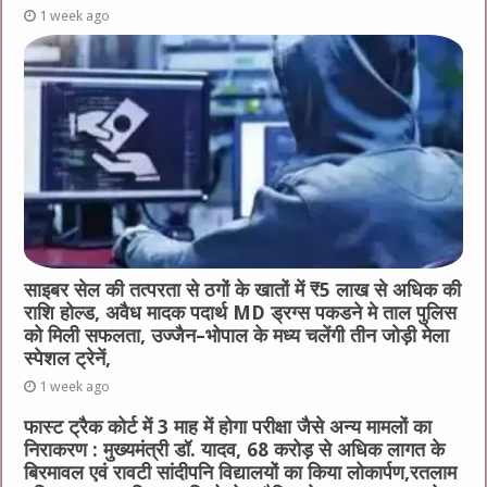
1 week ago
साइबर सेल की तत्परता से ठगों के खातों में ₹5 लाख से अधिक की
राशि होल्ड, अवैध मादक पदार्थ MD ड्रग्स पकडने मे ताल पुलिस
को मिली सफलता, उज्जैन–भोपाल के मध्य चलेंगी तीन जोड़ी मेला
स्पेशल ट्रेनें,
1 week ago
फास्ट ट्रैक कोर्ट में 3 माह में होगा परीक्षा जैसे अन्य मामलों का
निराकरण : मुख्यमंत्री डॉ. यादव, 68 करोड़ से अधिक लागत के
बिरमावल एवं रावटी सांदीपनि विद्यालयों का किया लोकार्पण,रतलाम