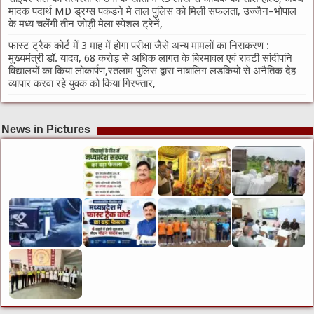
मादक पदार्थ MD ड्रग्स पकडने मे ताल पुलिस को मिली सफलता, उज्जैन–भोपाल
के मध्य चलेंगी तीन जोड़ी मेला स्पेशल ट्रेनें,
फास्ट ट्रैक कोर्ट में 3 माह में होगा परीक्षा जैसे अन्य मामलों का निराकरण :
मुख्यमंत्री डॉ. यादव, 68 करोड़ से अधिक लागत के बिरमावल एवं रावटी सांदीपनि
विद्यालयों का किया लोकार्पण,रतलाम पुलिस द्वारा नाबालिग लडकियो से अनैतिक देह
व्यापार करवा रहे युवक को किया गिरफ्तार,
News in Pictures