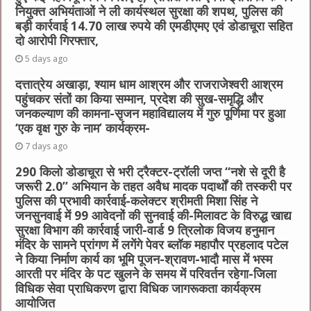
नियुक्त अभियंताओं ने ली कार्यस्थल सुरक्षा की शपथ, पुलिस की
बड़ी कार्रवाई 14.70 लाख रुपये की एमडीएमए एवं डोडाचूरा सहित
दो आरोपी गिरफ्तार,
5 days ago
दत्तात्रेय अखाड़ा, श्याम धाम आश्रम और राजराजेश्वरी आश्रम
पहुंचकर संतों का किया सम्मान, प्रदेश की सुख-समृद्धि और
जनकल्याण की कामना-सृजन महाविद्यालय में गुरु पूर्णिमा पर हुआ
‘एक वृक्ष गुरु के नाम’ कार्यक्रम-
7 days ago
290 किलो डोडाचूरा से भरी ट्रैक्टर-ट्रॉली जप्त “नशे से दूरी है
जरूरी 2.0” अभियान के तहत अवैध मादक पदार्थों की तस्करी पर
पुलिस की प्रभावी कार्रवाई-कलेक्टर श्रीमती मिशा सिंह ने
जनसुनवाई में 99 आवेदनों की सुनवाई की-मिलावट के विरुद्ध खाद्य
सुरक्षा विभाग की कार्रवाई जारी-वार्ड 9 त्रिलोक विजय हनुमान
मंदिर के सामने प्रांगण में लगेंगे पेवर ब्लॉक महापौर प्रहलाद पटेल
ने किया निर्माण कार्य का भूमि पूजन-श्रावण-भादौ मास में भस्म
आरती पर मंदिर के पट खुलने के समय में परिवर्तन रहेगा-जिला
विधिक सेवा प्राधिकरण द्वारा विधिक जागरूकता कार्यक्रम
आयोजित