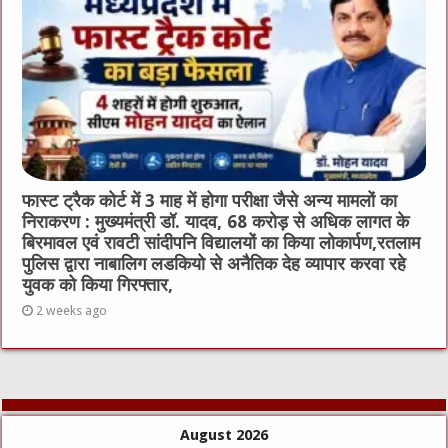
फास्ट ट्रैक कोर्ट में 3 माह में होगा परीक्षा जैसे अन्य मामलों का
निराकरण : मुख्यमंत्री डॉ. यादव, 68 करोड़ से अधिक लागत के
बिरमावल एवं रावटी सांदीपनि विद्यालयों का किया लोकार्पण,रतलाम
पुलिस द्वारा नाबालिग लडकियो से अनैतिक देह व्यापार करवा रहे
युवक को किया गिरफ्तार,
2 weeks ago
August 2026