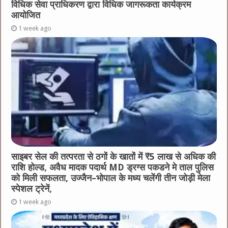
विधिक सेवा प्राधिकरण द्वारा विधिक जागरूकता कार्यक्रम
आयोजित
1 week ago
साइबर सेल की तत्परता से ठगों के खातों में ₹5 लाख से अधिक की
राशि होल्ड, अवैध मादक पदार्थ MD ड्रग्स पकडने मे ताल पुलिस
को मिली सफलता, उज्जैन–भोपाल के मध्य चलेंगी तीन जोड़ी मेला
स्पेशल ट्रेनें,
1 week ago