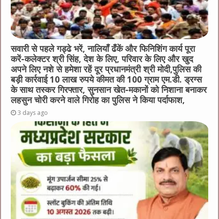
सवारी से पहले गड्ढे भरें, नालियाँ ढँकें और फिनिशिंग कार्य पूरा
करें-कलेक्टर श्री सिंह, देश के लिए, परिवार के लिए और खुद
अपने लिए नशे से हमेशा रहें दूर प्रधानमंत्री श्री मोदी,पुलिस की
बड़ी कार्रवाई 10 लाख रुपये कीमत की 100 ग्राम एम.डी. ड्रग्स
के साथ तस्कर गिरफ्तार, सुनसान खेत-मकानों को निशाना बनाकर
लहसुन चोरी करने वाले गिरोह का पुलिस ने किया पर्दाफाश,
3 days ago