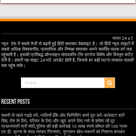
भारत 24 x7
न्यूज देश में सबसे तेजी से बढ़ती हुई हिंदी समाचार वेबसाइट है। जो हिंदी न्यूज साइटों में
सबसे अधिक विश्वसनीय, प्रामाणिक और निष्पक्ष समाचार अपने समर्पित पाठक वर्ग तक
पहुंचाती है। इसकी प्रतिबद्ध ऑनलाइन संपादकीय टीम हररोज विशेष और विस्तृत कंटेंट
देती है। हमारी यह साइट 24 घंटे अपडेट होती है, जिससे हर बड़ी घटना तत्काल पाठकों
तक पहुंच सके।
Recent Posts
सवारी से पहले गड्ढे भरें, नालियाँ ढँकें और फिनिशिंग कार्य पूरा करें-कलेक्टर श्री
सिंह, देश के लिए, परिवार के लिए और खुद अपने लिए नशे से हमेशा रहें दूर
प्रधानमंत्री श्री मोदी,पुलिस की बड़ी कार्रवाई 10 लाख रुपये कीमत की 100 ग्राम
एम.डी. ड्रग्स के साथ तस्कर गिरफ्तार, सुनसान खेत-मकानों को निशाना बनाकर