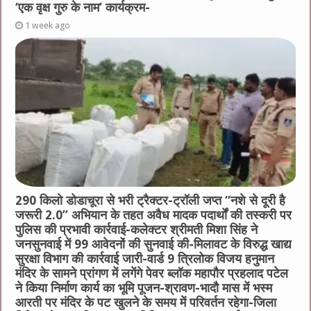
‘एक वृक्ष गुरु के नाम’ कार्यक्रम-
1 week ago
290 किलो डोडाचूरा से भरी ट्रैक्टर-ट्रॉली जप्त “नशे से दूरी है
जरूरी 2.0” अभियान के तहत अवैध मादक पदार्थों की तस्करी पर
पुलिस की प्रभावी कार्रवाई-कलेक्टर श्रीमती मिशा सिंह ने
जनसुनवाई में 99 आवेदनों की सुनवाई की-मिलावट के विरुद्ध खाद्य
सुरक्षा विभाग की कार्रवाई जारी-वार्ड 9 त्रिलोक विजय हनुमान
मंदिर के सामने प्रांगण में लगेंगे पेवर ब्लॉक महापौर प्रहलाद पटेल
ने किया निर्माण कार्य का भूमि पूजन-श्रावण-भादौ मास में भस्म
आरती पर मंदिर के पट खुलने के समय में परिवर्तन रहेगा-जिला