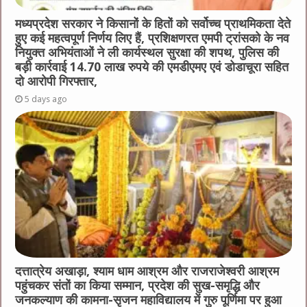
मध्यप्रदेश सरकार ने किसानों के हितों को सर्वोच्च प्राथमिकता देते
हुए कई महत्वपूर्ण निर्णय लिए हैं, प्रशिक्षणरत एमपी ट्रांसको के नव
नियुक्त अभियंताओं ने ली कार्यस्थल सुरक्षा की शपथ, पुलिस की
बड़ी कार्रवाई 14.70 लाख रुपये की एमडीएमए एवं डोडाचूरा सहित
दो आरोपी गिरफ्तार,
5 days ago
दत्तात्रेय अखाड़ा, श्याम धाम आश्रम और राजराजेश्वरी आश्रम
पहुंचकर संतों का किया सम्मान, प्रदेश की सुख-समृद्धि और
जनकल्याण की कामना-सृजन महाविद्यालय में गुरु पूर्णिमा पर हुआ