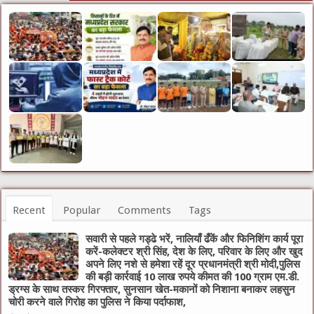
Recent
Popular
Comments
Tags
सवारी से पहले गड्ढे भरें, नालियाँ ढँकें और फिनिशिंग कार्य पूरा
करें-कलेक्टर श्री सिंह, देश के लिए, परिवार के लिए और खुद
अपने लिए नशे से हमेशा रहें दूर प्रधानमंत्री श्री मोदी,पुलिस
की बड़ी कार्रवाई 10 लाख रुपये कीमत की 100 ग्राम एम.डी.
ड्रग्स के साथ तस्कर गिरफ्तार, सुनसान खेत-मकानों को निशाना बनाकर लहसुन
चोरी करने वाले गिरोह का पुलिस ने किया पर्दाफाश,