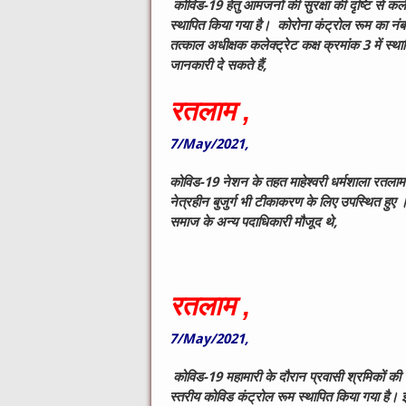
कोविड-19 हेतु आमजनों की सुरक्षा की दृष्टि से कले
स्थापित किया गया है। कोरोना कंट्रोल रूम का 
तत्काल अधीक्षक कलेक्ट्रेट कक्ष क्रमांक 3 में 
जानकारी दे सकते हैं,
रतलाम ,
7/May/2021,
कोविड-19 नेशन के तहत माहेश्वरी धर्मशाला रतल
नेत्रहीन बुजुर्ग भी टीकाकरण के लिए उपस्थित हुए
समाज के अन्य पदाधिकारी मौजूद थे,
रतलाम ,
7/May/2021,
कोविड-19 महामारी के दौरान प्रवासी श्रमिकों की स
स्तरीय कोविड कंट्रोल रूम स्थापित किया गया है।