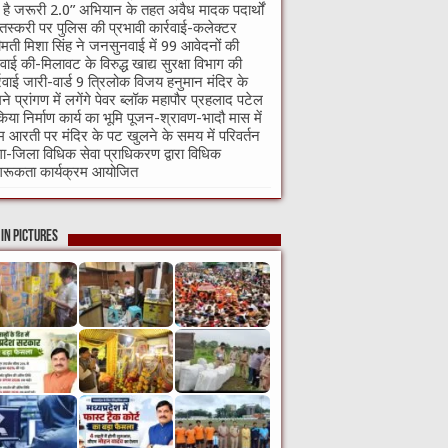
ी है जरूरी 2.0” अभियान के तहत अवैध मादक पदार्थों
तस्करी पर पुलिस की प्रभावी कार्रवाई-कलेक्टर
ीमती मिशा सिंह ने जनसुनवाई में 99 आवेदनों की
वाई की-मिलावट के विरुद्ध खाद्य सुरक्षा विभाग की
्रवाई जारी-वार्ड 9 त्रिलोक विजय हनुमान मंदिर के
ने प्रांगण में लगेंगे पेवर ब्लॉक महापौर प्रहलाद पटेल
किया निर्माण कार्य का भूमि पूजन-श्रावण-भादौ मास में
म आरती पर मंदिर के पट खुलने के समय में परिवर्तन
गा-जिला विधिक सेवा प्राधिकरण द्वारा विधिक
रूकता कार्यक्रम आयोजित
in Pictures