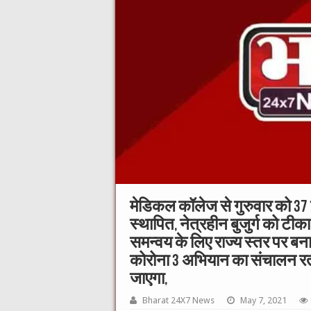
मेडिकल कॉलेज से गुरुवार को 37 व्य
स्थापित, नेत्रहीन बुजुर्ग को टीक
समन्वय के लिए राज्य स्तर पर बन
कोरोना 3 अभियान का संचालन रतलाम 
जाएगा,
Bharat 24X7 News
May 7, 2021