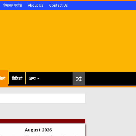
हिमाचल प्रदेश
About Us
Contact Us
ोटो
विडिओ
अन्य
August 2026