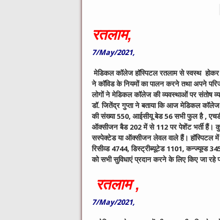
रतलाम,
7/May/2021,
मेडिकल कॉलेज हॉस्पिटल रतलाम से स्वस्थ होकर गु
ने कॉविड के नियमों का पालन करने तथा अपने परिजन
लोगों ने मेडिकल कॉलेज की व्यवस्थाओं पर संतोष व्
डॉ. जितेंद्र गुप्ता ने बताया कि आज मेडिकल कॉलेज
की संख्या 550, आईसीयू बेड 56 सभी फुल है , एच
ऑक्सीजन बैड 202 में से 112 पर पेशेंट भर्ती हैं। कु
सस्पेक्टेड या ऑक्सीजन लेवल वाले हैं। हॉस्पिटल 
रिसीव्ड 4744, डिस्ट्रीब्यूटेड 1101, कन्ज्यूम्ड 3
को सभी सुविधाएं प्रदान करने के लिए किए जा रहे प्रया
रतलाम ,
7/May/2021,