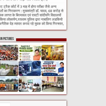
्ट ट्रैक कोर्ट में 3 माह में होगा परीक्षा जैसे अन्य
लों का निराकरण : मुख्यमंत्री डॉ. यादव, 68 करोड़ से
क लागत के बिरमावल एवं रावटी सांदीपनि विद्यालयों
किया लोकार्पण,रतलाम पुलिस द्वारा नाबालिग लडकियो
अनैतिक देह व्यापार करवा रहे युवक को किया गिरफ्तार,
in Pictures