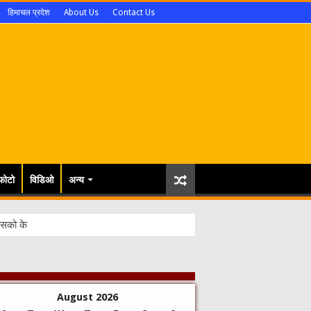
हिमाचल प्रदेश
About Us
Contact Us
फोटो
विडिओ
अन्य
August 2026