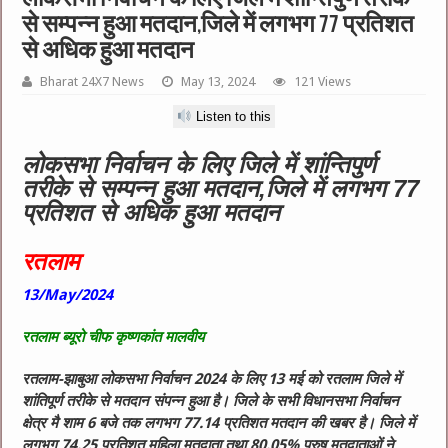
से सम्पन्न हुआ मतदान,जिले में लगभग 77 प्रतिशत
से अधिक हुआ मतदान
Bharat 24X7 News
May 13, 2024
121 Views
Listen to this
लोकसभा निर्वाचन के लिए जिले में शांन्तिपुर्ण
तरीके से सम्पन्न हुआ मतदान,जिले में लगभग 77
प्रतिशत से अधिक हुआ मतदान
रतलाम
13/May/2024
रतलाम ब्यूरो चीफ कृष्णकांत मालवीय
रतलाम-झाबुआ लोकसभा निर्वाचन 2024 के लिए 13 मई को रतलाम जिले में
शांतिपूर्ण तरीके से मतदान संपन्न हुआ है। जिले के सभी विधानसभा निर्वाचन
क्षेत्र मै शाम 6 बजे तक लगभग 77.14 प्रतिशत मतदान की खबर है। जिले में
लगभग 74.25 प्रतिशत महिला मतदाता तथा 80.05% पुरुष मतदाताओं ने