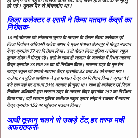
ही अपने घर पंहुचा जिसके आधे घंटे बाद उसी हार्ड अटैक से मृत्यु
हो गई। मृतक पैर से विकलांग था।
जिला कलेक्टर व एसपी ने किया मतदान केंद्रों का
निरीक्षक-
13 मई सोमवार को लोकसभा चुनाव के मतदान के दौरान जिला कलेक्टर एवं
जिला निर्वाचन अधिकारी राजेश बाथम ने ग्राम पंचायत डेलनपुर में मौजूद मतदान
केंद्र क्रमांक 77 का निरीक्षण किया। इसी दौरान जिला पुलिस अधीक्षक राहुल
कुमार लोढ़ा भी मोजूद रहे। इसी के साथ ही रतलाम के पलसोड़ा में स्थित मतदान
केंद्र क्रमांक 73 तथा 75 का भी निरीक्षण किया। रतलाम शहर के गुरु तेग
बहादुर स्कूल को आदर्श मतदान केंद्र क्रमांक 32 तथा 33 को बनाया गया।
कलेक्टर व पुलिस अधीक्षक ने इस मतदान केंद्र का निरीक्षण किया। प्रातः 11
बजे तक यहां पर लगभग 31% मतदान हो चुका था। साथ ही कलेक्टर एवं जिला
निर्वाचन अधिकारी द्वारा रतलाम शहर के मतदान केंद्र क्रमांक 152 का निरीक्षण
किया गया। वही रतलाम पुलिस अधीक्षक राहुल कुमार लोढ़ा ने रतलाम में मतदान
केंद्र क्रमांक 152 पर पहुंचकर मतदान किया।
आधी तूफान चलने से उखड़े टेंट,हर तरफ मची
अफरातफरी-