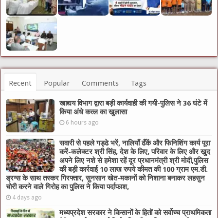
Recent
Popular
Comments
Tags
खाद्यय विभाग द्वारा बड़ी कार्यवाही की गयी-पुलिस ने 36 घंटे में
किया अंधे कत्ल का खुलासा
6 hours ago
सवारी से पहले गड्ढे भरें, नालियाँ ढँकें और फिनिशिंग कार्य पूरा
करें-कलेक्टर श्री सिंह, देश के लिए, परिवार के लिए और खुद
अपने लिए नशे से हमेशा रहें दूर प्रधानमंत्री श्री मोदी,पुलिस
की बड़ी कार्रवाई 10 लाख रुपये कीमत की 100 ग्राम एम.डी.
ड्रग्स के साथ तस्कर गिरफ्तार, सुनसान खेत-मकानों को निशाना बनाकर लहसुन
चोरी करने वाले गिरोह का पुलिस ने किया पर्दाफाश,
4 days ago
मध्यप्रदेश सरकार ने किसानों के हितों को सर्वोच्च प्राथमिकता