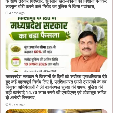
के साथ तस्कर गिरफ्तार, सुनसान खेत-मकानों को निशाना बनाकर
लहसुन चोरी करने वाले गिरोह का पुलिस ने किया पर्दाफाश,
4 days ago
मध्यप्रदेश सरकार ने किसानों के हितों को सर्वोच्च प्राथमिकता देते
हुए कई महत्वपूर्ण निर्णय लिए हैं, प्रशिक्षणरत एमपी ट्रांसको के नव
नियुक्त अभियंताओं ने ली कार्यस्थल सुरक्षा की शपथ, पुलिस की
बड़ी कार्रवाई 14.70 लाख रुपये की एमडीएमए एवं डोडाचूरा सहित
दो आरोपी गिरफ्तार,
6 days ago