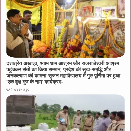
दत्तात्रेय अखाड़ा, श्याम धाम आश्रम और राजराजेश्वरी आश्रम
पहुंचकर संतों का किया सम्मान, प्रदेश की सुख-समृद्धि और
जनकल्याण की कामना-सृजन महाविद्यालय में गुरु पूर्णिमा पर हुआ
‘एक वृक्ष गुरु के नाम’ कार्यक्रम-
1 week ago