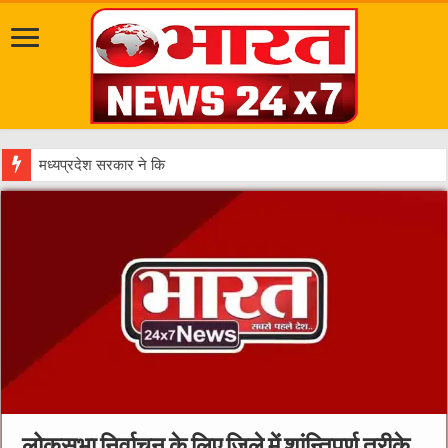
मध्यप्रदेश सरकार ने किसानों के हितों को सर्वोच्च प्राथमिकता देते हुए कई महत्वपूर्ण निर
लोकसभा निर्वाचन के लिए जिले में शांन्तिपुर्ण तरीके