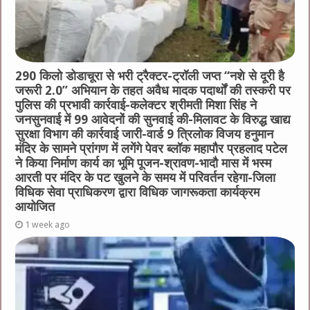
290 किलो डोडाचूरा से भरी ट्रैक्टर-ट्रॉली जप्त “नशे से दूरी है
जरूरी 2.0” अभियान के तहत अवैध मादक पदार्थों की तस्करी पर
पुलिस की प्रभावी कार्रवाई-कलेक्टर श्रीमती मिशा सिंह ने
जनसुनवाई में 99 आवेदनों की सुनवाई की-मिलावट के विरुद्ध खाद्य
सुरक्षा विभाग की कार्रवाई जारी-वार्ड 9 त्रिलोक विजय हनुमान
मंदिर के सामने प्रांगण में लगेंगे पेवर ब्लॉक महापौर प्रहलाद पटेल
ने किया निर्माण कार्य का भूमि पूजन-श्रावण-भादौ मास में भस्म
आरती पर मंदिर के पट खुलने के समय में परिवर्तन रहेगा-जिला
विधिक सेवा प्राधिकरण द्वारा विधिक जागरूकता कार्यक्रम
आयोजित
1 week ago