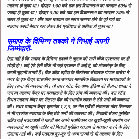
मतदान हो चुका था। दोपहर 1:00 बजे तक इस विधानसभा का मतदान 60% से
ज्यादा हो चुका था। दोपहर 3:00 बजे तक इस विधानसभा का मतदान 74% से
ऊपर हो चुका था। और शाम मतदान का समय समाप्त होने के पूर्व यहां का
मतदान काफी बेहतर रूप लेकर 84 प्रतिशत से अधिक हो चुका था।
समाज के विभिन्न तबको ने निभाई अपनी
जिम्मेदारी-
ऐसा नहीं है कि समाज के विभिन्न तबको ने चुनाव की सारी चीजे प्रशासन पर ही
छोड़ी हो। कई ऐसे ऐसी चीजे भी यहां प्रकाश में आई है, जो लोकतंत्र के लिए
काफी सुहानी लगती हैं। बैंक ऑफ़ बड़ौदा के कियोस्क संचालक गोपाल कसेरा ने
नगर के एक केंद्र शासकीय कन्या उच्चतर माध्यमिक विद्यालय पर मतदाताओं के
लिए रसना की व्यवस्था की। तो उधर स्टेट बैंक आफ इंडिया की सैलाना शाखा ने
जनपद मतदान केंद्र पर मतदाताओं के लिए छांच की व्यवस्था की। बस स्टैंड
स्थित मतदान केंद्र पर सेंट्रल बैंक की स्थानीय शाखा ने ठंडे पानी की व्यवस्था
की। उधर मतदान केंद्र क्रमांक 1,2,3, पर गैस एजेंसी संचालक भंवर सिलावट
ने भी प्रत्येक मतदाता के लिए ठंडे पानी की व्यवस्था की। मिताली संजय पुरोहित
सहित कई मतदाताओं ने पहली बार अपने मताधिकार का खुशी-खुशी उपयोग कर
व्यवस्थाओं पर खुशी जाहिर की मिताली पुरोहित रतलाम से मतदान करने के लिए
सैलाना आई थी। कई मतदाता दूर-दूर से अन्य राज्यो से भी मतदान के लिए