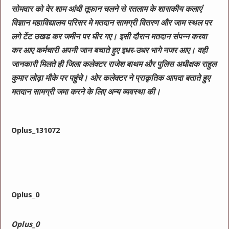
सोमवार को देर शाम आंधी तूफान चलने से रतलाम के शासकीय कलाएं
विज्ञान महाविद्यालय परिसर मे मतदान सामग्री वितरण और जाम स्थल पर
लगे टेंट उखड कर जमीन पर घीर गए। इसी दौरान मतदान संपन्न करवा
कर आए कर्मचारी अपनी जान बचाते हुए इधर-उधर भागे नजर आए। वही
जानकारी मिलते ही जिला कलेक्टर राजेश बाथम और पुलिस अधीक्षक राहुल
कुमार लोढ़ा मौके पर पहुंचे। ओर कलेक्टर ने प्राकृतिक आपदा बताते हुए
मतदान सामग्री जमा करने के लिए अन्य व्यवस्था की।
Oplus_131072
Oplus_0
Oplus_0