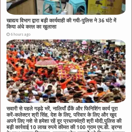
खाद्यय विभाग द्वारा बड़ी कार्यवाही की गयी-पुलिस ने 36 घंटे में
किया अंधे कत्ल का खुलासा
6 hours ago
सवारी से पहले गड्ढे भरें, नालियाँ ढँकें और फिनिशिंग कार्य पूरा
करें-कलेक्टर श्री सिंह, देश के लिए, परिवार के लिए और खुद
अपने लिए नशे से हमेशा रहें दूर प्रधानमंत्री श्री मोदी,पुलिस की
बड़ी कार्रवाई 10 लाख रुपये कीमत की 100 ग्राम एम.डी. ड्रग्स