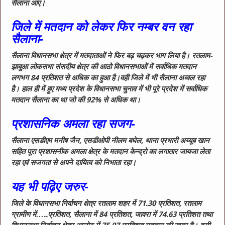
सैलाना आए।
जिले में मतदान को लेकर फिर नम्बर वन रहा
सैलाना-
सैलाना विधानसभा क्षेत्र में मतदाताओं ने फिर बढ़ चढ़कर भाग लिया है। रतलाम-
झाबुआ लोकसभा संसदीय क्षेत्र की आठो विधानसभाओं में सर्वाधिक मतदान
लगभग 84 प्रतिशत से अधिक का हुआ है।वही जिले में भी सैलाना अव्वल रहा
है। हाल ही में हुए मध्य प्रदेश के विधानसभा चुनाव में भी पूरे प्रदेश में सर्वाधिक
मतदान सैलाना का था जो की 92% से अधिक था।
प्रशासनिक अमला रहा सजग-
सैलाना एसडीएम मनीष जैन, एसडीओपी नीलम बघेल, थाना प्रभारी अय्यूब खान
सहित पूरा प्रशासनीक अमला क्षेत्र के मतदान केन्द्रो का लगातार जायजा लेता
रहा एवं सजगता से अपने दायित्व को निभाता रहा।
यह भी पढ़िए जरुर-
जिले के विधानसभा निर्वाचन क्षेत्र रतलाम शहर में 71.30 प्रतिशत, रतलाम
ग्रामीण में…..प्रतिशत, सैलाना में 84 प्रतिशत, जावरा में 74.63 प्रतिशत तथा