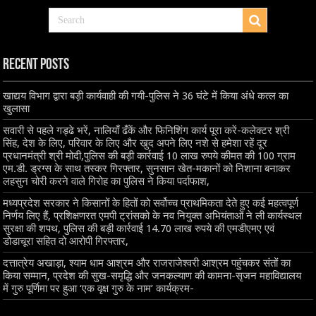
Recent Posts
खाद्यय विभाग द्वारा बड़ी कार्यवाही की गयी-पुलिस ने 36 घंटे में किया अंधे कत्ल का
खुलासा
सवारी से पहले गड्ढे भरें, नालियाँ ढँकें और फिनिशिंग कार्य पूरा करें-कलेक्टर श्री
सिंह, देश के लिए, परिवार के लिए और खुद अपने लिए नशे से हमेशा रहें दूर
प्रधानमंत्री श्री मोदी,पुलिस की बड़ी कार्रवाई 10 लाख रुपये कीमत की 100 ग्राम
एम.डी. ड्रग्स के साथ तस्कर गिरफ्तार, सुनसान खेत-मकानों को निशाना बनाकर
लहसुन चोरी करने वाले गिरोह का पुलिस ने किया पर्दाफाश,
मध्यप्रदेश सरकार ने किसानों के हितों को सर्वोच्च प्राथमिकता देते हुए कई महत्वपूर्ण
निर्णय लिए हैं, प्रशिक्षणरत एमपी ट्रांसको के नव नियुक्त अभियंताओं ने ली कार्यस्थल
सुरक्षा की शपथ, पुलिस की बड़ी कार्रवाई 14.70 लाख रुपये की एमडीएमए एवं
डोडाचूरा सहित दो आरोपी गिरफ्तार,
दत्तात्रेय अखाड़ा, श्याम धाम आश्रम और राजराजेश्वरी आश्रम पहुंचकर संतों का
किया सम्मान, प्रदेश की सुख-समृद्धि और जनकल्याण की कामना-सृजन महाविद्यालय
में गुरु पूर्णिमा पर हुआ ‘एक वृक्ष गुरु के नाम’ कार्यक्रम-