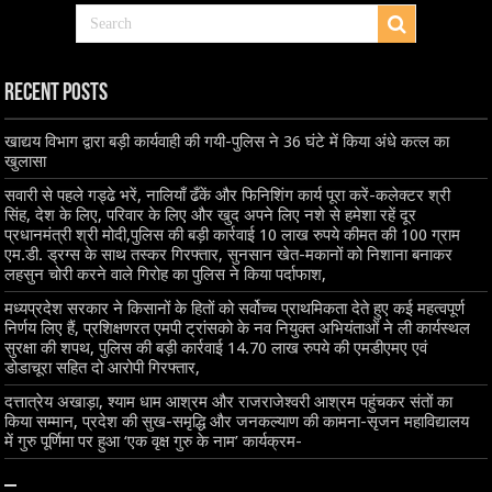
Recent Posts
खाद्यय विभाग द्वारा बड़ी कार्यवाही की गयी-पुलिस ने 36 घंटे में किया अंधे कत्ल का
खुलासा
सवारी से पहले गड्ढे भरें, नालियाँ ढँकें और फिनिशिंग कार्य पूरा करें-कलेक्टर श्री
सिंह, देश के लिए, परिवार के लिए और खुद अपने लिए नशे से हमेशा रहें दूर
प्रधानमंत्री श्री मोदी,पुलिस की बड़ी कार्रवाई 10 लाख रुपये कीमत की 100 ग्राम
एम.डी. ड्रग्स के साथ तस्कर गिरफ्तार, सुनसान खेत-मकानों को निशाना बनाकर
लहसुन चोरी करने वाले गिरोह का पुलिस ने किया पर्दाफाश,
मध्यप्रदेश सरकार ने किसानों के हितों को सर्वोच्च प्राथमिकता देते हुए कई महत्वपूर्ण
निर्णय लिए हैं, प्रशिक्षणरत एमपी ट्रांसको के नव नियुक्त अभियंताओं ने ली कार्यस्थल
सुरक्षा की शपथ, पुलिस की बड़ी कार्रवाई 14.70 लाख रुपये की एमडीएमए एवं
डोडाचूरा सहित दो आरोपी गिरफ्तार,
दत्तात्रेय अखाड़ा, श्याम धाम आश्रम और राजराजेश्वरी आश्रम पहुंचकर संतों का
किया सम्मान, प्रदेश की सुख-समृद्धि और जनकल्याण की कामना-सृजन महाविद्यालय
में गुरु पूर्णिमा पर हुआ ‘एक वृक्ष गुरु के नाम’ कार्यक्रम-
–