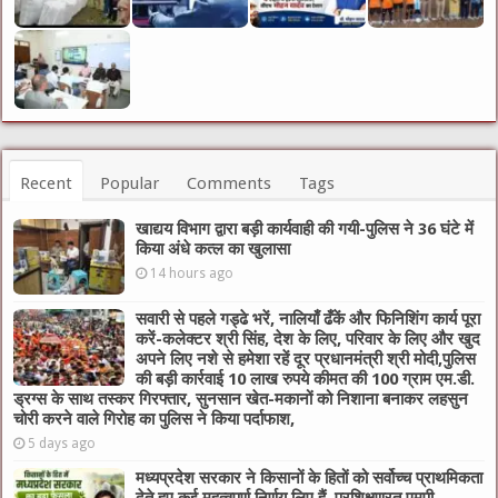
Recent
Popular
Comments
Tags
खाद्यय विभाग द्वारा बड़ी कार्यवाही की गयी-पुलिस ने 36 घंटे में
किया अंधे कत्ल का खुलासा
14 hours ago
सवारी से पहले गड्ढे भरें, नालियाँ ढँकें और फिनिशिंग कार्य पूरा
करें-कलेक्टर श्री सिंह, देश के लिए, परिवार के लिए और खुद
अपने लिए नशे से हमेशा रहें दूर प्रधानमंत्री श्री मोदी,पुलिस
की बड़ी कार्रवाई 10 लाख रुपये कीमत की 100 ग्राम एम.डी.
ड्रग्स के साथ तस्कर गिरफ्तार, सुनसान खेत-मकानों को निशाना बनाकर लहसुन
चोरी करने वाले गिरोह का पुलिस ने किया पर्दाफाश,
5 days ago
मध्यप्रदेश सरकार ने किसानों के हितों को सर्वोच्च प्राथमिकता