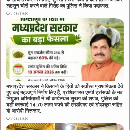
लहसुन चोरी करने वाले गिरोह का पुलिस ने किया पर्दाफाश,
5 days ago
मध्यप्रदेश सरकार ने किसानों के हितों को सर्वोच्च प्राथमिकता देते
हुए कई महत्वपूर्ण निर्णय लिए हैं, प्रशिक्षणरत एमपी ट्रांसको के नव
नियुक्त अभियंताओं ने ली कार्यस्थल सुरक्षा की शपथ, पुलिस की
बड़ी कार्रवाई 14.70 लाख रुपये की एमडीएमए एवं डोडाचूरा सहित
दो आरोपी गिरफ्तार,
7 days ago