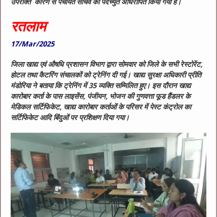
उपरोक्त कारण से पंचायत सचिव को पदच्युत अधिरोपित किया गया है।
रतलाम
17/Mar/2025
जिला खाद्य एवं औषधि प्रशासन विभाग द्वारा सोमवार को जिले के सभी रेस्टोरेंट,
होटल तथा कैटरिंग संचालकों को ट्रेनिंग दी गई। खाद्य सुरक्षा अधिकारी प्रीति
मंडोरिया ने बताया कि ट्रेनिंग में 35 व्यक्ति सम्मिलित हुए। इस दौरान खाद्य
कारोबार कर्ता के पास लाइसेंस, पंजीयन, भोजन की गुणवत्ता फूड हैंडलर के
मेडिकल सर्टिफिकेट, खाद्य कारोबार कर्ताओं के परिसर में पेस्ट कंट्रोल का
सर्टिफिकेट आदि बिंदुओं पर प्रशिक्षण दिया गया।