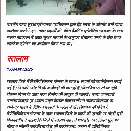
भारतीय खाद्य सुरक्षा एवं मानक प्राधिकरण द्वारा ईट राइट के अंतर्गत सभी खाद्य
कारोबार कर्ताओ द्वारा खाद्य पदार्थों की उचित हैंडलिंग प्रोसेसिंग स्वच्छता के साथ
स्वस्थ वातावरण में खाद्य सुरक्षा मानकों के अनुरूप संचालन करने के लिए उक्त
फास्टेक ट्रेनिंग का आयोजन किया गया था।
रतलाम
17/Mar/2025
रतलाम जिले में रिडेंसिफिकेशन योजना के तहत 6 स्थानों की कार्ययोजना बनाई
गई है।जिनकी स्वीकृति की कार्यवाही की जा रही है।विभाजित प्लाटो पर भूमि
विकास नियम के तहत भवन निर्माण की अनुज्ञा दी जाएगी। उक्त जानकारी
नगरीय विकास एवं आवास मंत्री कैलाश विजयवर्गीय ने जावरा विधायक डॉ
राजेन्द्र पांडेय के विभिन्न प्रश्नों के जवाब में दी।विधायक डॉ पांडेय ने
रिडेंसिफिकेशन योजना के तहत रतलाम जिले के कार्यो की प्रगति पर मंत्री श्री
विजयवर्गीय ने बताया कि जिले में रतलाम शहर में शास्त्री नगर स्थित भूमि पर
गोल्ड व ज्वेलरी पार्क,जिला जेल की कार्ययोजना, जावरा में पॉलिटेक्निक