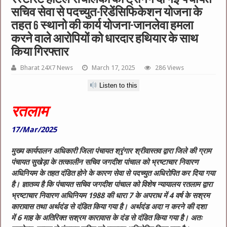
सचिव सेवा से पदच्युत-रिडेंसिफिकेशन योजना के
तहत 6 स्थानो की कार्य योजना-जानलेवा हमला
करने वाले आरोपियों को धारदार हथियार के साथ
किया गिरफ्तार
Bharat 24X7 News
March 17, 2025
286 Views
Listen to this
रतलाम
17/Mar/2025
मुख्य कार्यपालन अधिकारी जिला पंचायत श्रृंगार श्रीवास्तव द्वारा जिले की ग्राम
पंचायत सुखेड़ा के तत्कालीन सचिव जगदीश पांचाल को भ्रष्टाचार निवारण
अधिनियम के तहत दंडित होने के कारण सेवा से पदच्युत अधिरोपित कर दिया गया
है। ज्ञातव्य है कि पंचायत सचिव जगदीश पांचाल को विशेष न्यायालय रतलाम द्वारा
भ्रष्टाचार निवारण अधिनियम 1988 की धारा 7 के अपराध में 4 वर्ष के सश्रम
कारावास तथा अर्थदंड से दंडित किया गया है। अर्थदंड अदा न करने की दशा
में 6 माह के अतिरिक्त सश्रम कारावास के दंड से दंडित किया गया है। अतः