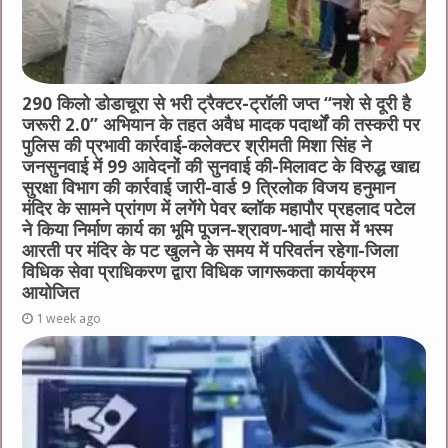
290 किलो डोडाचूरा से भरी ट्रैक्टर-ट्रॉली जप्त “नशे से दूरी है
जरूरी 2.0” अभियान के तहत अवैध मादक पदार्थों की तस्करी पर
पुलिस की प्रभावी कार्रवाई-कलेक्टर श्रीमती मिशा सिंह ने
जनसुनवाई में 99 आवेदनों की सुनवाई की-मिलावट के विरुद्ध खाद्य
सुरक्षा विभाग की कार्रवाई जारी-वार्ड 9 त्रिलोक विजय हनुमान
मंदिर के सामने प्रांगण में लगेंगे पेवर ब्लॉक महापौर प्रहलाद पटेल
ने किया निर्माण कार्य का भूमि पूजन-श्रावण-भादौ मास में भस्म
आरती पर मंदिर के पट खुलने के समय में परिवर्तन रहेगा-जिला
विधिक सेवा प्राधिकरण द्वारा विधिक जागरूकता कार्यक्रम
आयोजित
1 week ago