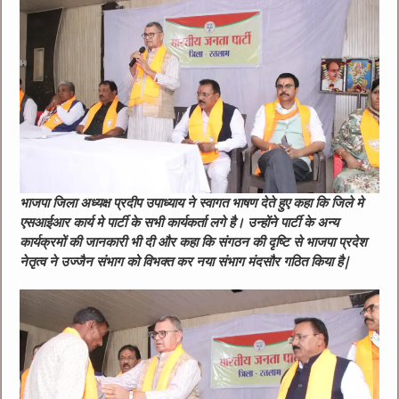
भाजपा जिला अध्यक्ष प्रदीप उपाध्याय ने स्वागत भाषण देते हुए कहा कि जिले मे
एसआईआर कार्य मे पार्टी के सभी कार्यकर्ता लगे है। उन्होंने पार्टी के अन्य
कार्यक्रमों की जानकारी भी दी और कहा कि संगठन की दृष्टि से भाजपा प्रदेश
नेतृत्व ने उज्जैन संभाग को विभक्त कर नया संभाग मंदसौर गठित किया है|