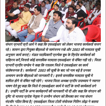
संभाग प्रभारी श्री आर्य ने कहा कि एसआईआर को लेकर भाजपा कार्यकर्ता सजग
रहे। शासन द्वारा नियुक्त बीएलओ से सामंजस्य रखे और 2003 की मतदाता सूची
अनुसार कार्य कराएं। मंडल पदाधिकारी प्रत्येक बुथ के त्रिदेव कार्यकर्ता को
सक्रिय करें,जिससे कोई वास्तविक मतदाता एसआईआर से वंचित नही रहे।
जिला
प्रभारी प्रदीप पाण्डेय ने कहा कि रतलाम जिले मे एसआईआर का कार्य
संतोषजनक है। कार्यकर्त्ता 2003 की सूची के बाद जो नाम बड़े है उनका
अध्ययन करके बीएलओ को जानकारी दें। इससे वास्तविक मतदाता सूची मे
शामिल होने से वंचित नही रहेगे।
भाजपा जिला अध्यक्ष प्रदीप उपाध्याय ने स्वागत
भाषण देते हुए कहा कि जिले मे एसआईआर कार्य मे पार्टी के सभी कार्यकर्ता लगे
है। उन्होंने पार्टी के अन्य कार्यक्रमों की जानकारी भी दी और कहा कि संगठन की
दृष्टि से भाजपा प्रदेश नेतृत्व ने उज्जैन संभाग को विभक्त कर नया संभाग
मंदसौर गठित किया है|
एसआईआर जिला टोली संयोजक नितिन लोढ़ा ने बताया