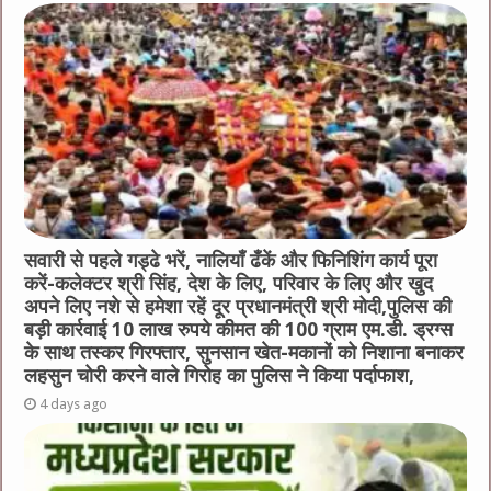
सवारी से पहले गड्ढे भरें, नालियाँ ढँकें और फिनिशिंग कार्य पूरा
करें-कलेक्टर श्री सिंह, देश के लिए, परिवार के लिए और खुद
अपने लिए नशे से हमेशा रहें दूर प्रधानमंत्री श्री मोदी,पुलिस की
बड़ी कार्रवाई 10 लाख रुपये कीमत की 100 ग्राम एम.डी. ड्रग्स
के साथ तस्कर गिरफ्तार, सुनसान खेत-मकानों को निशाना बनाकर
लहसुन चोरी करने वाले गिरोह का पुलिस ने किया पर्दाफाश,
4 days ago