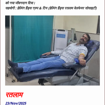
को नया जीवनदान दिया।
सहयोगी : हेल्पिंग हैंड्स ग्रुप & टिम (हेल्पिंग हैंड्स रतलाम वेलफेयर सोसाइटी)
रतलाम
23/Nov/2025