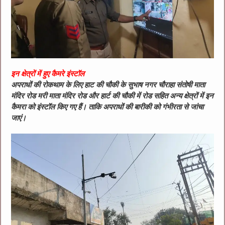
इन क्षेत्रों में हुए कैमरे इंस्टॉल
अपराधों की रोकथाम के लिए हाट की चौकी के सुभाष नगर चौराहा संतोषी माता
मंदिर रोड मरी माता मंदिर रोड और हार्ट की चौकी में रोड सहित अन्य क्षेत्रों में इन
कैमरा को इंस्टॉल किए गए हैं। ताकि अपराधों की बारीकी को गंभीरता से जांचा
जाएं।