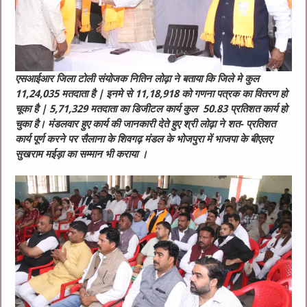
एसआईआर जिला टोली संयोजक नितिन लोढ़ा ने बताया कि जिले मे कुल
11,24,035 मतदाता है | इनमे से 11,18,918 को गणना पत्रक का वितरण हो
चूका है | 5,71,329 मतदाता का डिजीटल कार्य कुल 50.83 प्रतिशत कार्य हो
चुका है। मंडलवार हुए कार्य की जानकारी देते हुए श्री लोढ़ा ने शत- प्रतिशत
कार्य पूर्ण करने पर सैलाना के शिवगढ़ मंडल के भोजपुरा में भाजपा के बीएलए
सुखराम मईड़ा का सम्मान भी कराया ।