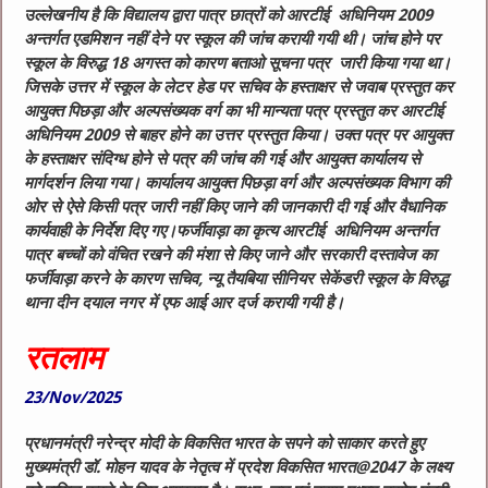
उल्लेखनीय है कि विद्यालय द्वारा पात्र छात्रों को आरटीई अधिनियम 2009
अन्तर्गत एडमिशन नहीं देने पर स्कूल की जांच करायी गयी थी। जांच होने पर
स्कूल के विरुद्ध 18 अगस्त को कारण बताओ सूचना पत्र जारी किया गया था।
जिसके उत्तर में स्कूल के लेटर हेड पर सचिव के हस्‍ताक्षर से जवाब प्रस्तुत कर
आयुक्त पिछड़ा और अल्पसंख्यक वर्ग का भी मान्यता पत्र प्रस्तुत कर आरटीई
अधिनियम 2009 से बाहर होने का उत्तर प्रस्तुत किया। उक्त पत्र पर आयुक्त
के हस्ताक्षर संदिग्ध होने से पत्र की जांच की गई और आयुक्त कार्यालय से
मार्गदर्शन लिया गया। कार्यालय आयुक्त पिछड़ा वर्ग और अल्पसंख्यक विभाग की
ओर से ऐसे किसी पत्र जारी नहीं किए जाने की जानकारी दी गई और वैधानिक
कार्यवाही के निर्देश दिए गए।फर्जीवाड़ा का कृत्य आरटीई अधिनियम अन्तर्गत
पात्र बच्चों को वंचित रखने की मंशा से किए जाने और सरकारी दस्तावेज का
फर्जीवाड़ा करने के कारण सचिव, न्यू तैयबिया सीनियर सेकेंडरी स्कूल के विरुद्ध
थाना दीन दयाल नगर में एफ आई आर दर्ज करायी गयी है।
रतलाम
23/Nov/2025
प्रधानमंत्री नरेन्द्र मोदी के विकसित भारत के सपने को साकार करते हुए
मुख्यमंत्री डॉ. मोहन यादव के नेतृत्व में प्रदेश विकसित भारत@2047 के लक्ष्य