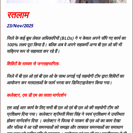
रतलाम
23/Nov/2025
जिले के कई बूथ लेवल अधिकारियों (BLOs) ने न केवल अपने सौंपे गए कार्य का
100% लक्ष्य पूरा किया है। बल्कि अब वे अपने सहकर्मी अन्य बी एल ओ की भी
सक्रिय रूप से सहायता कर रहे हैं।
शिविरों के माध्यम से जनसहभागिता-
जिले में बी एल ओ एवं बी एल ओ के साथ लगाई गई सहयोगी टीम द्वारा शिविरों का
आयोजन कर मतदाताओं के फार्म भरवा कर डिजिटाइजेशन किया गया।
कलेक्टर, एस डी एम का सतत मार्गदर्शन
एस आई आर कार्य के लिए सभी बी एल ओ एवं बी एल ओ की सहयोगी टीम को
प्रशिक्षण दिया गया। कलेक्टर श्रीमती मिशा सिंह ने स्वयं प्रशिक्षण मे उपस्थित
होकर मार्गदर्शन दिया । कलेक्टर ने फिल्ड मे जाकर बी एल ओ का काम देखा
और फील्ड मे आ रही समस्याओं को समझा और तत्काल समस्याओं का समाधान