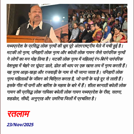
मध्यप्रदेश के प्रसिद्ध लोक नृत्यों की धूम पूरे अंतरराष्ट्रीय मेले में मची हुई है।
मटकी लो नृत्य, पनिहारी लोक नृत्य और बघेली लोक गायन जैसे पारंपरिक नृत्यों
ने लोगों का मन मोह लिया है। मटकी लोक नृत्य में महिलाएं रंग-बिरंगे पारंपरिक
वेशभूषा में चेहरे पर घूंघट डाले, ढोल की थाप पर एक खास लय में नृत्य करती हैं।
यह नृत्य आड़ा-खड़ा और रजवाड़ी के नाम से भी जाना जाता है। पनिहारी लोक
नृत्य महिलाओं के जीवन को चित्रित करता है, जो पानी के घड़े दूर से लाती हैं।
इसके गीत भी पानी और बारिश के महत्व के बारे में हैं। शीला बरनाठी बघेली लोक
गायन की प्रसिद्ध लोक गायिका बघेली लोक गायन मध्यप्रदेश के रीवा, सतना,
शहडोल, सीधी, अनुग्रह और उमरिया जिलों में प्रचलित है।
रतलाम
23/Nov/2025