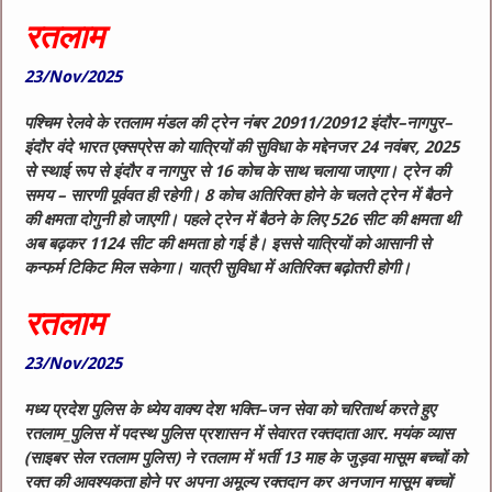
रतलाम
23/Nov/2025
पश्चिम रेलवे के रतलाम मंडल की ट्रेन नंबर 20911/20912 इंदौर–नागपुर–
इंदौर वंदे भारत एक्सप्रेस को यात्रियों की सुविधा के मद्देनजर 24 नवंबर, 2025
से स्थाई रूप से इंदौर व नागपुर से 16 कोच के साथ चलाया जाएगा। ट्रेन की
समय – सारणी पूर्ववत ही रहेगी। 8 कोच अतिरिक्त होने के चलते ट्रेन में बैठने
की क्षमता दोगुनी हो जाएगी। पहले ट्रेन में बैठने के लिए 526 सीट की क्षमता थी
अब बढ़कर 1124 सीट की क्षमता हो गई है। इससे यात्रियों को आसानी से
कन्फर्म टिकिट मिल सकेगा। यात्री सुविधा में अतिरिक्त बढ़ोतरी होगी।
रतलाम
23/Nov/2025
मध्य प्रदेश पुलिस के ध्येय वाक्य देश भक्ति–जन सेवा को चरितार्थ करते हुए
रतलाम_पुलिस में पदस्थ पुलिस प्रशासन में सेवारत रक्तदाता आर. मयंक व्यास
(साइबर सेल रतलाम पुलिस) ने रतलाम में भर्ती 13 माह के जुड़वा मासूम बच्चों को
रक्त की आवश्यकता होने पर अपना अमूल्य रक्तदान कर अनजान मासूम बच्चों