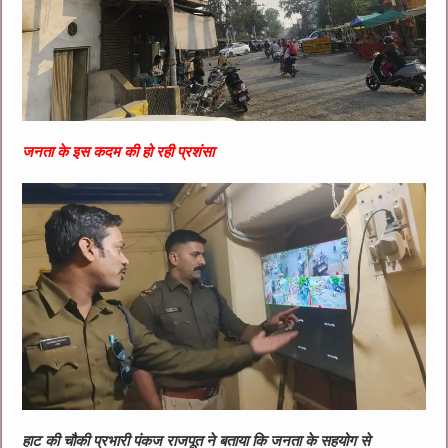
जनता के इस कदम की हो रही प्रशंसा
हाट की चौकी प्रभारी पंकज राजपूत ने बताया कि जनता के सहयोग से