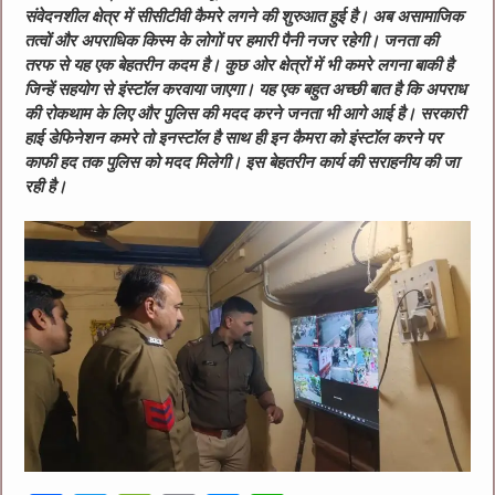
संवेदनशील क्षेत्र में सीसीटीवी कैमरे लगने की शुरुआत हुई है। अब असामाजिक
तत्वों और अपराधिक किस्म के लोगों पर हमारी पैनी नजर रहेगी। जनता की
तरफ से यह एक बेहतरीन कदम है। कुछ ओर क्षेत्रों में भी कमरे लगना बाकी है
जिन्हें सहयोग से इंस्टॉल करवाया जाएगा। यह एक बहुत अच्छी बात है कि अपराध
की रोकथाम के लिए और पुलिस की मदद करने जनता भी आगे आई है। सरकारी
हाई डेफिनेशन कमरे तो इनस्टॉल है साथ ही इन कैमरा को इंस्टॉल करने पर
काफी हद तक पुलिस को मदद मिलेगी। इस बेहतरीन कार्य की सराहनीय की जा
रही है।