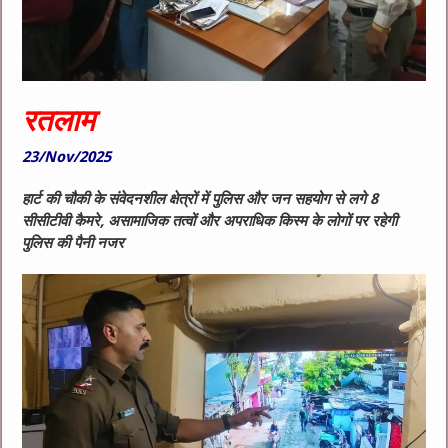
रतलाम
23/Nov/2025
हार्ट की चौकी के संवेदनशील क्षेत्रों में पुलिस और जन सहयोग से लगे 8
सीसीटीवी कैमरे, असामाजिक तत्वों और अपराधिक किस्म के लोगों पर रहेगी
पुलिस की पैनी नजर