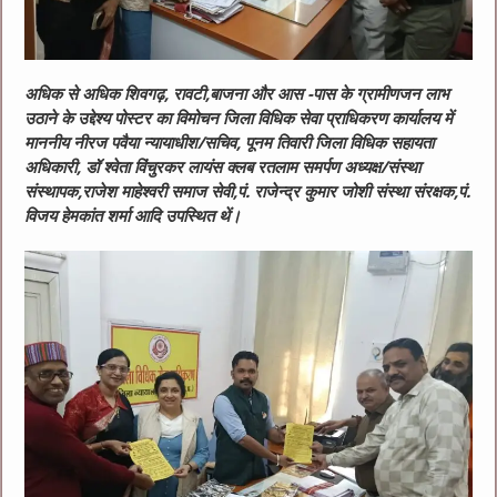
अधिक से अधिक शिवगढ़, रावटी,बाजना और आस -पास के ग्रामीणजन लाभ
उठाने के उद्देश्य पोस्टर का विमोचन जिला विधिक सेवा प्राधिकरण कार्यालय में
माननीय नीरज पवैया न्यायाधीश/सचिव, पूनम तिवारी जिला विधिक सहायता
अधिकारी, डॉ श्वेता विंचुरकर लायंस क्लब रतलाम समर्पण अध्यक्ष/संस्था
संस्थापक,राजेश माहेश्वरी समाज सेवी,पं. राजेन्द्र कुमार जोशी संस्था संरक्षक,पं.
विजय हेमकांत शर्मा आदि उपस्थित थें।