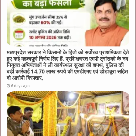
मध्यप्रदेश सरकार ने किसानों के हितों को सर्वोच्च प्राथमिकता देते
हुए कई महत्वपूर्ण निर्णय लिए हैं, प्रशिक्षणरत एमपी ट्रांसको के नव
नियुक्त अभियंताओं ने ली कार्यस्थल सुरक्षा की शपथ, पुलिस की
बड़ी कार्रवाई 14.70 लाख रुपये की एमडीएमए एवं डोडाचूरा सहित
दो आरोपी गिरफ्तार,
6 days ago