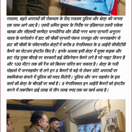
रतलाम, बढ़ते अपराधों की रोकथाम के लिए रतलाम पुलिस और क्षेत्र की जनता
एक साथ आगे आए है। एसपी अमित कुमार के निर्देश पर एडिशनल एसपी राकेश
खाखा और सीएसपी सत्येंद्र घनघोरिया और डीडी नगर थाना प्रभारी अनुराग
यादव के मार्गदर्शन में हाट की चौकी प्रभारी पंकज राजपूत और जनसहयोग से
हाट की चौकी के संवेदनशील क्षेत्रों में करीब 8 मेगापिक्सल के 8 आईपी सीसीटीवी
कैमरे का सेटअप इंस्टॉल किए है। इनके अलावा इसी क्षेत्र में मुख्य सड़क और
हाट रोड़ मुख्य चौराहे पर सरकारी हाई डेफिनेशन कैमरे लगे है जो नाइट विजन है
और 100 मीटर तक की रेंज को क्लियर पारित कर सकता है। क्षेत्र के गली
मोहल्ले में जनसहयोग से लगे इन 8 कैमरों से बड़े से लेकर छोटे अपराधों पर
श्कमिकंजा कंसने में पुलिस को मदद मिलेगी। पुलिस और जन सहयोग के इस
कार्य की क्षेत्र के चौराहों पर चर्चा है। 8 मेगापिक्सल इन आईपी कैमरों को इंस्टॉल
करने में तकरीबन ढाई लाख से तीन लाख रुपए तक का खर्च आया है।