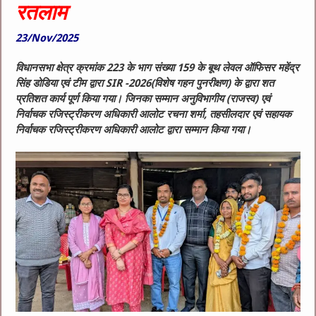
रतलाम
23/Nov/2025
विधानसभा क्षेत्र क्रमांक 223 के भाग संख्या 159 के बूथ लेवल ऑफिसर महेंद्र
सिंह डोडिया एवं टीम द्वारा SIR -2026(विशेष गहन पुनरीक्षण) के द्वारा शत
प्रतिशत कार्य पूर्ण किया गया। जिनका सम्मान अनुविभागीय (राजस्व) एवं
निर्वाचक रजिस्ट्रीकरण अधिकारी आलोट रचना शर्मा, तहसीलदार एवं सहायक
निर्वाचक रजिस्ट्रीकरण अधिकारी आलोट द्वारा सम्मान किया गया।