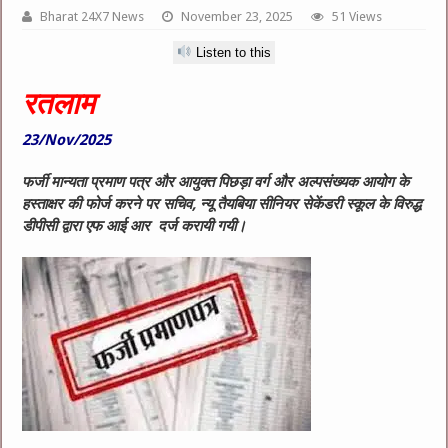
Bharat 24X7 News
November 23, 2025
51 Views
Listen to this
रतलाम
23/Nov/2025
फर्जी मान्यता प्रमाण पत्र और आयुक्त पिछड़ा वर्ग और अल्पसंख्यक आयोग के
हस्ताक्षर की फोर्ज करने पर सचिव, न्यू तैयबिया सीनियर सेकेंडरी स्कूल के विरुद्ध
डीपीसी द्वारा एफ आई आर दर्ज करायी गयी।