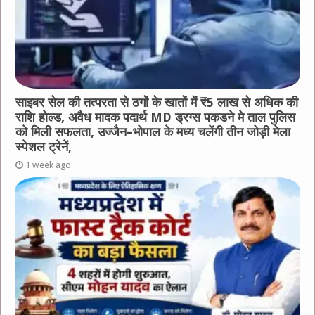
साइबर सेल की तत्परता से ठगों के खातों में ₹5 लाख से अधिक की
राशि होल्ड, अवैध मादक पदार्थ MD ड्रग्स पकडने मे ताल पुलिस
को मिली सफलता, उज्जैन–भोपाल के मध्य चलेंगी तीन जोड़ी मेला
स्पेशल ट्रेनें,
1 week ago