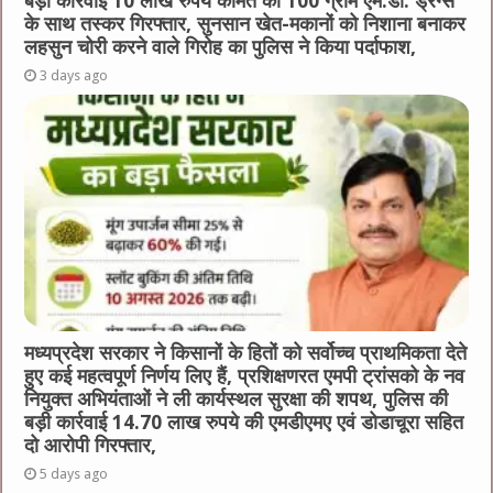
बड़ी कार्रवाई 10 लाख रुपये कीमत की 100 ग्राम एम.डी. ड्रग्स
के साथ तस्कर गिरफ्तार, सुनसान खेत-मकानों को निशाना बनाकर
लहसुन चोरी करने वाले गिरोह का पुलिस ने किया पर्दाफाश,
3 days ago
मध्यप्रदेश सरकार ने किसानों के हितों को सर्वोच्च प्राथमिकता देते
हुए कई महत्वपूर्ण निर्णय लिए हैं, प्रशिक्षणरत एमपी ट्रांसको के नव
नियुक्त अभियंताओं ने ली कार्यस्थल सुरक्षा की शपथ, पुलिस की
बड़ी कार्रवाई 14.70 लाख रुपये की एमडीएमए एवं डोडाचूरा सहित
दो आरोपी गिरफ्तार,
5 days ago