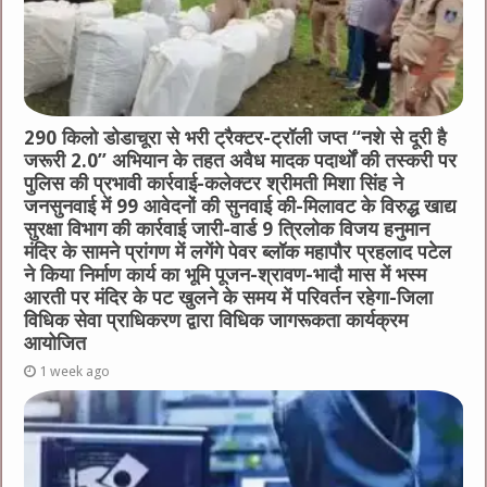
290 किलो डोडाचूरा से भरी ट्रैक्टर-ट्रॉली जप्त “नशे से दूरी है
जरूरी 2.0” अभियान के तहत अवैध मादक पदार्थों की तस्करी पर
पुलिस की प्रभावी कार्रवाई-कलेक्टर श्रीमती मिशा सिंह ने
जनसुनवाई में 99 आवेदनों की सुनवाई की-मिलावट के विरुद्ध खाद्य
सुरक्षा विभाग की कार्रवाई जारी-वार्ड 9 त्रिलोक विजय हनुमान
मंदिर के सामने प्रांगण में लगेंगे पेवर ब्लॉक महापौर प्रहलाद पटेल
ने किया निर्माण कार्य का भूमि पूजन-श्रावण-भादौ मास में भस्म
आरती पर मंदिर के पट खुलने के समय में परिवर्तन रहेगा-जिला
विधिक सेवा प्राधिकरण द्वारा विधिक जागरूकता कार्यक्रम
आयोजित
1 week ago