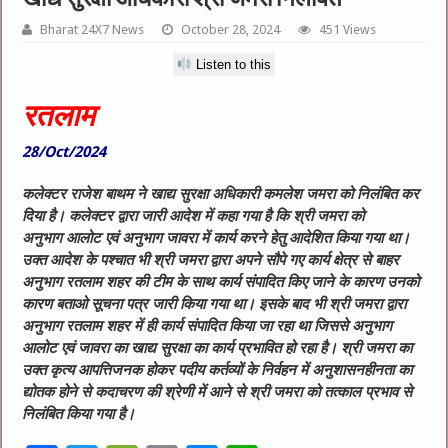
Bharat 24X7 News
October 28, 2024
451 Views
Listen to this
रतलाम
28/Oct/2024
कलेक्टर राजेश बाथम ने खाद्य सुरक्षा अधिकारी कमलेश जमरा को निलंबित कर
दिया है। कलेक्टर द्वारा जारी आदेश में कहा गया है कि श्री जमरा को
अनुभाग आलोट एवं अनुभाग जावरा में कार्य करने हेतु आदेशित किया गया था।
उक्त आदेश के पश्चात भी श्री जमरा द्वारा अपने सौपे गए कार्य क्षेत्र से बाहर
अनुभाग रतलाम शहर की टीम के साथ कार्य संपादित किए जाने के कारण उनको
कारण बताओ सूचना पत्र जारी किया गया था। इसके बाद भी श्री जमरा द्वारा
अनुभाग रतलाम शहर में ही कार्य संपादित किया जा रहा था जिससे अनुभाग
आलोट एवं जावरा का खाद्य सुरक्षा का कार्य प्रभावित हो रहा है। श्री जमरा का
उक्त कृत्य आपत्तिजनक होकर पदीय कर्तव्यों के निर्वहन में अनुशासनहीनता का
द्योतक होने से कदाचरण की श्रेणी में आने से श्री जमरा को तत्काल प्रभाव से
निलंबित किया गया है।