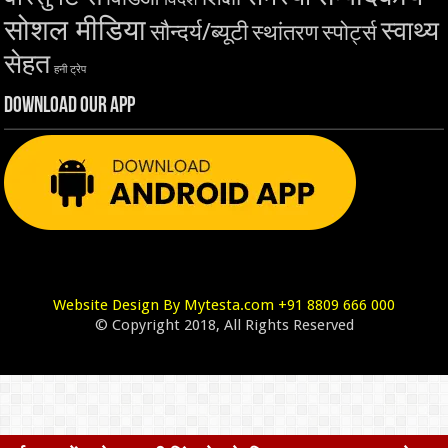
सोशल मीडिया
स्वाथ्य
सौन्दर्य/ब्यूटी
स्थांतरण
स्पोर्ट्स
सेहत
हनी ट्रेप
Download Our App
Website Design By Mytesta.com +91 8809 666 000
© Copyright 2018, All Rights Reserved