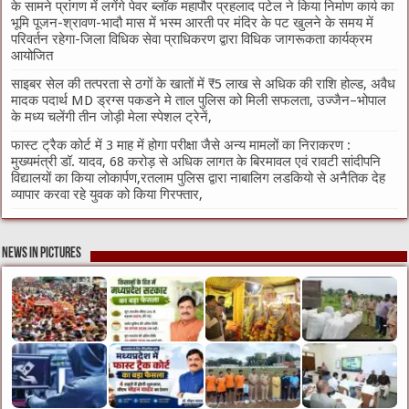
के सामने प्रांगण में लगेंगे पेवर ब्लॉक महापौर प्रहलाद पटेल ने किया निर्माण कार्य का
भूमि पूजन-श्रावण-भादौ मास में भस्म आरती पर मंदिर के पट खुलने के समय में
परिवर्तन रहेगा-जिला विधिक सेवा प्राधिकरण द्वारा विधिक जागरूकता कार्यक्रम
आयोजित
साइबर सेल की तत्परता से ठगों के खातों में ₹5 लाख से अधिक की राशि होल्ड, अवैध
मादक पदार्थ MD ड्रग्स पकडने मे ताल पुलिस को मिली सफलता, उज्जैन–भोपाल
के मध्य चलेंगी तीन जोड़ी मेला स्पेशल ट्रेनें,
फास्ट ट्रैक कोर्ट में 3 माह में होगा परीक्षा जैसे अन्य मामलों का निराकरण :
मुख्यमंत्री डॉ. यादव, 68 करोड़ से अधिक लागत के बिरमावल एवं रावटी सांदीपनि
विद्यालयों का किया लोकार्पण,रतलाम पुलिस द्वारा नाबालिग लडकियो से अनैतिक देह
व्यापार करवा रहे युवक को किया गिरफ्तार,
News in Pictures