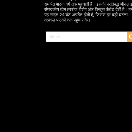
समर्पित पाठक वर्ग तक पहुंचाती है। इसकी प्रतिबद्ध ऑनला
संपादकीय टीम हररोज विशेष और विस्तृत कंटेंट देती है। हम
यह साइट 24 घंटे अपडेट होती है, जिससे हर बड़ी घटना
तत्काल पाठकों तक पहुंच सके।