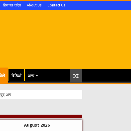
हिमाचल प्रदेश
About Us
Contact Us
ोटो
विडिओ
अन्य
August 2026