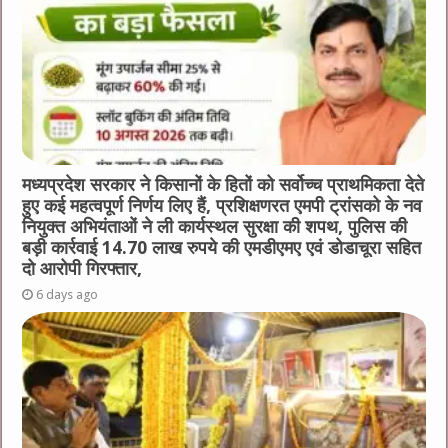
मध्यप्रदेश सरकार ने किसानों के हितों को सर्वोच्च प्राथमिकता देते
हुए कई महत्वपूर्ण निर्णय लिए हैं, प्रशिक्षणरत एमपी ट्रांसको के नव
नियुक्त अभियंताओं ने ली कार्यस्थल सुरक्षा की शपथ, पुलिस की
बड़ी कार्रवाई 14.70 लाख रुपये की एमडीएमए एवं डोडाचूरा सहित
दो आरोपी गिरफ्तार,
6 days ago