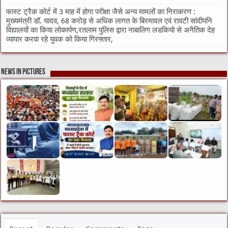
फास्ट ट्रैक कोर्ट में 3 माह में होगा परीक्षा जैसे अन्य मामलों का निराकरण :
मुख्यमंत्री डॉ. यादव, 68 करोड़ से अधिक लागत के बिरमावल एवं रावटी सांदीपनि
विद्यालयों का किया लोकार्पण,रतलाम पुलिस द्वारा नाबालिग लडकियो से अनैतिक देह
व्यापार करवा रहे युवक को किया गिरफ्तार,
News in Pictures