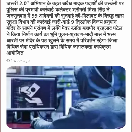
जरूरी 2.0” अभियान के तहत अवैध मादक पदार्थों की तस्करी पर
पुलिस की प्रभावी कार्रवाई-कलेक्टर श्रीमती मिशा सिंह ने
जनसुनवाई में 99 आवेदनों की सुनवाई की-मिलावट के विरुद्ध खाद्य
सुरक्षा विभाग की कार्रवाई जारी-वार्ड 9 त्रिलोक विजय हनुमान
मंदिर के सामने प्रांगण में लगेंगे पेवर ब्लॉक महापौर प्रहलाद पटेल
ने किया निर्माण कार्य का भूमि पूजन-श्रावण-भादौ मास में भस्म
आरती पर मंदिर के पट खुलने के समय में परिवर्तन रहेगा-जिला
विधिक सेवा प्राधिकरण द्वारा विधिक जागरूकता कार्यक्रम
आयोजित
1 week ago