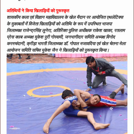
अतिथियों ने किया खिलाड़ियों को पुरूस्कृत
शासकीय कला एवं विज्ञान महाविद्यालय के खेल मैदान पर आयोजित एथलेटिक्स
के मुकाबलों में विजेता खिलाड़ियों को अतिथि के रूप में उपस्थित भाजपा
जिलाध्यक्ष राजेन्द्रसिंह लुनेरा, अतिरिक्त पुलिस अधीक्षक राकेश खाका, रतलाम
प्रेस क्लब अध्यक्ष मुकेश पुरी गोस्वामी, जनभागीदार समिति अध्यक्ष विनोद
करमचंदानी, क्रीड़ा भारती जिलाध्यक्ष डॉ. गोपाल मजावदिया एवं खेल चेतना मेला
आयोजन समिति सचिव मुकेश जैन ने खिलाड़ियों को पुरूस्कृत किया।