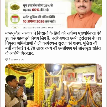
मध्यप्रदेश सरकार ने किसानों के हितों को सर्वोच्च प्राथमिकता देते
हुए कई महत्वपूर्ण निर्णय लिए हैं, प्रशिक्षणरत एमपी ट्रांसको के नव
नियुक्त अभियंताओं ने ली कार्यस्थल सुरक्षा की शपथ, पुलिस की
बड़ी कार्रवाई 14.70 लाख रुपये की एमडीएमए एवं डोडाचूरा सहित
दो आरोपी गिरफ्तार,
1 week ago