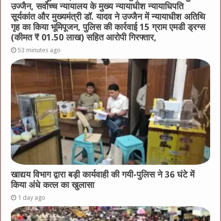
उज्जैन, सर्वोच्च न्यायालय के मुख्‍य न्‍यायाधीश न्यायाधिपति
सूर्यकांत और मुख्यमंत्री डॉ. यादव ने उज्जैन में न्यायाधीश अतिथि
गृह का किया भूमिपूजन, पुलिस की कार्रवाई 15 ग्राम एमडी ड्रग्स
(कीमत ₹ 01.50 लाख) सहित आरोपी गिरफ्तार,
53 minutes ago
खाद्यय विभाग द्वारा बड़ी कार्यवाही की गयी-पुलिस ने 36 घंटे में
किया अंधे कत्ल का खुलासा
1 day ago