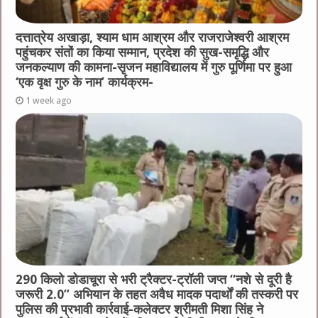
दत्तात्रेय अखाड़ा, श्याम धाम आश्रम और राजराजेश्वरी आश्रम
पहुंचकर संतों का किया सम्मान, प्रदेश की सुख-समृद्धि और
जनकल्याण की कामना-सृजन महाविद्यालय में गुरु पूर्णिमा पर हुआ
‘एक वृक्ष गुरु के नाम’ कार्यक्रम-
1 week ago
290 किलो डोडाचूरा से भरी ट्रैक्टर-ट्रॉली जप्त “नशे से दूरी है
जरूरी 2.0” अभियान के तहत अवैध मादक पदार्थों की तस्करी पर
पुलिस की प्रभावी कार्रवाई-कलेक्टर श्रीमती मिशा सिंह ने