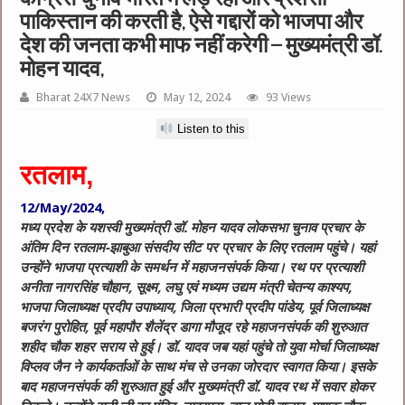
पाकिस्तान की करती है, ऐसे गद्दारों को भाजपा और
देश की जनता कभी माफ नहीं करेगी – मुख्यमंत्री डॉ.
मोहन यादव,
Bharat 24X7 News
May 12, 2024
93 Views
Listen to this
रतलाम,
12/May/2024,
मध्य प्रदेश के यशस्वी मुख्यमंत्री डॉ. मोहन यादव लोकसभा चुनाव प्रचार के
अंतिम दिन रतलाम-झाबुआ संसदीय सीट पर प्रचार के लिए रतलाम पहुंचे। यहां
उन्होंने भाजपा प्रत्याशी के समर्थन में महाजनसंपर्क किया। रथ पर प्रत्याशी
अनीता नागरसिंह चौहान, सूक्ष्म, लघु एवं मध्यम उद्यम मंत्री चेतन्य काश्यप,
भाजपा जिलाध्यक्ष प्रदीप उपाध्याय, जिला प्रभारी प्रदीप पांडेय, पूर्व जिलाध्यक्ष
बजरंग पुरोहित, पूर्व महापौर शैलेंद्र डागा मौजूद रहे महाजनसंपर्क की शुरुआत
शहीद चौक शहर सराय से हुई। डॉ. यादव जब यहां पहुंचे तो युवा मोर्चा जिलाध्यक्ष
विप्लव जैन ने कार्यकर्ताओं के साथ मंच से उनका जोरदार स्वागत किया। इसके
बाद महाजनसंपर्क की शुरुआत हुई और मुख्यमंत्री डॉ. यादव रथ में सवार होकर