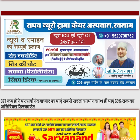
GST कम होने पर सर्वानंद बाजार पर पाएं सबसे सस्ता सामान साथ ही पाएं 68% तक का
अतिरिक्त डिस्काउंट