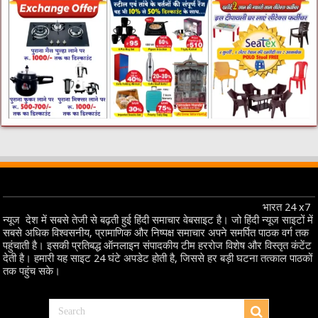
भारत 24 x7
न्यूज देश में सबसे तेजी से बढ़ती हुई हिंदी समाचार वेबसाइट है। जो हिंदी न्यूज साइटों में
सबसे अधिक विश्वसनीय, प्रामाणिक और निष्पक्ष समाचार अपने समर्पित पाठक वर्ग तक
पहुंचाती है। इसकी प्रतिबद्ध ऑनलाइन संपादकीय टीम हररोज विशेष और विस्तृत कंटेंट
देती है। हमारी यह साइट 24 घंटे अपडेट होती है, जिससे हर बड़ी घटना तत्काल पाठकों
तक पहुंच सके।