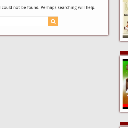
 could not be found. Perhaps searching will help.