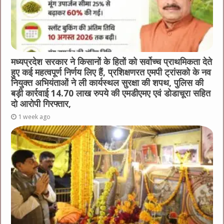
मध्यप्रदेश सरकार ने किसानों के हितों को सर्वोच्च प्राथमिकता देते
हुए कई महत्वपूर्ण निर्णय लिए हैं, प्रशिक्षणरत एमपी ट्रांसको के नव
नियुक्त अभियंताओं ने ली कार्यस्थल सुरक्षा की शपथ, पुलिस की
बड़ी कार्रवाई 14.70 लाख रुपये की एमडीएमए एवं डोडाचूरा सहित
दो आरोपी गिरफ्तार,
1 week ago