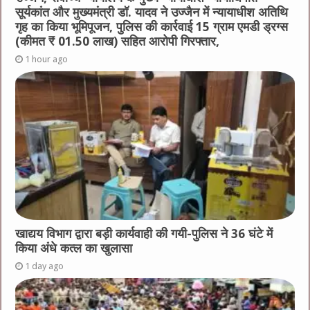
सूर्यकांत और मुख्यमंत्री डॉ. यादव ने उज्जैन में न्यायाधीश अतिथि
गृह का किया भूमिपूजन, पुलिस की कार्रवाई 15 ग्राम एमडी ड्रग्स
(कीमत ₹ 01.50 लाख) सहित आरोपी गिरफ्तार,
1 hour ago
खाद्यय विभाग द्वारा बड़ी कार्यवाही की गयी-पुलिस ने 36 घंटे में
किया अंधे कत्ल का खुलासा
1 day ago