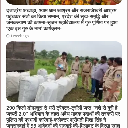
दत्तात्रेय अखाड़ा, श्याम धाम आश्रम और राजराजेश्वरी आश्रम
पहुंचकर संतों का किया सम्मान, प्रदेश की सुख-समृद्धि और
जनकल्याण की कामना-सृजन महाविद्यालय में गुरु पूर्णिमा पर हुआ
‘एक वृक्ष गुरु के नाम’ कार्यक्रम-
1 week ago
290 किलो डोडाचूरा से भरी ट्रैक्टर-ट्रॉली जप्त “नशे से दूरी है
जरूरी 2.0” अभियान के तहत अवैध मादक पदार्थों की तस्करी पर
पुलिस की प्रभावी कार्रवाई-कलेक्टर श्रीमती मिशा सिंह ने
जनसुनवाई में 99 आवेदनों की सुनवाई की-मिलावट के विरुद्ध खाद्य