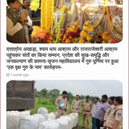
दत्तात्रेय अखाड़ा, श्याम धाम आश्रम और राजराजेश्वरी आश्रम
पहुंचकर संतों का किया सम्मान, प्रदेश की सुख-समृद्धि और
जनकल्याण की कामना-सृजन महाविद्यालय में गुरु पूर्णिमा पर हुआ
‘एक वृक्ष गुरु के नाम’ कार्यक्रम-
1 week ago