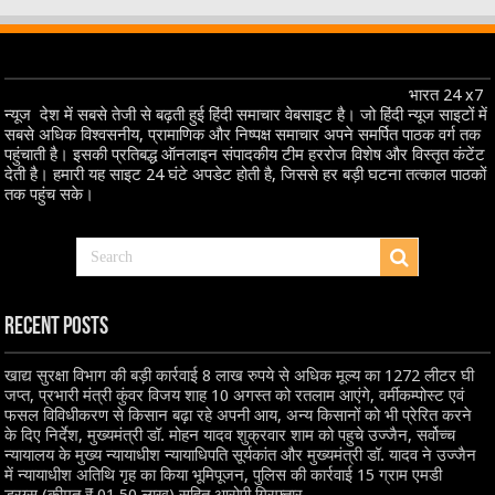
भारत 24 x7
न्यूज देश में सबसे तेजी से बढ़ती हुई हिंदी समाचार वेबसाइट है। जो हिंदी न्यूज साइटों में
सबसे अधिक विश्वसनीय, प्रामाणिक और निष्पक्ष समाचार अपने समर्पित पाठक वर्ग तक
पहुंचाती है। इसकी प्रतिबद्ध ऑनलाइन संपादकीय टीम हररोज विशेष और विस्तृत कंटेंट
देती है। हमारी यह साइट 24 घंटे अपडेट होती है, जिससे हर बड़ी घटना तत्काल पाठकों
तक पहुंच सके।
Recent Posts
खाद्य सुरक्षा विभाग की बड़ी कार्रवाई 8 लाख रुपये से अधिक मूल्य का 1272 लीटर घी
जप्त, प्रभारी मंत्री कुंवर विजय शाह 10 अगस्त को रतलाम आएंगे, वर्मीकम्पोस्ट एवं
फसल विविधीकरण से किसान बढ़ा रहे अपनी आय, अन्य किसानों को भी प्रेरित करने
के दिए निर्देश, मुख्यमंत्री डॉ. मोहन यादव शुक्रवार शाम को पहुचे उज्जैन, सर्वोच्च
न्यायालय के मुख्‍य न्‍यायाधीश न्यायाधिपति सूर्यकांत और मुख्यमंत्री डॉ. यादव ने उज्जैन
में न्यायाधीश अतिथि गृह का किया भूमिपूजन, पुलिस की कार्रवाई 15 ग्राम एमडी