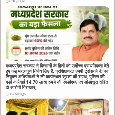
6 days ago
मध्यप्रदेश सरकार ने किसानों के हितों को सर्वोच्च प्राथमिकता देते
हुए कई महत्वपूर्ण निर्णय लिए हैं, प्रशिक्षणरत एमपी ट्रांसको के नव
नियुक्त अभियंताओं ने ली कार्यस्थल सुरक्षा की शपथ, पुलिस की
बड़ी कार्रवाई 14.70 लाख रुपये की एमडीएमए एवं डोडाचूरा सहित
दो आरोपी गिरफ्तार,
1 week ago