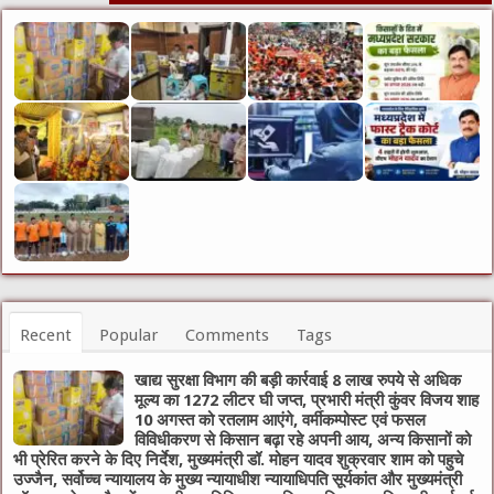
Recent
Popular
Comments
Tags
खाद्य सुरक्षा विभाग की बड़ी कार्रवाई 8 लाख रुपये से अधिक
मूल्य का 1272 लीटर घी जप्त, प्रभारी मंत्री कुंवर विजय शाह
10 अगस्त को रतलाम आएंगे, वर्मीकम्पोस्ट एवं फसल
विविधीकरण से किसान बढ़ा रहे अपनी आय, अन्य किसानों को
भी प्रेरित करने के दिए निर्देश, मुख्यमंत्री डॉ. मोहन यादव शुक्रवार शाम को पहुचे
उज्जैन, सर्वोच्च न्यायालय के मुख्‍य न्‍यायाधीश न्यायाधिपति सूर्यकांत और मुख्यमंत्री