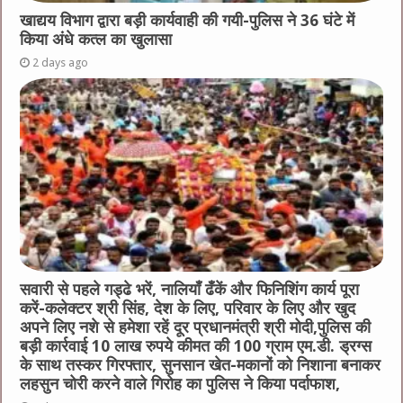
खाद्यय विभाग द्वारा बड़ी कार्यवाही की गयी-पुलिस ने 36 घंटे में
किया अंधे कत्ल का खुलासा
2 days ago
सवारी से पहले गड्ढे भरें, नालियाँ ढँकें और फिनिशिंग कार्य पूरा
करें-कलेक्टर श्री सिंह, देश के लिए, परिवार के लिए और खुद
अपने लिए नशे से हमेशा रहें दूर प्रधानमंत्री श्री मोदी,पुलिस की
बड़ी कार्रवाई 10 लाख रुपये कीमत की 100 ग्राम एम.डी. ड्रग्स
के साथ तस्कर गिरफ्तार, सुनसान खेत-मकानों को निशाना बनाकर
लहसुन चोरी करने वाले गिरोह का पुलिस ने किया पर्दाफाश,