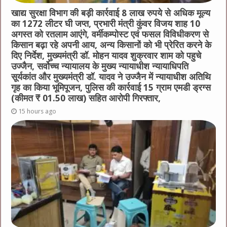
खाद्य सुरक्षा विभाग की बड़ी कार्रवाई 8 लाख रुपये से अधिक मूल्य
का 1272 लीटर घी जप्त, प्रभारी मंत्री कुंवर विजय शाह 10
अगस्त को रतलाम आएंगे, वर्मीकम्पोस्ट एवं फसल विविधीकरण से
किसान बढ़ा रहे अपनी आय, अन्य किसानों को भी प्रेरित करने के
दिए निर्देश, मुख्यमंत्री डॉ. मोहन यादव शुक्रवार शाम को पहुचे
उज्जैन, सर्वोच्च न्यायालय के मुख्‍य न्‍यायाधीश न्यायाधिपति
सूर्यकांत और मुख्यमंत्री डॉ. यादव ने उज्जैन में न्यायाधीश अतिथि
गृह का किया भूमिपूजन, पुलिस की कार्रवाई 15 ग्राम एमडी ड्रग्स
(कीमत ₹ 01.50 लाख) सहित आरोपी गिरफ्तार,
15 hours ago