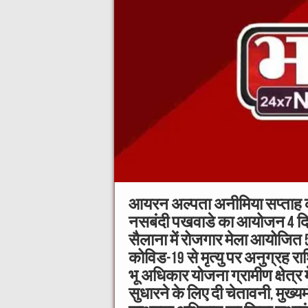
आयरन अल्पता अनीमिया सप्ताह क
नसबंदी पखवाडे का आयोजन 4 द
सैलाना में रोजगार मेला आयोजित 
कोविड-19 से मृत्यु पर अनुग्रह र
भू अधिकार योजना ग्रामीण क्षेत्र म
सुधारने के लिए दी चेतावनी, मुख्यम