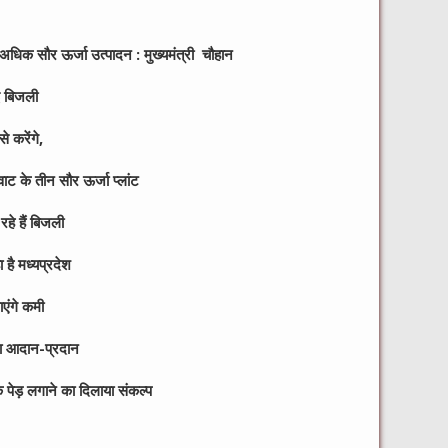
अधिक सौर ऊर्जा उत्पादन : मुख्यमंत्री चौहान
ई बिजली
े करेंगे,
ाट के तीन सौर ऊर्जा प्लांट
हे हैं बिजली
 है मध्यप्रदेश
ाएंगे कमी
का आदान-प्रदान
 पेड़ लगाने का दिलाया संकल्प