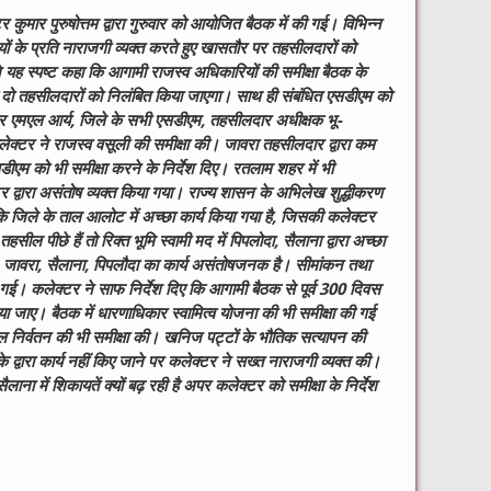
र कुमार पुरुषोत्तम द्वारा गुरुवार को आयोजित बैठक में की गई। विभिन्न
ियों के प्रति नाराजगी व्यक्त करते हुए खासतौर पर तहसीलदारों को
े यह स्पष्ट कहा कि आगामी राजस्व अधिकारियों की समीक्षा बैठक के
े दो तहसीलदारों को निलंबित किया जाएगा। साथ ही संबंधित एसडीएम को
र एमएल आर्य, जिले के सभी एसडीएम, तहसीलदार अधीक्षक भू-
क्टर ने राजस्व वसूली की समीक्षा की। जावरा तहसीलदार द्वारा कम
ीएम को भी समीक्षा करने के निर्देश दिए। रतलाम शहर में भी
 द्वारा असंतोष व्यक्त किया गया। राज्य शासन के अभिलेख शुद्धीकरण
ि जिले के ताल आलोट में अच्छा कार्य किया गया है, जिसकी कलेक्टर
हसील पीछे हैं तो रिक्त भूमि स्वामी मद में पिपलोदा, सैलाना द्वारा अच्छा
ी, जावरा, सैलाना, पिपलौदा का कार्य असंतोषजनक है। सीमांकन तथा
ी गई। कलेक्टर ने साफ निर्देश दिए कि आगामी बैठक से पूर्व 300 दिवस
ा जाए। बैठक में धारणाधिकार स्वामित्व योजना की भी समीक्षा की गई
 निर्वतन की भी समीक्षा की। खनिज पट्टों के भौतिक सत्यापन की
द्वारा कार्य नहीं किए जाने पर कलेक्टर ने सख्त नाराजगी व्यक्त की।
ैलाना में शिकायतें क्यों बढ़ रही है अपर कलेक्टर को समीक्षा के निर्देश