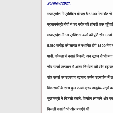
26/Nov/2021,
मध्यप्रदेश में प्रतिदिन हो रहा है
5300 मेगा वॉट से 
प्रधानमंत्री मोदी ने हर गरीब की झोपड़ी तक पहुँचा
मध्यप्रदेश में
50 प्रतिशत ऊर्जा की पूर्ति सौर ऊर्जा स
5250 करोड़ की लागत से स्थापित होंगे 1500 मेगा व
पानी
, कोयला से बनाई बिजली, अब सूरज से भी बना र
सौर ऊर्जा उत्पादन में आत्म-निर्भरता की ओर बढ़ रहा
सौर ऊर्जा का उत्पादन बढ़ाकर कार्बन उत्सर्जन में ल
विकासकों के साथ हुआ ऊर्जा क्रय अनुबंध-पत्रों 
मुख्यमंत्री ने बिजली बचाने
, वैक्सीन लगवाने और एक
बिजली बनाएंगे भी और बचाएंगे भी