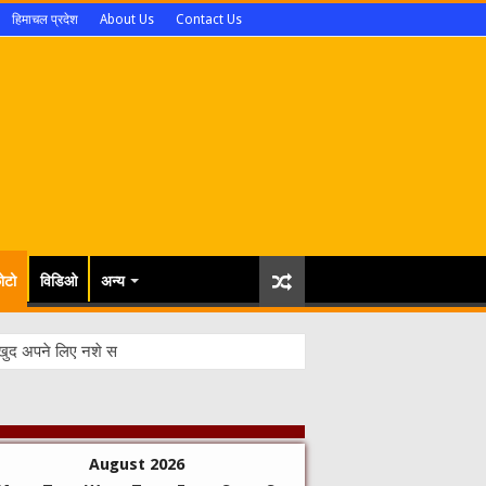
हिमाचल प्रदेश
About Us
Contact Us
ोटो
विडिओ
अन्य
August 2026