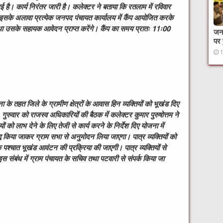
है। कार्य निरंतर जारी है। कलेक्टर ने बताया कि रतलाम में रविवार
सके अलावा प्रत्येक जनपद पंचायत कार्यालय में कैंप आयोजित करके
तथा उसके सहायक आवेदन प्राप्त करेंगे। कैंप का समय प्रातः 11ः00
जनक
पर 
े तहत जिले के ग्रामीण क्षेत्रों के आवास हिन व्यक्तियों को भूखंड दिए
ुवार को राजस्व अधिकारियों की बैठक में कलेक्टर कुमार पुरुषोत्तम ने
ं को लाभ देने के लिए तेजी से कार्य करने के निर्देश दिए योजना में
ीबद्ध किया जाकर ग्राम सभा से अनुमोदन लिया जाएगा। पात्र व्यक्तियों को
पश्चात भूखंड आवंटन की प्रक्रिया की जाएगी। पात्र व्यक्तियों से
 संबंध में ग्राम पंचायत के सचिव तथा पटवारी से संपर्क किया जा