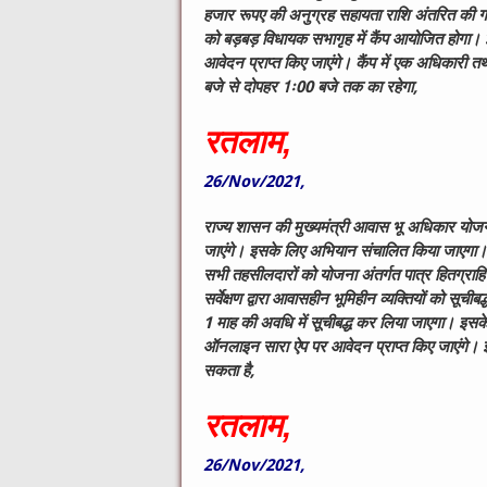
हजार रूपए की अनुग्रह सहायता राशि अंतरित की गई 
को बड़बड़ विधायक सभागृह में कैंप आयोजित होगा। इ
आवेदन प्राप्त किए जाएंगे। कैंप में एक अधिकारी 
बजे से दोपहर 1ः00 बजे तक का रहेगा,
रतलाम,
26/Nov/2021,
राज्य शासन की मुख्यमंत्री आवास भू अधिकार योजना क
जाएंगे। इसके लिए अभियान संचालित किया जाएगा। गुर
सभी तहसीलदारों को योजना अंतर्गत पात्र हितग्राहियो
सर्वेक्षण द्वारा आवासहीन भूमिहीन व्यक्तियों को सूच
1 माह की अवधि में सूचीबद्ध कर लिया जाएगा। इसके 
ऑनलाइन सारा ऐप पर आवेदन प्राप्त किए जाएंगे। इस
सकता है,
रतलाम,
26/Nov/2021,