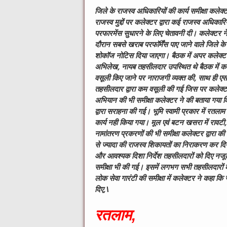
जिले के राजस्व अधिकारियों की कार्य समीक्षा कलेक्ट
राजस्व मुद्दों पर कलेक्टर द्वारा कई राजस्व अधिकार
परफारमेंस सुधारने के लिए चेतावनी दी। कलेक्टर न
दौरान सबसे खराब परफॉर्मेंस पाए जाने
वाले जिले क
शोकॉज नोटिस दिया जाएगा। बैठक में अपर कलेक्ट
अभिलेख, नायब तहसीलदार उपस्थित थे बैठक में कले
वसूली किए जाने पर नाराजगी व्यक्त की, साथ ही एसड
तहसीलदार द्वारा कम वसूली की गई जिस पर कलेक्टर
अभियान की भी समीक्षा कलेक्टर ने की बताया गया क
द्वारा सराहना की गई। भूमि स्वामी प्रकार में रतलाम त
कार्य नही किया गया। मूल एवं बटन खसरा में रावट
नामांतरण प्रकरणों की भी समीक्षा कलेक्टर द्वारा क
से ज्यादा की राजस्व शिकायतों का निराकरण कर दिय
और आवश्यक दिशा निर्देश तहसीलदारों को दिए नजूल
समीक्षा भी की गई। इसमें लगभग सभी तहसीलदारों के 
लोक सेवा गारंटी की समीक्षा में कलेक्टर ने कहा कि स
दिए,\
रतलाम,