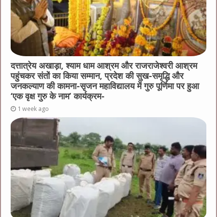
दत्तात्रेय अखाड़ा, श्याम धाम आश्रम और राजराजेश्वरी आश्रम
पहुंचकर संतों का किया सम्मान, प्रदेश की सुख-समृद्धि और
जनकल्याण की कामना-सृजन महाविद्यालय में गुरु पूर्णिमा पर हुआ
‘एक वृक्ष गुरु के नाम’ कार्यक्रम-
1 week ago