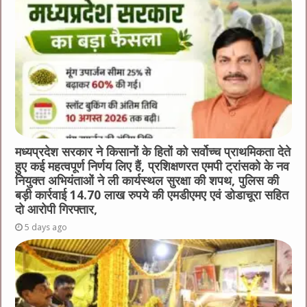
मध्यप्रदेश सरकार ने किसानों के हितों को सर्वोच्च प्राथमिकता देते
हुए कई महत्वपूर्ण निर्णय लिए हैं, प्रशिक्षणरत एमपी ट्रांसको के नव
नियुक्त अभियंताओं ने ली कार्यस्थल सुरक्षा की शपथ, पुलिस की
बड़ी कार्रवाई 14.70 लाख रुपये की एमडीएमए एवं डोडाचूरा सहित
दो आरोपी गिरफ्तार,
5 days ago