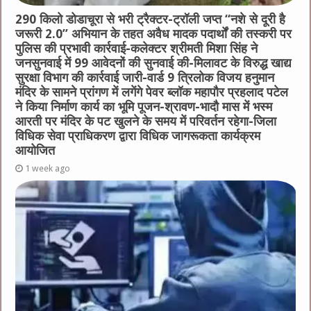
290 किलो डोडाचूरा से भरी ट्रैक्टर-ट्रॉली जप्त “नशे से दूरी है
जरूरी 2.0” अभियान के तहत अवैध मादक पदार्थों की तस्करी पर
पुलिस की प्रभावी कार्रवाई-कलेक्टर श्रीमती मिशा सिंह ने
जनसुनवाई में 99 आवेदनों की सुनवाई की-मिलावट के विरुद्ध खाद्य
सुरक्षा विभाग की कार्रवाई जारी-वार्ड 9 त्रिलोक विजय हनुमान
मंदिर के सामने प्रांगण में लगेंगे पेवर ब्लॉक महापौर प्रहलाद पटेल
ने किया निर्माण कार्य का भूमि पूजन-श्रावण-भादौ मास में भस्म
आरती पर मंदिर के पट खुलने के समय में परिवर्तन रहेगा-जिला
विधिक सेवा प्राधिकरण द्वारा विधिक जागरूकता कार्यक्रम
आयोजित
1 week ago