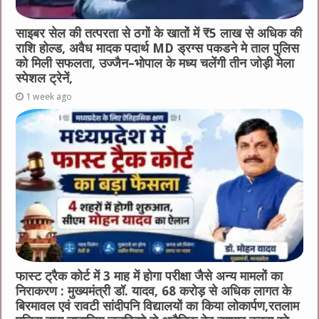
साइबर सेल की तत्परता से ठगों के खातों में ₹5 लाख से अधिक की
राशि होल्ड, अवैध मादक पदार्थ MD ड्रग्स पकडने मे ताल पुलिस
को मिली सफलता, उज्जैन–भोपाल के मध्य चलेंगी तीन जोड़ी मेला
स्पेशल ट्रेनें,
1 week ago
फास्ट ट्रैक कोर्ट में 3 माह में होगा परीक्षा जैसे अन्य मामलों का
निराकरण : मुख्यमंत्री डॉ. यादव, 68 करोड़ से अधिक लागत के
बिरमावल एवं रावटी सांदीपनि विद्यालयों का किया लोकार्पण,रतलाम