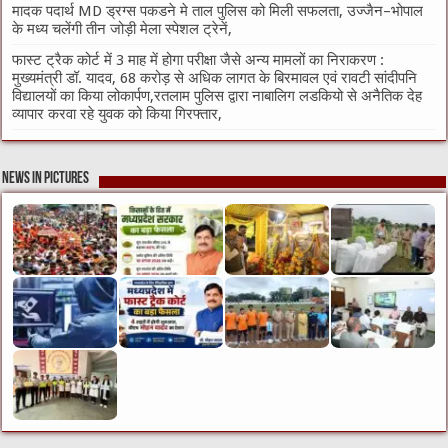
मादक पदार्थ MD ड्रग्स पकडने मे ताल पुलिस को मिली सफलता, उज्जैन–भोपाल
के मध्य चलेंगी तीन जोड़ी मेला स्पेशल ट्रेनें,
फास्ट ट्रैक कोर्ट में 3 माह में होगा परीक्षा जैसे अन्य मामलों का निराकरण :
मुख्यमंत्री डॉ. यादव, 68 करोड़ से अधिक लागत के बिरमावल एवं रावटी सांदीपनि
विद्यालयों का किया लोकार्पण,रतलाम पुलिस द्वारा नाबालिग लडकियो से अनैतिक देह
व्यापार करवा रहे युवक को किया गिरफ्तार,
News in Pictures