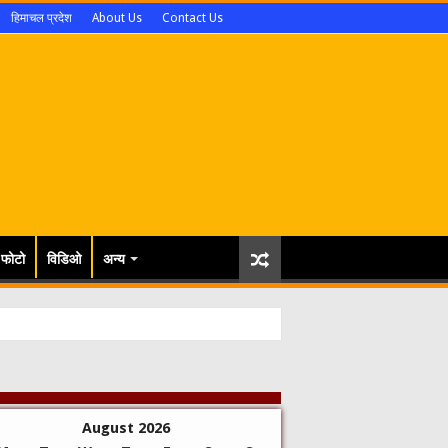
हिमाचल प्रदेश
About Us
Contact Us
फोटो
विडिओ
अन्य
August 2026