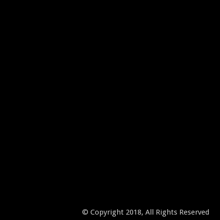
© Copyright 2018, All Rights Reserved