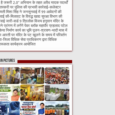
ी है जरूरी 2.0” अभियान के तहत अवैध मादक पदार्थों
तस्करी पर पुलिस की प्रभावी कार्रवाई-कलेक्टर
ीमती मिशा सिंह ने जनसुनवाई में 99 आवेदनों की
वाई की-मिलावट के विरुद्ध खाद्य सुरक्षा विभाग की
्रवाई जारी-वार्ड 9 त्रिलोक विजय हनुमान मंदिर के
ने प्रांगण में लगेंगे पेवर ब्लॉक महापौर प्रहलाद पटेल
किया निर्माण कार्य का भूमि पूजन-श्रावण-भादौ मास में
म आरती पर मंदिर के पट खुलने के समय में परिवर्तन
गा-जिला विधिक सेवा प्राधिकरण द्वारा विधिक
रूकता कार्यक्रम आयोजित
in Pictures