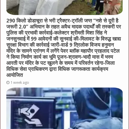
290 किलो डोडाचूरा से भरी ट्रैक्टर-ट्रॉली जप्त “नशे से दूरी है
जरूरी 2.0” अभियान के तहत अवैध मादक पदार्थों की तस्करी पर
पुलिस की प्रभावी कार्रवाई-कलेक्टर श्रीमती मिशा सिंह ने
जनसुनवाई में 99 आवेदनों की सुनवाई की-मिलावट के विरुद्ध खाद्य
सुरक्षा विभाग की कार्रवाई जारी-वार्ड 9 त्रिलोक विजय हनुमान
मंदिर के सामने प्रांगण में लगेंगे पेवर ब्लॉक महापौर प्रहलाद पटेल
ने किया निर्माण कार्य का भूमि पूजन-श्रावण-भादौ मास में भस्म
आरती पर मंदिर के पट खुलने के समय में परिवर्तन रहेगा-जिला
विधिक सेवा प्राधिकरण द्वारा विधिक जागरूकता कार्यक्रम
आयोजित
1 week ago