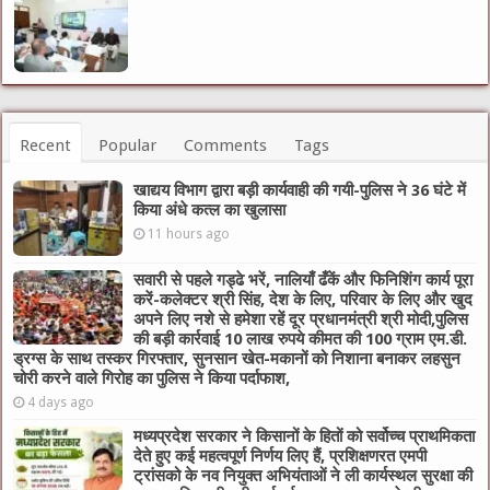
Recent
Popular
Comments
Tags
खाद्यय विभाग द्वारा बड़ी कार्यवाही की गयी-पुलिस ने 36 घंटे में
किया अंधे कत्ल का खुलासा
11 hours ago
सवारी से पहले गड्ढे भरें, नालियाँ ढँकें और फिनिशिंग कार्य पूरा
करें-कलेक्टर श्री सिंह, देश के लिए, परिवार के लिए और खुद
अपने लिए नशे से हमेशा रहें दूर प्रधानमंत्री श्री मोदी,पुलिस
की बड़ी कार्रवाई 10 लाख रुपये कीमत की 100 ग्राम एम.डी.
ड्रग्स के साथ तस्कर गिरफ्तार, सुनसान खेत-मकानों को निशाना बनाकर लहसुन
चोरी करने वाले गिरोह का पुलिस ने किया पर्दाफाश,
4 days ago
मध्यप्रदेश सरकार ने किसानों के हितों को सर्वोच्च प्राथमिकता
देते हुए कई महत्वपूर्ण निर्णय लिए हैं, प्रशिक्षणरत एमपी
ट्रांसको के नव नियुक्त अभियंताओं ने ली कार्यस्थल सुरक्षा की