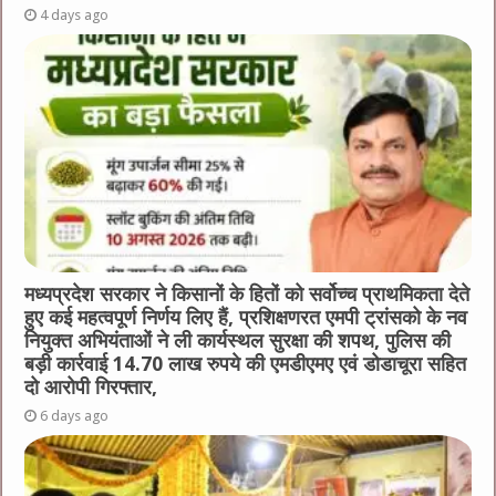
4 days ago
मध्यप्रदेश सरकार ने किसानों के हितों को सर्वोच्च प्राथमिकता देते
हुए कई महत्वपूर्ण निर्णय लिए हैं, प्रशिक्षणरत एमपी ट्रांसको के नव
नियुक्त अभियंताओं ने ली कार्यस्थल सुरक्षा की शपथ, पुलिस की
बड़ी कार्रवाई 14.70 लाख रुपये की एमडीएमए एवं डोडाचूरा सहित
दो आरोपी गिरफ्तार,
6 days ago