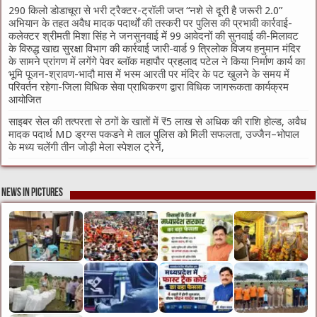
290 किलो डोडाचूरा से भरी ट्रैक्टर-ट्रॉली जप्त “नशे से दूरी है जरूरी 2.0”
अभियान के तहत अवैध मादक पदार्थों की तस्करी पर पुलिस की प्रभावी कार्रवाई-
कलेक्टर श्रीमती मिशा सिंह ने जनसुनवाई में 99 आवेदनों की सुनवाई की-मिलावट
के विरुद्ध खाद्य सुरक्षा विभाग की कार्रवाई जारी-वार्ड 9 त्रिलोक विजय हनुमान मंदिर
के सामने प्रांगण में लगेंगे पेवर ब्लॉक महापौर प्रहलाद पटेल ने किया निर्माण कार्य का
भूमि पूजन-श्रावण-भादौ मास में भस्म आरती पर मंदिर के पट खुलने के समय में
परिवर्तन रहेगा-जिला विधिक सेवा प्राधिकरण द्वारा विधिक जागरूकता कार्यक्रम
आयोजित
साइबर सेल की तत्परता से ठगों के खातों में ₹5 लाख से अधिक की राशि होल्ड, अवैध
मादक पदार्थ MD ड्रग्स पकडने मे ताल पुलिस को मिली सफलता, उज्जैन–भोपाल
के मध्य चलेंगी तीन जोड़ी मेला स्पेशल ट्रेनें,
News in Pictures