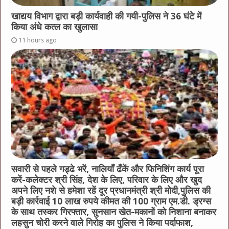
खाद्यय विभाग द्वारा बड़ी कार्यवाही की गयी-पुलिस ने 36 घंटे में
किया अंधे कत्ल का खुलासा
11 hours ago
सवारी से पहले गड्ढे भरें, नालियाँ ढँकें और फिनिशिंग कार्य पूरा
करें-कलेक्टर श्री सिंह, देश के लिए, परिवार के लिए और खुद
अपने लिए नशे से हमेशा रहें दूर प्रधानमंत्री श्री मोदी,पुलिस की
बड़ी कार्रवाई 10 लाख रुपये कीमत की 100 ग्राम एम.डी. ड्रग्स
के साथ तस्कर गिरफ्तार, सुनसान खेत-मकानों को निशाना बनाकर
लहसुन चोरी करने वाले गिरोह का पुलिस ने किया पर्दाफाश,