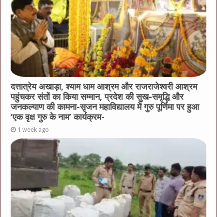
दत्तात्रेय अखाड़ा, श्याम धाम आश्रम और राजराजेश्वरी आश्रम
पहुंचकर संतों का किया सम्मान, प्रदेश की सुख-समृद्धि और
जनकल्याण की कामना-सृजन महाविद्यालय में गुरु पूर्णिमा पर हुआ
‘एक वृक्ष गुरु के नाम’ कार्यक्रम-
1 week ago