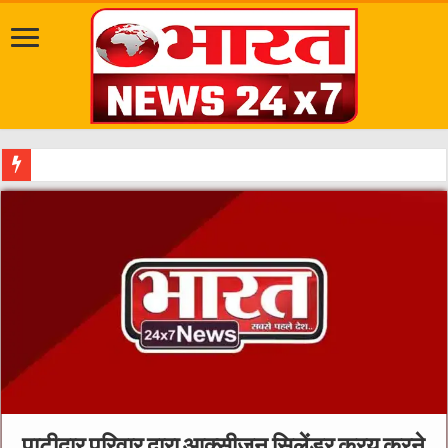
मध्यप्रदेश सरकार ने किसानों के हितों को सर्वो
पाटीदार परिवार द्वारा आक्सीजन सिलेंडर क्रय करने