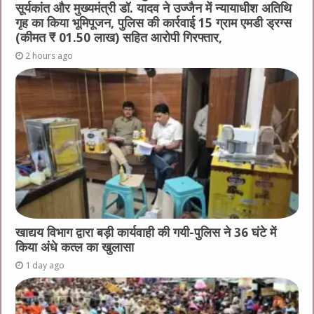
सूर्यकांत और मुख्यमंत्री डॉ. यादव ने उज्जैन में न्यायाधीश अतिथि
गृह का किया भूमिपूजन, पुलिस की कार्रवाई 15 ग्राम एमडी ड्रग्स
(कीमत ₹ 01.50 लाख) सहित आरोपी गिरफ्तार,
2 hours ago
खाद्यय विभाग द्वारा बड़ी कार्यवाही की गयी-पुलिस ने 36 घंटे में
किया अंधे कत्ल का खुलासा
1 day ago