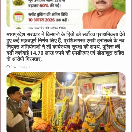
मध्यप्रदेश सरकार ने किसानों के हितों को सर्वोच्च प्राथमिकता देते
हुए कई महत्वपूर्ण निर्णय लिए हैं, प्रशिक्षणरत एमपी ट्रांसको के नव
नियुक्त अभियंताओं ने ली कार्यस्थल सुरक्षा की शपथ, पुलिस की
बड़ी कार्रवाई 14.70 लाख रुपये की एमडीएमए एवं डोडाचूरा सहित
दो आरोपी गिरफ्तार,
1 week ago