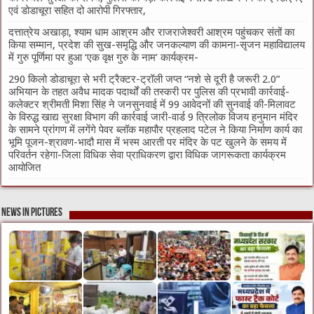
एवं डोडाचूरा सहित दो आरोपी गिरफ्तार,
दत्तात्रेय अखाड़ा, श्याम धाम आश्रम और राजराजेश्वरी आश्रम पहुंचकर संतों का
किया सम्मान, प्रदेश की सुख-समृद्धि और जनकल्याण की कामना-सृजन महाविद्यालय
में गुरु पूर्णिमा पर हुआ ‘एक वृक्ष गुरु के नाम’ कार्यक्रम-
290 किलो डोडाचूरा से भरी ट्रैक्टर-ट्रॉली जप्त “नशे से दूरी है जरूरी 2.0”
अभियान के तहत अवैध मादक पदार्थों की तस्करी पर पुलिस की प्रभावी कार्रवाई-
कलेक्टर श्रीमती मिशा सिंह ने जनसुनवाई में 99 आवेदनों की सुनवाई की-मिलावट
के विरुद्ध खाद्य सुरक्षा विभाग की कार्रवाई जारी-वार्ड 9 त्रिलोक विजय हनुमान मंदिर
के सामने प्रांगण में लगेंगे पेवर ब्लॉक महापौर प्रहलाद पटेल ने किया निर्माण कार्य का
भूमि पूजन-श्रावण-भादौ मास में भस्म आरती पर मंदिर के पट खुलने के समय में
परिवर्तन रहेगा-जिला विधिक सेवा प्राधिकरण द्वारा विधिक जागरूकता कार्यक्रम
आयोजित
News in Pictures