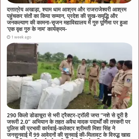
दत्तात्रेय अखाड़ा, श्याम धाम आश्रम और राजराजेश्वरी आश्रम
पहुंचकर संतों का किया सम्मान, प्रदेश की सुख-समृद्धि और
जनकल्याण की कामना-सृजन महाविद्यालय में गुरु पूर्णिमा पर हुआ
‘एक वृक्ष गुरु के नाम’ कार्यक्रम-
1 week ago
290 किलो डोडाचूरा से भरी ट्रैक्टर-ट्रॉली जप्त “नशे से दूरी है
जरूरी 2.0” अभियान के तहत अवैध मादक पदार्थों की तस्करी पर
पुलिस की प्रभावी कार्रवाई-कलेक्टर श्रीमती मिशा सिंह ने
जनसुनवाई में 99 आवेदनों की सुनवाई की-मिलावट के विरुद्ध खाद्य