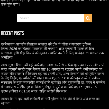
तक पहुंच सके।
Recent Posts
प्रतिभावान आवासीय विद्यालय लालपुर की टीम ने जीता मध्यप्रदेश टूरिज्म
क्विज-2026 का खिताब. महाकाल की नगरी में आज गूंजेगी बी प्राक की शिव
आराधना. कृषि यंत्र किराये की दुकान स्थापित करने के लिए आवेदन 21 अगस्त तक
आमंत्रित.
खाद्य सुरक्षा विभाग की बड़ी कार्रवाई 8 लाख रुपये से अधिक मूल्य का 1272 लीटर घी
जप्त, प्रभारी मंत्री कुंवर विजय शाह 10 अगस्त को रतलाम आएंगे, वर्मीकम्पोस्ट एवं
फसल विविधीकरण से किसान बढ़ा रहे अपनी आय, अन्य किसानों को भी प्रेरित करने
के दिए निर्देश, मुख्यमंत्री डॉ. मोहन यादव शुक्रवार शाम को पहुचे उज्जैन, सर्वोच्च
न्यायालय के मुख्‍य न्‍यायाधीश न्यायाधिपति सूर्यकांत और मुख्यमंत्री डॉ. यादव ने उज्जैन
में न्यायाधीश अतिथि गृह का किया भूमिपूजन, पुलिस की कार्रवाई 15 ग्राम एमडी
ड्रग्स (कीमत ₹ 01.50 लाख) सहित आरोपी गिरफ्तार,
खाद्यय विभाग द्वारा बड़ी कार्यवाही की गयी-पुलिस ने 36 घंटे में किया अंधे कत्ल का
खुलासा