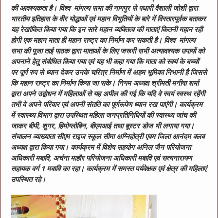
की आवश्यकता है। विश्व मांगल्य सभा की नागपुर से पधारी वैशाली जोशी द्वारा
भारतीय इतिहास के वीर योद्धाओं एवं महान विभूतियों के बारे में विस्तारपूर्वक बताकर
यह रेखांकित किया गया कि इन सारे महान व्यक्तित्व की माताएं कितनी महान रही
होगी एक महान माता ही महान राष्ट्र का निर्माण कर सकती है। विश्व मांगल्य
सभा की पूजा ताई पाठक द्वारा माताओं के लिए जरूरी सभी अत्यावश्यक उपायों को
अपनाने हेतु संबोधित किया गया एवं यह भी कहा गया कि माता को स्वयं के बच्चों
पर पूर्ण रुप से ध्यान देकर उनके चरित्र निर्माण में अहम भूमिका निभानी है जिससे
कि महान राष्ट्र का निर्माण किया जा सके। निगम अध्यक्ष श्रीमती मनीषा शर्मा
द्वारा अपने उद्बोधन में महिलाओं से यह अपील की गई कि यदि वे स्वयं स्वस्थ रहेंगी
तभी वे अपने परिवार एवं अपनी संतति का पूर्णरूपेण ध्यान रख पाएंगी। कार्यक्रम
में स्वास्थ्य विभाग द्वारा उपस्थित महिला जनप्रतिनिधियों की स्वास्थ्य जांच की
जाकर बीपी, शुगर, हिमोग्लोबिन, बीएमआई तथा बूस्टर डोज भी लगाया गया।
संचालन व्याख्याता सीएम राइज स्कूल सीमा अग्निहोत्री एवम जिला आनंदम क्लब
अध्यक्ष द्वारा किया गया। कार्यक्रम में विशेष सहयोग अनिल जैन परियोजना
अधिकारी मबावि, अर्चना माहौर परियोजना अधिकारी मबावि एवं सत्यनारायण
सहायक वर्ग 1 मबावि का रहा। कार्यक्रम में समस्त पर्यवेक्षक एवं क्षेत्र की महिलाएं
उपस्थित रहे।