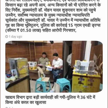
किसान बढ़ा रहे अपनी आय, अन्य किसानों को भी प्रेरित करने के
दिए निर्देश, मुख्यमंत्री डॉ. मोहन यादव शुक्रवार शाम को पहुचे
उज्जैन, सर्वोच्च न्यायालय के मुख्‍य न्‍यायाधीश न्यायाधिपति
सूर्यकांत और मुख्यमंत्री डॉ. यादव ने उज्जैन में न्यायाधीश अतिथि
गृह का किया भूमिपूजन, पुलिस की कार्रवाई 15 ग्राम एमडी ड्रग्स
(कीमत ₹ 01.50 लाख) सहित आरोपी गिरफ्तार,
1 day ago
खाद्यय विभाग द्वारा बड़ी कार्यवाही की गयी-पुलिस ने 36 घंटे में
किया अंधे कत्ल का खुलासा