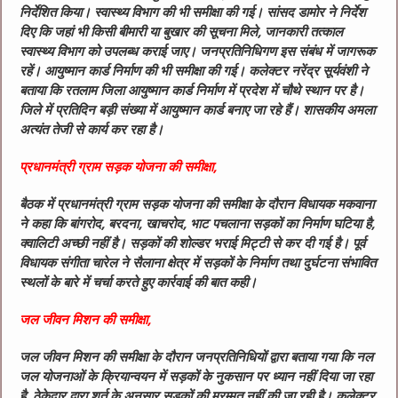
निर्देशित किया। स्वास्थ्य विभाग की भी समीक्षा की गई। सांसद डामोर ने निर्देश
दिए कि जहां भी किसी बीमारी या बुखार की सूचना मिले, जानकारी तत्काल
स्वास्थ्य विभाग को उपलब्ध कराई जाए। जनप्रतिनिधिगण इस संबंध में जागरूक
रहें। आयुष्मान कार्ड निर्माण की भी समीक्षा की गई। कलेक्टर नरेंद्र सूर्यवंशी ने
बताया कि रतलाम जिला आयुष्मान कार्ड निर्माण में प्रदेश में चौथे स्थान पर है।
जिले में प्रतिदिन बड़ी संख्या में आयुष्मान कार्ड बनाए जा रहे हैं। शासकीय अमला
अत्यंत तेजी से कार्य कर रहा है।
प्रधानमंत्री ग्राम सड़क योजना की समीक्षा,
बैठक में प्रधानमंत्री ग्राम सड़क योजना की समीक्षा के दौरान विधायक मकवाना
ने कहा कि बांगरोद, बरदना, खाचरोद, भाट पचलाना सड़कों का निर्माण घटिया है,
क्वालिटी अच्छी नहीं है। सड़कों की शोल्डर भराई मिट्टी से कर दी गई है। पूर्व
विधायक संगीता चारेल ने सैलाना क्षेत्र में सड़कों के निर्माण तथा दुर्घटना संभावित
स्थलों के बारे में चर्चा करते हुए कार्रवाई की बात कही।
जल जीवन मिशन की समीक्षा,
जल जीवन मिशन की समीक्षा के दौरान जनप्रतिनिधियों द्वारा बताया गया कि नल
जल योजनाओं के क्रियान्वयन में सड़कों के नुकसान पर ध्यान नहीं दिया जा रहा
है, ठेकेदार द्वारा शर्त के अनुसार सड़कों की मरम्मत नहीं की जा रही है। कलेक्टर