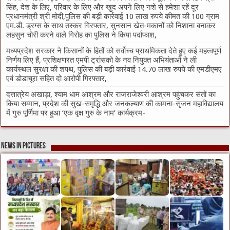
सिंह, देश के लिए, परिवार के लिए और खुद अपने लिए नशे से हमेशा रहें दूर
प्रधानमंत्री श्री मोदी,पुलिस की बड़ी कार्रवाई 10 लाख रुपये कीमत की 100 ग्राम
एम.डी. ड्रग्स के साथ तस्कर गिरफ्तार, सुनसान खेत-मकानों को निशाना बनाकर
लहसुन चोरी करने वाले गिरोह का पुलिस ने किया पर्दाफाश,
मध्यप्रदेश सरकार ने किसानों के हितों को सर्वोच्च प्राथमिकता देते हुए कई महत्वपूर्ण
निर्णय लिए हैं, प्रशिक्षणरत एमपी ट्रांसको के नव नियुक्त अभियंताओं ने ली
कार्यस्थल सुरक्षा की शपथ, पुलिस की बड़ी कार्रवाई 14.70 लाख रुपये की एमडीएमए
एवं डोडाचूरा सहित दो आरोपी गिरफ्तार,
दत्तात्रेय अखाड़ा, श्याम धाम आश्रम और राजराजेश्वरी आश्रम पहुंचकर संतों का
किया सम्मान, प्रदेश की सुख-समृद्धि और जनकल्याण की कामना-सृजन महाविद्यालय
में गुरु पूर्णिमा पर हुआ ‘एक वृक्ष गुरु के नाम’ कार्यक्रम-
News in Pictures