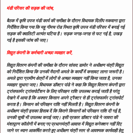
मंडी परिसर की सड़क की जांच,
बैठक में कृषि उपज मंडी कार्य की समीक्षा के दौरान विधायक दिलीप मकवाना द्वारा
निर्देशित किया गया कि महू नीमच रोड स्थित कृषि उपज मंडी परिसर में बनाई गई
सड़क की क्वालिटी अत्यंत घटिया है। सड़क जगह-जगह से फट गई है, उखड़
गई है इसकी जांच की जाए।
विद्युत कंपनी के कर्मचारी अच्छा व्यवहार करें,
विद्युत वितरण कंपनी की समीक्षा के दौरान सांसद डामोर ने अधीक्षण यंत्री विद्युत
को निर्देशित किया कि उनकी मैदानी अमले के कार्यों में कसावट लाना जरूरी है।
अमले द्वारा ग्रामीण क्षेत्रों में लोगों से अच्छा व्यवहार नहीं किया जाता है, उनका
व्यवहार सुधारा जाए। विधायक डॉक्टर पांडे ने कहा कि विद्युत वितरण कंपनी द्वारा
ट्रांसफार्मर ट्रांसपोर्टेशन के लिए परिवहन राशि उपलब्ध कराई जाती है परंतु
देखने में आया है कि अक्सर किसान अपने ट्रैक्टर से ही ट्रांसफार्मर ट्रांसपोर्ट
करता है। किसान को परिवहन राशि नहीं मिलती है। विद्युत वितरण कंपनी के
अधीक्षण यंत्री इसका हिसाब दें कि कितने किसानों को परिवहन राशि दी गई है,
उनकी सूची भी उपलब्ध कराई जाए। इसी प्रकार डॉक्टर पांडे ने जावरा की
मंशापूरण कॉलोनी में बनाए गए प्रधानमंत्री आवास में विद्युत कनेक्शन नहीं दिए
जाने पर ध्यान आकर्षित करते हुए अधीक्षण यंत्री स्तर से आवश्यक कार्यवाही हेतु