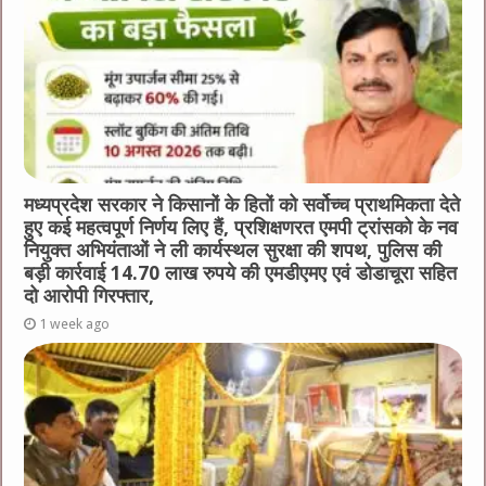
मध्यप्रदेश सरकार ने किसानों के हितों को सर्वोच्च प्राथमिकता देते
हुए कई महत्वपूर्ण निर्णय लिए हैं, प्रशिक्षणरत एमपी ट्रांसको के नव
नियुक्त अभियंताओं ने ली कार्यस्थल सुरक्षा की शपथ, पुलिस की
बड़ी कार्रवाई 14.70 लाख रुपये की एमडीएमए एवं डोडाचूरा सहित
दो आरोपी गिरफ्तार,
1 week ago