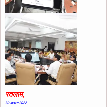
रतलाम,
30
अगस्त 2022,