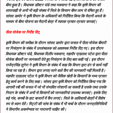
बीमा हुआ है। विधायक डॉक्टर पांडे तथा मकवाना ने कहा कि कृषि विभाग की
लापरवाही से अभी भी बड़ी संख्या में जिले के किसान बीमा लाभ से वंचित हुए हैं।
सांसद डामोर ने कृषि विभाग के अधिकारी को निर्देशित किया कि मैदानी अमले के
माध्यम से बीमा योजना का मैदानी क्षेत्र में व्यापक प्रचार-प्रसार करवाएं।
पीला मोजेक पर निर्देश दिए,
कृषि विभाग की समीक्षा के दौरान सांसद डामोर द्वारा फसल में पीला मोजेक बीमारी
पर नियंत्रण के संबंध में उपसंचालक को आवश्यक निर्देश दिए गए। इस दौरान
विधायक डॉक्टर पांडे, विधायक दिलीप मकवाना, महापौर प्रहलाद पटेल द्वारा पीला
मोजेक बीमारी पर जानकारी देते हुए नियंत्रण के लिए बात कही गई। इस दौरान
राजेंद्रसिंह लुनेरा ने कृषि विभाग के संबंध में कहा कि विभाग द्वारा ढंग से कार्य नहीं
किया जा रहा है। विभाग द्वारा लगाए जाने वाले कैंप की जानकारी नहीं मिलती है।
महापौर प्रहलाद पटेल ने कृषि विभाग को जैविक खेती के किसानों के मध्य प्रसार
हेतु कार्य करने के लिए कहा। सांसद द्वारा कृषि विभाग को निर्देशित किया गया कि
आगामी रबी की फसल में जो भी संभावित परेशानी आ सकती है उसके तथा उसके
निदान के संबंध में अभी से किसानों को जानकारियां उपलब्ध करवाएं। इसके लिए
बड़े गांव, कस्बों के हाट बाजारों में कैंप लगाएं। जिले के आदिवासी क्षेत्रों में विशेष
रुप से ध्यान देवें। मिट्टी की जांच के संबंध में भी चर्चा के दौरान जनप्रतिनिधियों
ने विभागीय अकर्मण्यता पर नाराजगी जाहिर की।