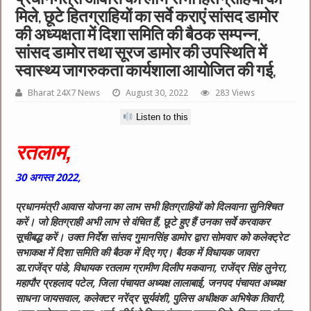
मिले, छूटे हितग्राहियों का सर्वे कराएं सांसद डामोर
की अध्यक्षता में दिशा समिति की बैठक सम्पन्न,
सांसद डामोर तथा सूरज डामोर की उपस्थिति में
स्वास्थ्य जागरुकता कार्यशाला आयोजित की गई,
Bharat 24X7 News
August 30, 2022
283 Views
Listen to this
रतलाम,
30
अगस्त 2022,
प्रधानमंत्री आवास योजना का लाभ सभी हितग्राहियों को दिलवाना सुनिश्चित
करें। जो हितग्राही अभी लाभ से वंचित हैं, छूटे हुए हैं उनका सर्वे करवाकर
सूचीबद्ध करें। उक्त निर्देश सांसद गुमानसिंह डामोर द्वारा सोमवार को कलेक्ट्रेट
सभाकक्ष में दिशा समिति की बैठक में दिए गए। बैठक में विधायक जावरा
डा.राजेंद्र पांडे, विधायक रतलाम ग्रामीण दिलीप मकवाना, राजेंद्र सिंह लुनेरा,
महापौर प्रहलाद पटेल, जिला पंचायत अध्यक्ष लालाबाई, जनपद पंचायत अध्यक्ष
साधना जायसवाल, कलेक्टर नरेंद्र सूर्यवंशी, पुलिस अधीक्षक अभिषेक तिवारी,