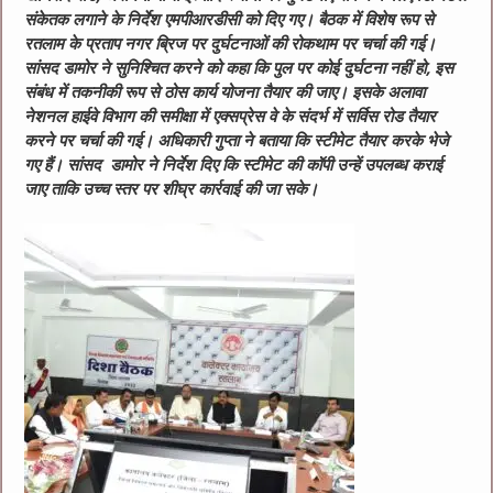
संकेतक लगाने के निर्देश एमपीआरडीसी को दिए गए। बैठक में विशेष रूप से
रतलाम के प्रताप नगर ब्रिज पर दुर्घटनाओं की रोकथाम पर चर्चा की गई।
सांसद डामोर ने सुनिश्चित करने को कहा कि पुल पर कोई दुर्घटना नहीं हो, इस
संबंध में तकनीकी रूप से ठोस कार्य योजना तैयार की जाए। इसके अलावा
नेशनल हाईवे विभाग की समीक्षा में एक्सप्रेस वे के संदर्भ में सर्विस रोड तैयार
करने पर चर्चा की गई। अधिकारी गुप्ता ने बताया कि स्टीमेट तैयार करके भेजे
गए हैं। सांसद डामोर ने निर्देश दिए कि स्टीमेट की कॉपी उन्हें उपलब्ध कराई
जाए ताकि उच्च स्तर पर शीघ्र कार्रवाई की जा सके।