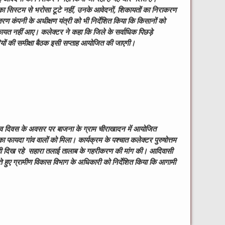
का सिस्टम से भरोसा टूटे नहीं, उनके आवेदनों, शिकायतों का निराकरण
ितरण कंपनी के अधीक्षण यंत्री को भी निर्देशित किया कि किसानों को
ायत नहीं आए। कलेक्टर ने कहा कि जिले के सर्वाधिक पिछड़े
ियों की समीक्षा बैठक इसी सप्ताह आयोजित की जाएगी।
रव दिवस के अवसर पर बाजना के ग्राम चीराखादन में आयोजित
 का फायदा गांव वालों को मिला। कार्यक्रम के पश्चात कलेक्टर पुरुषोत्तम
ास ही दिख रहे सहारा तलाई तालाब के गहरीकरण की मांग की। आदिवासी
देते हुए ग्रामीण विकास विभाग के अधिकारी को निर्देशित किया कि आगामी
W