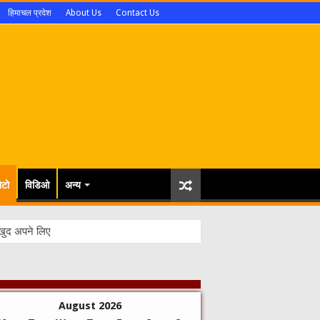
हिमाचल प्रदेश
About Us
Contact Us
ोटो
विडिओ
अन्य
August 2026