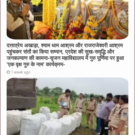
दत्तात्रेय अखाड़ा, श्याम धाम आश्रम और राजराजेश्वरी आश्रम
पहुंचकर संतों का किया सम्मान, प्रदेश की सुख-समृद्धि और
जनकल्याण की कामना-सृजन महाविद्यालय में गुरु पूर्णिमा पर हुआ
‘एक वृक्ष गुरु के नाम’ कार्यक्रम-
1 week ago