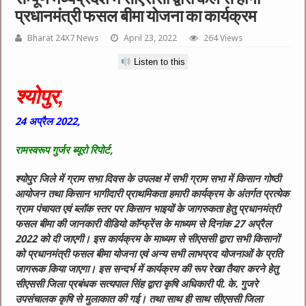
प्रधानमंत्री फसल बीमा योजना का कार्यक्रम
Bharat 24X7 News
April 23, 2022
264 Views
Listen to this
श्योपुर,
24 अप्रैल 2022,
रामस्वरूप गुर्जर ब्यूरो रिपोर्ट,
श्योपुर जिले में ग्राम सभा दिवस के उपलक्ष में सभी ग्राम सभा में किसान गोष्ठी
आयोजन तथा किसान भागीदारी प्राथमिकता हमारी कार्यक्रम के अंतर्गत प्रत्येक
ग्राम पंचायत एवं ब्लॉक स्तर पर किसान भाइयों के जागरुकता हेतु प्रधानमंत्री
फसल बीमा की जानकारी वीडियो कॉन्फ्रेंस के माध्यम से दिनांक 27 अप्रैल
2022 को दी जाएगी। इस कार्यक्रम के माध्यम से सीएससी द्वारा सभी किसानों
को प्रधानमंत्री फसल बीमा योजना एवं अन्य सभी लाभप्रद योजनाओं के प्रति
जागरूक किया जाएगा। इस सन्दर्भ में कार्यक्रम की रूप रेखा तैयार करने हेतु
सीएससी जिला प्रबंधक सत्यपाल सिंह द्वारा कृषि अधिकारी पी. के. गुजरे
उपसंचालक कृषि से मुलाकात की गई। तथा साथ ही साथ सीएससी जिला