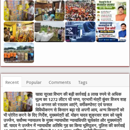
Recent
Popular
Comments
Tags
खाद्य सुरक्षा विभाग की बड़ी कार्रवाई 8 लाख रुपये से अधिक
मूल्य का 1272 लीटर घी जप्त, प्रभारी मंत्री कुंवर विजय शाह
10 अगस्त को रतलाम आएंगे, वर्मीकम्पोस्ट एवं फसल
विविधीकरण से किसान बढ़ा रहे अपनी आय, अन्य किसानों को
भी प्रेरित करने के दिए निर्देश, मुख्यमंत्री डॉ. मोहन यादव शुक्रवार शाम को पहुचे
उज्जैन, सर्वोच्च न्यायालय के मुख्‍य न्‍यायाधीश न्यायाधिपति सूर्यकांत और मुख्यमंत्री
डॉ. यादव ने उज्जैन में न्यायाधीश अतिथि गृह का किया भूमिपूजन, पुलिस की कार्रवाई