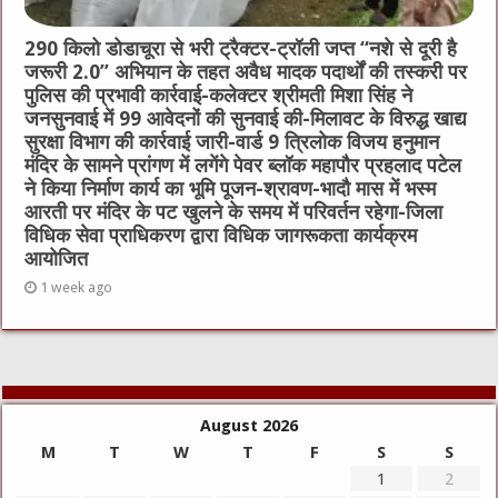
290 किलो डोडाचूरा से भरी ट्रैक्टर-ट्रॉली जप्त “नशे से दूरी है
जरूरी 2.0” अभियान के तहत अवैध मादक पदार्थों की तस्करी पर
पुलिस की प्रभावी कार्रवाई-कलेक्टर श्रीमती मिशा सिंह ने
जनसुनवाई में 99 आवेदनों की सुनवाई की-मिलावट के विरुद्ध खाद्य
सुरक्षा विभाग की कार्रवाई जारी-वार्ड 9 त्रिलोक विजय हनुमान
मंदिर के सामने प्रांगण में लगेंगे पेवर ब्लॉक महापौर प्रहलाद पटेल
ने किया निर्माण कार्य का भूमि पूजन-श्रावण-भादौ मास में भस्म
आरती पर मंदिर के पट खुलने के समय में परिवर्तन रहेगा-जिला
विधिक सेवा प्राधिकरण द्वारा विधिक जागरूकता कार्यक्रम
आयोजित
1 week ago
August 2026
M
T
W
T
F
S
S
1
2