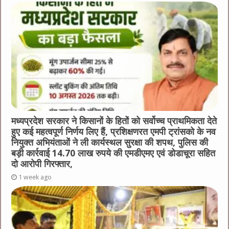
मध्यप्रदेश सरकार ने किसानों के हितों को सर्वोच्च प्राथमिकता देते
हुए कई महत्वपूर्ण निर्णय लिए हैं, प्रशिक्षणरत एमपी ट्रांसको के नव
नियुक्त अभियंताओं ने ली कार्यस्थल सुरक्षा की शपथ, पुलिस की
बड़ी कार्रवाई 14.70 लाख रुपये की एमडीएमए एवं डोडाचूरा सहित
दो आरोपी गिरफ्तार,
1 week ago