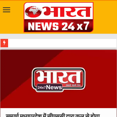
सवारी से पहले गड
सम्पूर्ण मध्यप्रदेश में सीएससी द्वारा कल से होगा