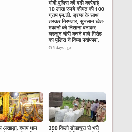
मोदी,पुलिस की बड़ी कार्रवाई
10 लाख रुपये कीमत की 100
ग्राम एम.डी. ड्रग्स के साथ
तस्कर गिरफ्तार, सुनसान खेत-
मकानों को निशाना बनाकर
लहसुन चोरी करने वाले गिरोह
का पुलिस ने किया पर्दाफाश,
5 days ago
रेय अखाड़ा, श्याम धाम
290 किलो डोडाचूरा से भरी