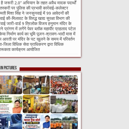
ी है जरूरी 2.0” अभियान के तहत अवैध मादक पदार्थों
तस्करी पर पुलिस की प्रभावी कार्रवाई-कलेक्टर
ीमती मिशा सिंह ने जनसुनवाई में 99 आवेदनों की
वाई की-मिलावट के विरुद्ध खाद्य सुरक्षा विभाग की
्रवाई जारी-वार्ड 9 त्रिलोक विजय हनुमान मंदिर के
ने प्रांगण में लगेंगे पेवर ब्लॉक महापौर प्रहलाद पटेल
किया निर्माण कार्य का भूमि पूजन-श्रावण-भादौ मास में
म आरती पर मंदिर के पट खुलने के समय में परिवर्तन
गा-जिला विधिक सेवा प्राधिकरण द्वारा विधिक
रूकता कार्यक्रम आयोजित
in Pictures