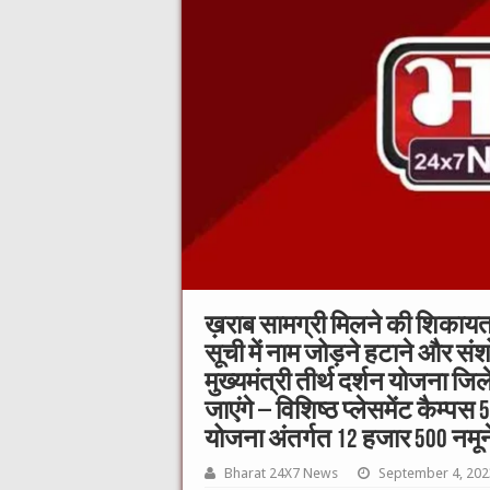
ख़राब सामग्री मिलने की शिकायत 
सूची में नाम जोड़ने हटाने और 
मुख्यमंत्री तीर्थ दर्शन योजना जिल
जाएंगे – विशिष्ठ प्लेसमेंट कैम्पस 5
योजना अंतर्गत 12 हजार 500 नमून
Bharat 24X7 News
September 4, 202