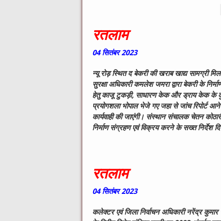
रतलाम
04
सितंबर
2023
न्यू रोड़ स्थित द बेकरी की खराब खाद्य सामग्री मिल
सुरक्षा अधिकारी कमलेश जमरा द्वारा बेकरी के निर्
हेतु काजू टुकड़ी, साधारण केक और ड्राय केक के 
प्रयोगशला भोपाल भेजे गए जहा से जांच रिपोर्ट आन
कार्यवाही की जाएंगी। संस्थान संचालक चेतन कोठारी क
निर्माण संग्रहण एवं विक्रय करने के सख्त निर्देश 
रतलाम
04
सितंबर
2023
कलेक्टर एवं जिला निर्वाचन अधिकारी नरेंद्र कुमार स