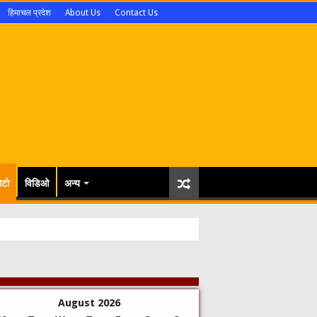
हिमाचल प्रदेश
About Us
Contact Us
ोटो
विडिओ
अन्य
August 2026