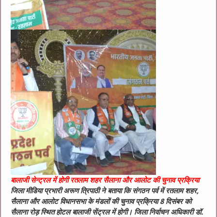
बालाजी सेन्ट्रल में होगी रतलाम शहर सैलाना और आलोट की चुनाव प्रक्रिया
जिला मीडिया प्रभारी अरूण त्रिपाठी ने बताया कि संगठन पर्व में रतलाम शहर,
सैलाना और आलोट विधानसभा के मंडलों की चुनाव प्रक्रिया 8 दिसंबर को
सैलाना रोड़ स्थित होटल बालाजी सेंट्रल में होगी। जिला निर्वाचन अधिकारी डॉ.