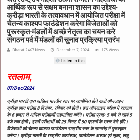
आर्थिक रूप से सक्षम बनाना शासन का उद्देश्य-
क्रीड़ा भारती के तत्वावधान में आयोजित परीक्षा में
चेतन्य काश्यप फाउंडेशन करेगा विजेताओं को
पुरूस्कृत-मंडलों में अच्छे नेतृत्व का चयन करे
संगठन पर्व में मंडलों की चुनाव प्रक्रिया प्रारंभ
Bharat 24X7 News
December 7, 2024
175 Views
Listen to this
रतलाम,
07/Dec/2024
क्रीड़ा भारती द्वारा अखिल भारतीय स्तर पर आयोजित होने वाली ऑनलाइन
क्रीड़ा ज्ञान परीक्षा 8 दिसंबर, रविवार को होगी। इस ऑनलाइन परीक्षा में रतलाम
के 6 हजार से अधिक परीक्षार्थी सहभागिता करेंगे। परीक्षा प्रातः 5 बजे से सायं 5
बजे तक होगी। इसमें परीक्षार्थी को 25 मिनट में 50 प्रश्नों के उत्तर देने होंगे।
विजेताओं को चेतन्य काश्यप फाउंडेशन राष्ट्रीय स्तर के समारोह में पुरूस्कृत
करेगा। क्रीड़ा भारती के राष्ट्रीय कार्याध्यक्ष, फाउंडेशन अध्यक्ष एवं सूक्ष्म, लघु