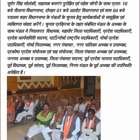
सुमेर सिंह सोलंकी, सहायक बजरंग पुरोहित एवं महेश सोनी के साथ प्रातः 10
बजे सैलाना विधानसभा, दोपहर 01 बजे आलोट विधानसभा एवं शाम 04 बजे
रतलाम शहर विधानसभा के मंडलों के चुनाव हेतु कार्यकर्ताओं से सामूहिक एवं
व्यक्तिगत संवाद करेंगे। चुनाव प्रक्रिया के तहत संबंधित मंडल के अध्यक्ष के
साथ मंडल मे निवासरत विधायक, महापौर जिला पदाधिकारी, प्रदेश पदाधिकारी,
प्रदेश कार्यसमिति सदस्य, पार्टी/मोर्चा राष्ट्रीय पदाधिकारी, मोर्चा प्रदेश
पदाधिकारी, मोर्चा जिलाध्यक्ष, नगर पंचायत , नगर पालिका अध्यक्ष व उपाध्यक्ष,
प्रकोष्ठ प्रदेश संयोजक एवं सह संयोजक, जिला पंचायत अध्यक्ष एवं उपाध्यक्ष,
जनपद अध्यक्ष व उपाध्यक्ष, जिला पंचायत सदस्य, पूर्व प्रदेश भाजपा पदाधिकारी,
पूर्व विधायक, पूर्व सांसद, पूर्व जिलाध्यक्ष, निगम मंडल के पूर्व अध्यक्ष की उपस्थिति
अपेक्षित है।