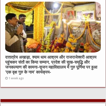
दत्तात्रेय अखाड़ा, श्याम धाम आश्रम और राजराजेश्वरी आश्रम
पहुंचकर संतों का किया सम्मान, प्रदेश की सुख-समृद्धि और
जनकल्याण की कामना-सृजन महाविद्यालय में गुरु पूर्णिमा पर हुआ
‘एक वृक्ष गुरु के नाम’ कार्यक्रम-
1 week ago