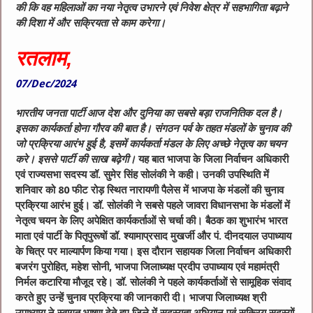
की कि वह महिलाओं का नया नेतृत्व उभारने एवं निवेश क्षेत्र में सहभागिता बढ़ाने
की दिशा में और सक्रियता से काम करेगा।
रतलाम,
07/Dec/2024
भारतीय जनता पार्टी आज देश और दुनिया का सबसे बड़ा राजनितिक दल है।
इसका कार्यकर्ता होना गौरव की बात है। संगठन पर्व के तहत मंडलों के चुनाव की
जो प्रक्रिया आरंभ हुई है, इसमें कार्यकर्ता मंडल के लिए अच्छे नेतृत्व का चयन
करे। इससे पार्टी की साख बढ़ेगी।
यह बात भाजपा के जिला निर्वाचन अधिकारी
एवं राज्यसभा सदस्य डॉ. सुमेर सिंह सोलंकी ने कही। उनकी उपस्थिति में
शनिवार को 80 फीट रोड़ स्थित नारायणी पैलेस में भाजपा के मंडलों की चुनाव
प्रक्रिया आरंभ हुई। डॉ. सोलंकी ने सबसे पहले जावरा विधानसभा के मंडलों में
नेतृत्व चयन के लिए अपेक्षित कार्यकर्ताओं से चर्चा की। बैठक का शुभारंभ भारत
माता एवं पार्टी के पितृपुरूषों डॉ. श्यामाप्रसाद मुखर्जी और पं. दीनदयाल उपाध्याय
के चित्र पर माल्यार्पण किया गया। इस दौरान सहायक जिला निर्वाचन अधिकारी
बजरंग पुरोहित, महेश सोनी, भाजपा जिलाध्यक्ष प्रदीप उपाध्याय एवं महामंत्री
निर्मल कटारिया मौजूद रहे। डॉ. सोलंकी ने पहले कार्यकर्ताओं से सामूहिक संवाद
करते हुए उन्हें चुनाव प्रक्रिया की जानकारी दी। भाजपा जिलाध्यक्ष श्री