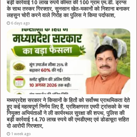
बड़ी कार्रवाई 10 लाख रुपये कीमत की 100 ग्राम एम.डी. ड्रग्स
के साथ तस्कर गिरफ्तार, सुनसान खेत-मकानों को निशाना बनाकर
लहसुन चोरी करने वाले गिरोह का पुलिस ने किया पर्दाफाश,
6 days ago
मध्यप्रदेश सरकार ने किसानों के हितों को सर्वोच्च प्राथमिकता देते
हुए कई महत्वपूर्ण निर्णय लिए हैं, प्रशिक्षणरत एमपी ट्रांसको के नव
नियुक्त अभियंताओं ने ली कार्यस्थल सुरक्षा की शपथ, पुलिस की
बड़ी कार्रवाई 14.70 लाख रुपये की एमडीएमए एवं डोडाचूरा सहित
दो आरोपी गिरफ्तार,
1 week ago