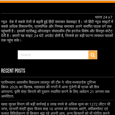
भारत 24 x7
न्यूज देश में सबसे तेजी से बढ़ती हुई हिंदी समाचार वेबसाइट है। जो हिंदी न्यूज साइटों में
सबसे अधिक विश्वसनीय, प्रामाणिक और निष्पक्ष समाचार अपने समर्पित पाठक वर्ग तक
पहुंचाती है। इसकी प्रतिबद्ध ऑनलाइन संपादकीय टीम हररोज विशेष और विस्तृत कंटेंट
देती है। हमारी यह साइट 24 घंटे अपडेट होती है, जिससे हर बड़ी घटना तत्काल पाठकों
तक पहुंच सके।
Recent Posts
प्रतिभावान आवासीय विद्यालय लालपुर की टीम ने जीता मध्यप्रदेश टूरिज्म
क्विज-2026 का खिताब. महाकाल की नगरी में आज गूंजेगी बी प्राक की शिव
आराधना. कृषि यंत्र किराये की दुकान स्थापित करने के लिए आवेदन 21 अगस्त तक
आमंत्रित.
खाद्य सुरक्षा विभाग की बड़ी कार्रवाई 8 लाख रुपये से अधिक मूल्य का 1272 लीटर घी
जप्त, प्रभारी मंत्री कुंवर विजय शाह 10 अगस्त को रतलाम आएंगे, वर्मीकम्पोस्ट एवं
फसल विविधीकरण से किसान बढ़ा रहे अपनी आय, अन्य किसानों को भी प्रेरित करने