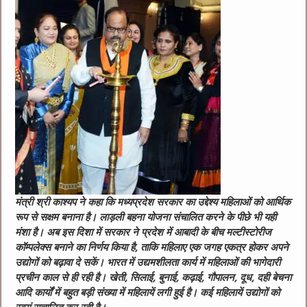
मंत्री श्री काश्यप ने कहा कि मध्यप्रदेश सरकार का उद्देश्य महिलाओं को आर्थिक
रूप से सक्षम बनाना है। लाड़ली बहना योजना संचालित करने के पीछे भी यही
मंशा है। अब इस दिशा में सरकार ने प्रदेश में आबादी के बीच मल्टीस्टोरीज
कॉम्पलेक्स बनाने का निर्णय किया है, ताकि महिलाए एक जगह एकत्र होकर अपने
उद्योगों को बढ़ावा दे सकें। भारत में उद्यमशीलता कार्य में महिलाओं की भागेदारी
प्रचीन काल से ही रही है। खेती, सिलाई, बुनाई, कढ़ाई, गौपालन, दूध, दही बेचना
आदि कार्यों में बहुत बड़ी संख्या में महिलायें लगी हुई है। कई महिलायें उद्योगों को