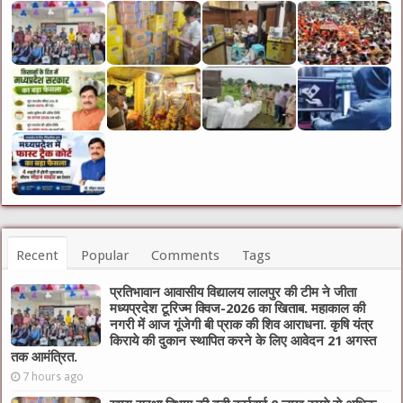
Recent
Popular
Comments
Tags
प्रतिभावान आवासीय विद्यालय लालपुर की टीम ने जीता
मध्यप्रदेश टूरिज्म क्विज-2026 का खिताब. महाकाल की
नगरी में आज गूंजेगी बी प्राक की शिव आराधना. कृषि यंत्र
किराये की दुकान स्थापित करने के लिए आवेदन 21 अगस्त
तक आमंत्रित.
7 hours ago