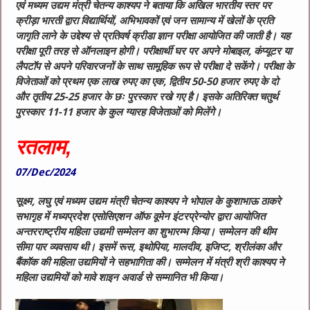
एवं मध्यम उद्यम मंत्री चेतन्य काश्यप ने बताया कि अखिल भारतीय स्तर पर
क्रीड़ा भारती द्वारा विद्यार्थियों, अभिभावकों एवं जन सामान्य में खेलों के प्रति
जागृति लाने के उद्देश्य से प्रतिवर्ष क्रीडा ज्ञान परीक्षा आयोजित की जाती है। यह
परीक्षा पूरी तरह से ऑनलाइन होगी। परीक्षार्थी घर पर अपने मोबाइल, कंप्यूटर या
लैपटॉप से अपने परिवारजनों के साथ सामूहिक रूप से परीक्षा दे सकेंगे। परीक्षा के
विजेताओं को प्रथम एक लाख रुपए का एक, द्वितीय 50-50 हजार रुपए के दो
और तृतीय 25-25 हजार के छः पुरस्कार रखे गए है। इसके अतिरिक्त चतुर्थ
पुरस्कार 11-11 हजार के कुल ग्यारह विजेताओं को मिलेंगेे।
रतलाम,
07/Dec/2024
सूक्ष्म, लघु एवं मध्यम उद्यम मंत्री चेतन्य काश्यप ने भोपाल के कुशाभाऊ ठाकरे
सभागृह में मध्यप्रदेश एसोसिएशन ऑफ वूमेन इंटरप्रेन्योर द्वारा आयोजित
अन्तरराष्ट्रीय महिला उद्यमी सम्मेलन का शुभारम्भ किया। सम्मेलन की थीम
सीमा पार व्यवसाय थी। इसमें रूस, इथोपिया, मालदीव, इजिप्ट, श्रीलंका और
बैंकॉक की महिला उद्यमियों ने सहभागिता की। सम्मेलन में मंत्री श्री काश्यप ने
महिला उद्यमियों को मावे शाइन अवार्ड से सम्मानित भी किया।