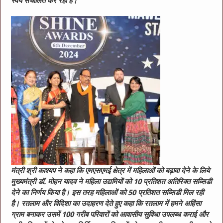
स्वयं सचालित कर रही है।
मंत्री श्री काश्यप ने कहा कि एमएसएमई क्षेत्र में महिलाओं को बढ़ावा देने के लिये
मुख्यमंत्री डॉ. मोहन यादव ने महिला उद्यमियों को 10 प्रतिशत अतिरिक्त सब्सिडी
देने का निर्णय किया है। इस तरह महिलाओं को 50 प्रतिशत सब्सिडी मिल रही
है। रतलाम और विदिशा का उदाहरण देते हुए कहा कि रतलाम में हमने अहिंसा
ग्राम बनाकर उसमें 100 गरीब परिवारों को आवासीय सुविधा उपलब्ध कराई और