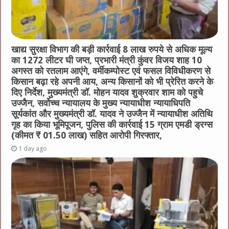
खाद्य सुरक्षा विभाग की बड़ी कार्रवाई 8 लाख रुपये से अधिक मूल्य
का 1272 लीटर घी जप्त, प्रभारी मंत्री कुंवर विजय शाह 10
अगस्त को रतलाम आएंगे, वर्मीकम्पोस्ट एवं फसल विविधीकरण से
किसान बढ़ा रहे अपनी आय, अन्य किसानों को भी प्रेरित करने के
दिए निर्देश, मुख्यमंत्री डॉ. मोहन यादव शुक्रवार शाम को पहुचे
उज्जैन, सर्वोच्च न्यायालय के मुख्‍य न्‍यायाधीश न्यायाधिपति
सूर्यकांत और मुख्यमंत्री डॉ. यादव ने उज्जैन में न्यायाधीश अतिथि
गृह का किया भूमिपूजन, पुलिस की कार्रवाई 15 ग्राम एमडी ड्रग्स
(कीमत ₹ 01.50 लाख) सहित आरोपी गिरफ्तार,
1 day ago