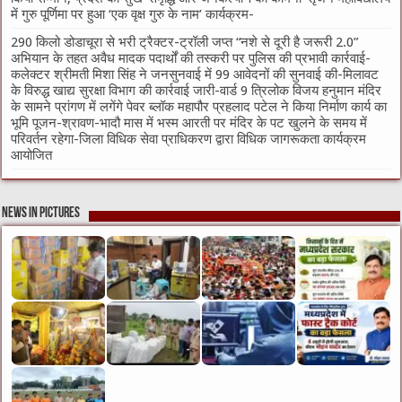
में गुरु पूर्णिमा पर हुआ ‘एक वृक्ष गुरु के नाम’ कार्यक्रम-
290 किलो डोडाचूरा से भरी ट्रैक्टर-ट्रॉली जप्त “नशे से दूरी है जरूरी 2.0”
अभियान के तहत अवैध मादक पदार्थों की तस्करी पर पुलिस की प्रभावी कार्रवाई-
कलेक्टर श्रीमती मिशा सिंह ने जनसुनवाई में 99 आवेदनों की सुनवाई की-मिलावट
के विरुद्ध खाद्य सुरक्षा विभाग की कार्रवाई जारी-वार्ड 9 त्रिलोक विजय हनुमान मंदिर
के सामने प्रांगण में लगेंगे पेवर ब्लॉक महापौर प्रहलाद पटेल ने किया निर्माण कार्य का
भूमि पूजन-श्रावण-भादौ मास में भस्म आरती पर मंदिर के पट खुलने के समय में
परिवर्तन रहेगा-जिला विधिक सेवा प्राधिकरण द्वारा विधिक जागरूकता कार्यक्रम
आयोजित
News in Pictures