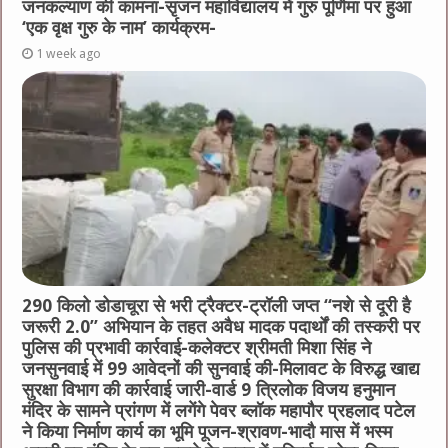
जनकल्याण की कामना-सृजन महाविद्यालय में गुरु पूर्णिमा पर हुआ
‘एक वृक्ष गुरु के नाम’ कार्यक्रम-
1 week ago
290 किलो डोडाचूरा से भरी ट्रैक्टर-ट्रॉली जप्त “नशे से दूरी है
जरूरी 2.0” अभियान के तहत अवैध मादक पदार्थों की तस्करी पर
पुलिस की प्रभावी कार्रवाई-कलेक्टर श्रीमती मिशा सिंह ने
जनसुनवाई में 99 आवेदनों की सुनवाई की-मिलावट के विरुद्ध खाद्य
सुरक्षा विभाग की कार्रवाई जारी-वार्ड 9 त्रिलोक विजय हनुमान
मंदिर के सामने प्रांगण में लगेंगे पेवर ब्लॉक महापौर प्रहलाद पटेल
ने किया निर्माण कार्य का भूमि पूजन-श्रावण-भादौ मास में भस्म