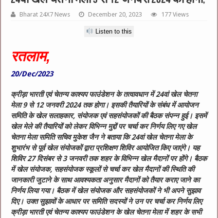
Bharat 24X7 News
December 20, 2023
177 Views
Listen to this
रतलाम,
20/Dec/2023
क्रीड़ा भारती एवं चेतन्य काश्यप फाउंडेशन के तत्वावधान में 24वां खेल चेतना
मेला 9 से 12 जनवरी 2024 तक होगा। इसकी तैयारियों के संबंध में आयोजन
समिति के खेल सलाहकार, संयोजक एवं सहसंयोजकों की बैठक संपन्न हुई। इसमें
खेल मेले की तैयारियों को लेकर विभिन्न मुद्दों पर चर्चा कर निर्णय लिए गए खेल
चेतना मेला समिति सचिव मुकेश जैन ने बताया कि 24वां खेल चेतना मेला के
शुभारंभ से पूर्व खेल संयोजकों द्वारा प्रशिक्षण शिविर आयोजित किए जाएंगे। यह
शिविर 27 दिसंबर से 3 जनवरी तक शहर के विभिन्न खेल मैदानों पर होंगे। बैठक
में खेल संयोजक, सहसंयोजक स्कूलों से चर्चा कर खेल मैदानों की स्थिति की
जानकारी जुटाने के साथ आवश्यकता अनुसार मैदानों को तैयार कराए जाने का
निर्णय लिया गया। बैठक में खेल संयोजक और सहसंयोजकों ने भी अपने सुझाव
दिए। उक्त सुझावों के आधार पर समिति सदस्यों ने उन पर चर्चा कर निर्णय लिए
क्रीड़ा भारती एवं चेतन्य काश्यप फाउंडेशन के खेल चेतना मेला में शहर के सभी