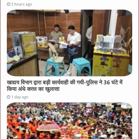
3 hours ago
खाद्यय विभाग द्वारा बड़ी कार्यवाही की गयी-पुलिस ने 36 घंटे में
किया अंधे कत्ल का खुलासा
1 day ago