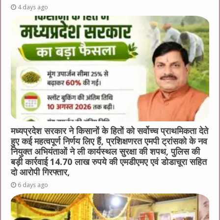
4 days ago
मध्यप्रदेश सरकार ने किसानों के हितों को सर्वोच्च प्राथमिकता देते
हुए कई महत्वपूर्ण निर्णय लिए हैं, प्रशिक्षणरत एमपी ट्रांसको के नव
नियुक्त अभियंताओं ने ली कार्यस्थल सुरक्षा की शपथ, पुलिस की
बड़ी कार्रवाई 14.70 लाख रुपये की एमडीएमए एवं डोडाचूरा सहित
दो आरोपी गिरफ्तार,
6 days ago