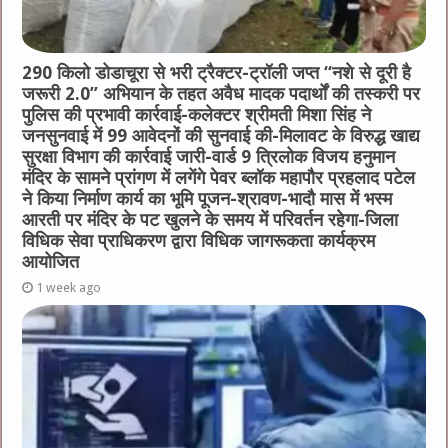
290 किलो डोडाचूरा से भरी ट्रैक्टर-ट्रॉली जप्त “नशे से दूरी है
जरूरी 2.0” अभियान के तहत अवैध मादक पदार्थों की तस्करी पर
पुलिस की प्रभावी कार्रवाई-कलेक्टर श्रीमती मिशा सिंह ने
जनसुनवाई में 99 आवेदनों की सुनवाई की-मिलावट के विरुद्ध खाद्य
सुरक्षा विभाग की कार्रवाई जारी-वार्ड 9 त्रिलोक विजय हनुमान
मंदिर के सामने प्रांगण में लगेंगे पेवर ब्लॉक महापौर प्रहलाद पटेल
ने किया निर्माण कार्य का भूमि पूजन-श्रावण-भादौ मास में भस्म
आरती पर मंदिर के पट खुलने के समय में परिवर्तन रहेगा-जिला
विधिक सेवा प्राधिकरण द्वारा विधिक जागरूकता कार्यक्रम
आयोजित
1 week ago