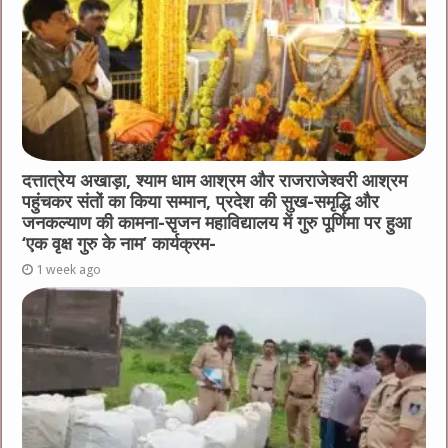
दत्तात्रेय अखाड़ा, श्याम धाम आश्रम और राजराजेश्वरी आश्रम
पहुंचकर संतों का किया सम्मान, प्रदेश की सुख-समृद्धि और
जनकल्याण की कामना-सृजन महाविद्यालय में गुरु पूर्णिमा पर हुआ
‘एक वृक्ष गुरु के नाम’ कार्यक्रम-
1 week ago