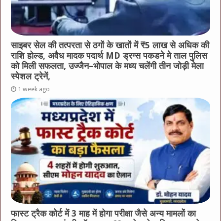
साइबर सेल की तत्परता से ठगों के खातों में ₹5 लाख से अधिक की
राशि होल्ड, अवैध मादक पदार्थ MD ड्रग्स पकडने मे ताल पुलिस
को मिली सफलता, उज्जैन–भोपाल के मध्य चलेंगी तीन जोड़ी मेला
स्पेशल ट्रेनें,
1 week ago
फास्ट ट्रैक कोर्ट में 3 माह में होगा परीक्षा जैसे अन्य मामलों का