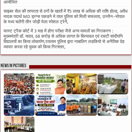
आयोजित
साइबर सेल की तत्परता से ठगों के खातों में ₹5 लाख से अधिक की राशि होल्ड, अवैध
मादक पदार्थ MD ड्रग्स पकडने मे ताल पुलिस को मिली सफलता, उज्जैन–भोपाल
के मध्य चलेंगी तीन जोड़ी मेला स्पेशल ट्रेनें,
फास्ट ट्रैक कोर्ट में 3 माह में होगा परीक्षा जैसे अन्य मामलों का निराकरण :
मुख्यमंत्री डॉ. यादव, 68 करोड़ से अधिक लागत के बिरमावल एवं रावटी सांदीपनि
विद्यालयों का किया लोकार्पण,रतलाम पुलिस द्वारा नाबालिग लडकियो से अनैतिक देह
व्यापार करवा रहे युवक को किया गिरफ्तार,
News in Pictures