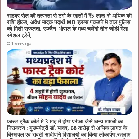
साइबर सेल की तत्परता से ठगों के खातों में ₹5 लाख से अधिक की
राशि होल्ड, अवैध मादक पदार्थ MD ड्रग्स पकडने मे ताल पुलिस
को मिली सफलता, उज्जैन–भोपाल के मध्य चलेंगी तीन जोड़ी मेला
स्पेशल ट्रेनें,
1 week ago
फास्ट ट्रैक कोर्ट में 3 माह में होगा परीक्षा जैसे अन्य मामलों का
निराकरण : मुख्यमंत्री डॉ. यादव, 68 करोड़ से अधिक लागत के
बिरमावल एवं रावटी सांदीपनि विद्यालयों का किया लोकार्पण,रतलाम