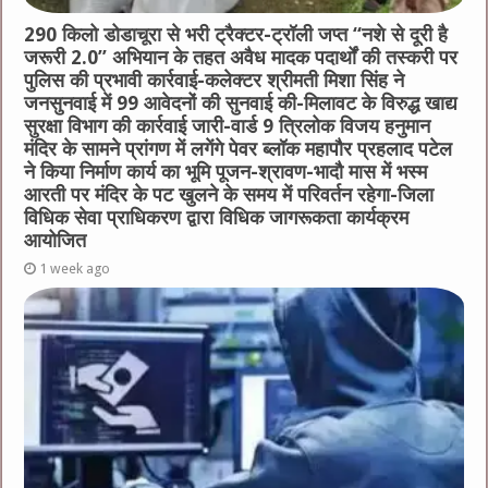
290 किलो डोडाचूरा से भरी ट्रैक्टर-ट्रॉली जप्त “नशे से दूरी है
जरूरी 2.0” अभियान के तहत अवैध मादक पदार्थों की तस्करी पर
पुलिस की प्रभावी कार्रवाई-कलेक्टर श्रीमती मिशा सिंह ने
जनसुनवाई में 99 आवेदनों की सुनवाई की-मिलावट के विरुद्ध खाद्य
सुरक्षा विभाग की कार्रवाई जारी-वार्ड 9 त्रिलोक विजय हनुमान
मंदिर के सामने प्रांगण में लगेंगे पेवर ब्लॉक महापौर प्रहलाद पटेल
ने किया निर्माण कार्य का भूमि पूजन-श्रावण-भादौ मास में भस्म
आरती पर मंदिर के पट खुलने के समय में परिवर्तन रहेगा-जिला
विधिक सेवा प्राधिकरण द्वारा विधिक जागरूकता कार्यक्रम
आयोजित
1 week ago