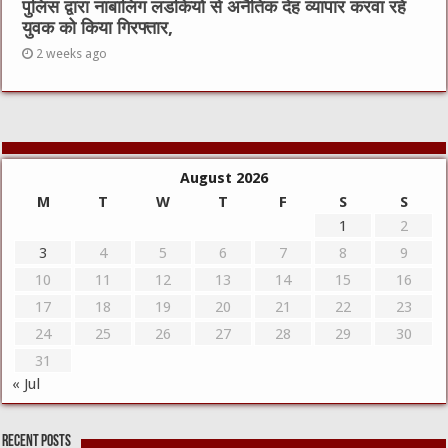
पुलिस द्वारा नाबालिग लडकियो से अनैतिक देह व्यापार करवा रहे
युवक को किया गिरफ्तार,
2 weeks ago
August 2026
M
T
W
T
F
S
S
1
2
3
4
5
6
7
8
9
10
11
12
13
14
15
16
17
18
19
20
21
22
23
24
25
26
27
28
29
30
31
« Jul
Recent Posts