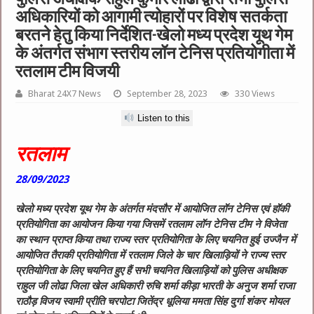
अधिकारियों को आगामी त्योहारों पर विशेष सतर्कता
बरतने हेतु किया निर्देशित-खेलो मध्य प्रदेश यूथ गेम
के अंतर्गत संभाग स्तरीय लॉन टेनिस प्रतियोगीता में
रतलाम टीम विजयी
Bharat 24X7 News
September 28, 2023
330 Views
Listen to this
रतलाम
28/09/2023
खेलो मध्य प्रदेश यूथ गेम के अंतर्गत मंदसौर में आयोजित लॉन टेनिस एवं हॉकी
प्रतियोगिता का आयोजन किया गया जिसमें रतलाम लॉन टेनिस टीम ने विजेता
का स्थान प्राप्त किया तथा राज्य स्तर प्रतियोगिता के लिए चयनित हुई उज्जैन में
आयोजित तैराकी प्रतियोगिता में रतलाम जिले के चार खिलाड़ियों ने राज्य स्तर
प्रतियोगिता के लिए चयनित हुए हैं सभी चयनित खिलाड़ियों को पुलिस अधीक्षक
राहुल जी लोढा जिला खेल अधिकारी रुचि शर्मा कीड़ा भारती के अनुज शर्मा राजा
राठौड़ विजय स्वामी प्रीति चरपोटा जितेंद्र धूलिया ममता सिंह दुर्गा शंकर मोयल