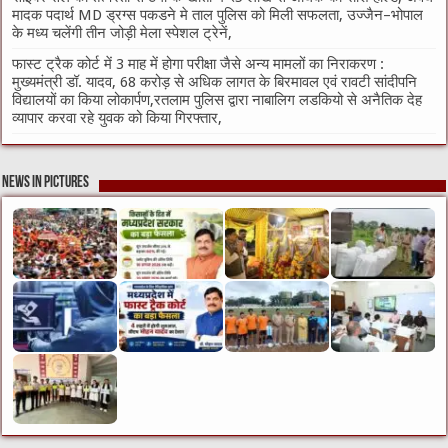
मादक पदार्थ MD ड्रग्स पकडने मे ताल पुलिस को मिली सफलता, उज्जैन–भोपाल
के मध्य चलेंगी तीन जोड़ी मेला स्पेशल ट्रेनें,
फास्ट ट्रैक कोर्ट में 3 माह में होगा परीक्षा जैसे अन्य मामलों का निराकरण :
मुख्यमंत्री डॉ. यादव, 68 करोड़ से अधिक लागत के बिरमावल एवं रावटी सांदीपनि
विद्यालयों का किया लोकार्पण,रतलाम पुलिस द्वारा नाबालिग लडकियो से अनैतिक देह
व्यापार करवा रहे युवक को किया गिरफ्तार,
News in Pictures