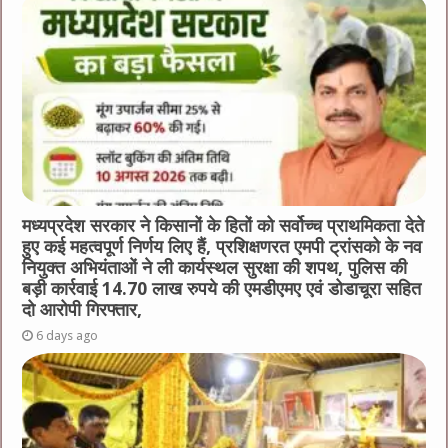
मध्यप्रदेश सरकार ने किसानों के हितों को सर्वोच्च प्राथमिकता देते
हुए कई महत्वपूर्ण निर्णय लिए हैं, प्रशिक्षणरत एमपी ट्रांसको के नव
नियुक्त अभियंताओं ने ली कार्यस्थल सुरक्षा की शपथ, पुलिस की
बड़ी कार्रवाई 14.70 लाख रुपये की एमडीएमए एवं डोडाचूरा सहित
दो आरोपी गिरफ्तार,
6 days ago