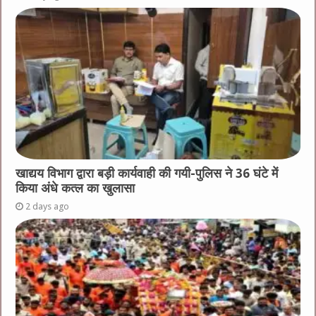
खाद्यय विभाग द्वारा बड़ी कार्यवाही की गयी-पुलिस ने 36 घंटे में
किया अंधे कत्ल का खुलासा
2 days ago