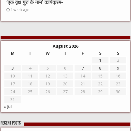
‘एक वृक्ष गुरु के नाम’ कार्यक्रम-
1 week ago
August 2026
M
T
W
T
F
S
S
1
2
3
4
5
6
7
8
9
10
11
12
13
14
15
16
17
18
19
20
21
22
23
24
25
26
27
28
29
30
31
« Jul
Recent Posts