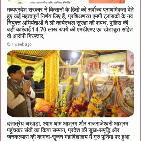
मध्यप्रदेश सरकार ने किसानों के हितों को सर्वोच्च प्राथमिकता देते
हुए कई महत्वपूर्ण निर्णय लिए हैं, प्रशिक्षणरत एमपी ट्रांसको के नव
नियुक्त अभियंताओं ने ली कार्यस्थल सुरक्षा की शपथ, पुलिस की
बड़ी कार्रवाई 14.70 लाख रुपये की एमडीएमए एवं डोडाचूरा सहित
दो आरोपी गिरफ्तार,
1 week ago
दत्तात्रेय अखाड़ा, श्याम धाम आश्रम और राजराजेश्वरी आश्रम
पहुंचकर संतों का किया सम्मान, प्रदेश की सुख-समृद्धि और
जनकल्याण की कामना-सृजन महाविद्यालय में गुरु पूर्णिमा पर हुआ