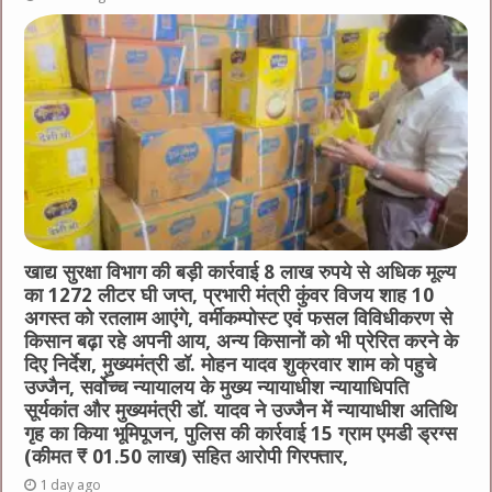
खाद्य सुरक्षा विभाग की बड़ी कार्रवाई 8 लाख रुपये से अधिक मूल्य
का 1272 लीटर घी जप्त, प्रभारी मंत्री कुंवर विजय शाह 10
अगस्त को रतलाम आएंगे, वर्मीकम्पोस्ट एवं फसल विविधीकरण से
किसान बढ़ा रहे अपनी आय, अन्य किसानों को भी प्रेरित करने के
दिए निर्देश, मुख्यमंत्री डॉ. मोहन यादव शुक्रवार शाम को पहुचे
उज्जैन, सर्वोच्च न्यायालय के मुख्‍य न्‍यायाधीश न्यायाधिपति
सूर्यकांत और मुख्यमंत्री डॉ. यादव ने उज्जैन में न्यायाधीश अतिथि
गृह का किया भूमिपूजन, पुलिस की कार्रवाई 15 ग्राम एमडी ड्रग्स
(कीमत ₹ 01.50 लाख) सहित आरोपी गिरफ्तार,
1 day ago