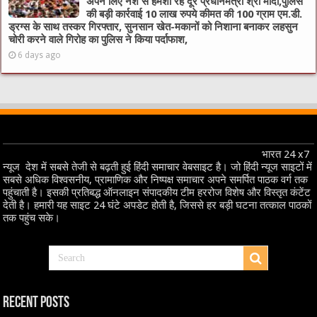
अपने लिए नशे से हमेशा रहें दूर प्रधानमंत्री श्री मोदी,पुलिस
की बड़ी कार्रवाई 10 लाख रुपये कीमत की 100 ग्राम एम.डी.
ड्रग्स के साथ तस्कर गिरफ्तार, सुनसान खेत-मकानों को निशाना बनाकर लहसुन
चोरी करने वाले गिरोह का पुलिस ने किया पर्दाफाश,
6 days ago
भारत 24 x7
न्यूज देश में सबसे तेजी से बढ़ती हुई हिंदी समाचार वेबसाइट है। जो हिंदी न्यूज साइटों में
सबसे अधिक विश्वसनीय, प्रामाणिक और निष्पक्ष समाचार अपने समर्पित पाठक वर्ग तक
पहुंचाती है। इसकी प्रतिबद्ध ऑनलाइन संपादकीय टीम हररोज विशेष और विस्तृत कंटेंट
देती है। हमारी यह साइट 24 घंटे अपडेट होती है, जिससे हर बड़ी घटना तत्काल पाठकों
तक पहुंच सके।
Recent Posts