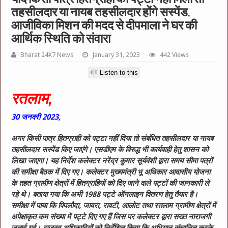
तहसीलदार या नायब तहसीलदार होंगे सस्पेंड,
आजीविका मिशन की मदद से दीपमाला ने घर की
आर्थिक स्थिति को संवारा
Bharat 24X7 News
January 31, 2023
442 Views
Listen to this
रतलाम,
30
जनवरी
2023,
अगर किसी पात्र हितग्राही को पट्टा नहीं दिया तो संबंधित तहसीलदार या नायब
तहसीलदार सस्पेंड किए जाएंगे। एसडीएम के विरुद्ध भी कार्यवाही हेतु शासन को
लिखा जाएगा। यह निर्देश कलेक्टर नरेंद्र कुमार सूर्यवंशी द्वारा समय सीमा पत्रों
की समीक्षा बैठक में दिए गए। कलेक्टर मुख्यमंत्री भू अधिकार आवासीय योजना
के तहत ग्रामीण क्षेत्रों में हितग्राहियों को दिए जाने वाले पट्टों की जानकारी ले
रहे थे। बताया गया कि अभी 1988 पट्टे ऑनलाइन वितरण हेतु तैयार है।
समीक्षा में पाया कि पिपलौदा, जावरा, रावटी, आलोट तथा रतलाम ग्रामीण क्षेत्रों में
अपेक्षाकृत कम संख्या में पट्टे दिए गए हैं जिस पर कलेक्टर द्वारा सख्त नाराजगी