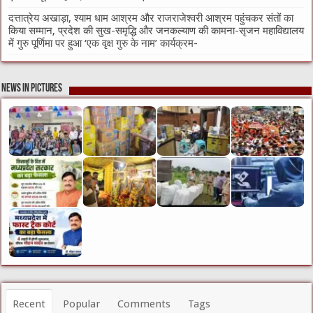
दत्तात्रेय अखाड़ा, श्याम धाम आश्रम और राजराजेश्वरी आश्रम पहुंचकर संतों का
किया सम्मान, प्रदेश की सुख-समृद्धि और जनकल्याण की कामना-सृजन महाविद्यालय
में गुरु पूर्णिमा पर हुआ ‘एक वृक्ष गुरु के नाम’ कार्यक्रम-
News in Pictures
Recent
Popular
Comments
Tags