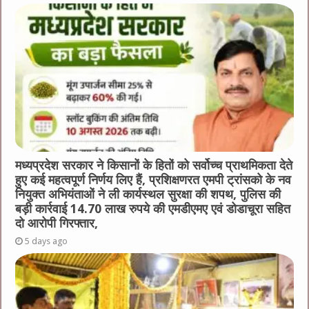
मध्यप्रदेश सरकार ने किसानों के हितों को सर्वोच्च प्राथमिकता देते
हुए कई महत्वपूर्ण निर्णय लिए हैं, प्रशिक्षणरत एमपी ट्रांसको के नव
नियुक्त अभियंताओं ने ली कार्यस्थल सुरक्षा की शपथ, पुलिस की
बड़ी कार्रवाई 14.70 लाख रुपये की एमडीएमए एवं डोडाचूरा सहित
दो आरोपी गिरफ्तार,
5 days ago