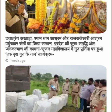
दत्तात्रेय अखाड़ा, श्याम धाम आश्रम और राजराजेश्वरी आश्रम
पहुंचकर संतों का किया सम्मान, प्रदेश की सुख-समृद्धि और
जनकल्याण की कामना-सृजन महाविद्यालय में गुरु पूर्णिमा पर हुआ
‘एक वृक्ष गुरु के नाम’ कार्यक्रम-
1 week ago