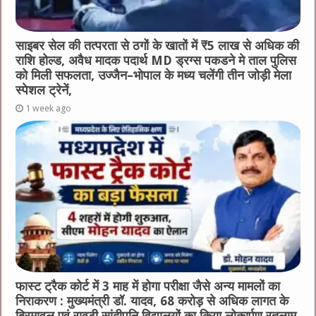
साइबर सेल की तत्परता से ठगों के खातों में ₹5 लाख से अधिक की
राशि होल्ड, अवैध मादक पदार्थ MD ड्रग्स पकडने मे ताल पुलिस
को मिली सफलता, उज्जैन–भोपाल के मध्य चलेंगी तीन जोड़ी मेला
स्पेशल ट्रेनें,
1 week ago
फास्ट ट्रैक कोर्ट में 3 माह में होगा परीक्षा जैसे अन्य मामलों का
निराकरण : मुख्यमंत्री डॉ. यादव, 68 करोड़ से अधिक लागत के