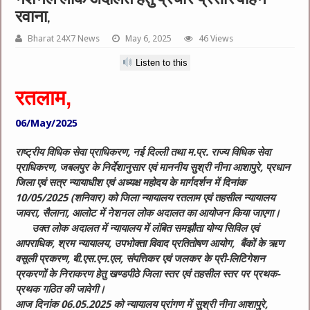
रवाना,
Bharat 24X7 News
May 6, 2025
46 Views
Listen to this
रतलाम,
06/May/2025
राष्ट्रीय विधिक सेवा प्राधिकरण, नई दिल्ली तथा म.प्र. राज्य विधिक सेवा
प्राधिकरण, जबलपुर के निर्देशानुसार एवं माननीय सुश्री नीना आशापुरे, प्रधान
जिला एवं सत्र न्यायाधीश एवं अध्यक्ष महोदय के मार्गदर्शन में दिनांक
10/05/2025 (शनिवार) को जिला न्यायालय रतलाम एवं तहसील न्यायालय
जावरा, सैलाना, आलोट में नेशनल लोक अदालत का आयोजन किया जाएगा।
उक्त लोक अदालत में न्यायालय में लंबित समझौता योग्य सिविल एवं
आपराधिक, श्रम न्यायालय, उपभोक्ता विवाद प्रतितोषण आयोग, बैंकों के ऋण
वसूली प्रकरण, बी.एस.एन.एल, संपत्तिकर एवं जलकर के प्री-लिटिगेशन
प्रकरणों के निराकरण हेतु खण्डपीठे जिला स्तर एवं तहसील स्तर पर प्रथक-
प्रथक गठित की जावेगी।
आज दिनांक 06.05.2025 को न्यायालय प्रांगण में सुश्री नीना आशापुरे,