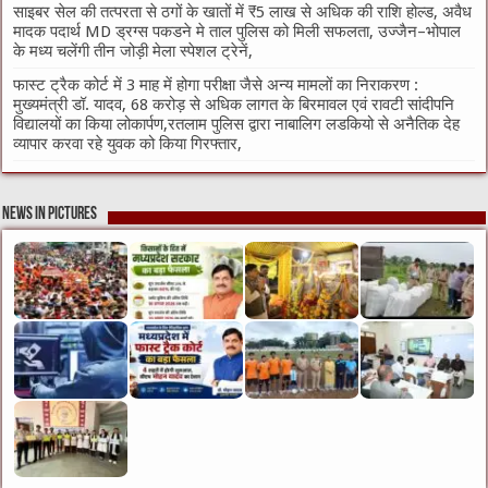
साइबर सेल की तत्परता से ठगों के खातों में ₹5 लाख से अधिक की राशि होल्ड, अवैध
मादक पदार्थ MD ड्रग्स पकडने मे ताल पुलिस को मिली सफलता, उज्जैन–भोपाल
के मध्य चलेंगी तीन जोड़ी मेला स्पेशल ट्रेनें,
फास्ट ट्रैक कोर्ट में 3 माह में होगा परीक्षा जैसे अन्य मामलों का निराकरण :
मुख्यमंत्री डॉ. यादव, 68 करोड़ से अधिक लागत के बिरमावल एवं रावटी सांदीपनि
विद्यालयों का किया लोकार्पण,रतलाम पुलिस द्वारा नाबालिग लडकियो से अनैतिक देह
व्यापार करवा रहे युवक को किया गिरफ्तार,
News in Pictures