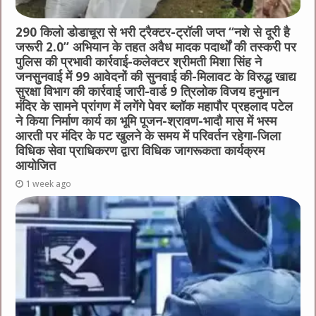
290 किलो डोडाचूरा से भरी ट्रैक्टर-ट्रॉली जप्त “नशे से दूरी है
जरूरी 2.0” अभियान के तहत अवैध मादक पदार्थों की तस्करी पर
पुलिस की प्रभावी कार्रवाई-कलेक्टर श्रीमती मिशा सिंह ने
जनसुनवाई में 99 आवेदनों की सुनवाई की-मिलावट के विरुद्ध खाद्य
सुरक्षा विभाग की कार्रवाई जारी-वार्ड 9 त्रिलोक विजय हनुमान
मंदिर के सामने प्रांगण में लगेंगे पेवर ब्लॉक महापौर प्रहलाद पटेल
ने किया निर्माण कार्य का भूमि पूजन-श्रावण-भादौ मास में भस्म
आरती पर मंदिर के पट खुलने के समय में परिवर्तन रहेगा-जिला
विधिक सेवा प्राधिकरण द्वारा विधिक जागरूकता कार्यक्रम
आयोजित
1 week ago