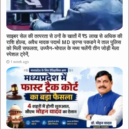
साइबर सेल की तत्परता से ठगों के खातों में ₹5 लाख से अधिक की
राशि होल्ड, अवैध मादक पदार्थ MD ड्रग्स पकडने मे ताल पुलिस
को मिली सफलता, उज्जैन–भोपाल के मध्य चलेंगी तीन जोड़ी मेला
स्पेशल ट्रेनें,
1 week ago