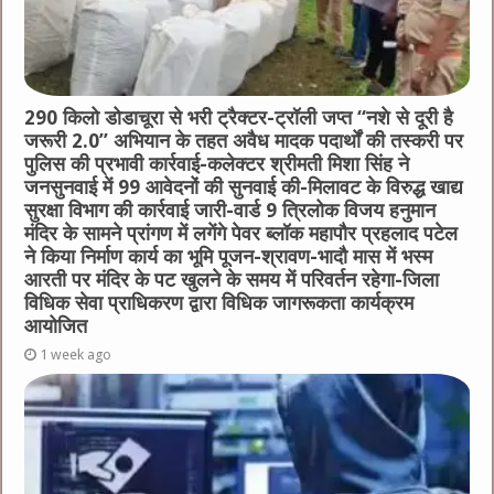
290 किलो डोडाचूरा से भरी ट्रैक्टर-ट्रॉली जप्त “नशे से दूरी है
जरूरी 2.0” अभियान के तहत अवैध मादक पदार्थों की तस्करी पर
पुलिस की प्रभावी कार्रवाई-कलेक्टर श्रीमती मिशा सिंह ने
जनसुनवाई में 99 आवेदनों की सुनवाई की-मिलावट के विरुद्ध खाद्य
सुरक्षा विभाग की कार्रवाई जारी-वार्ड 9 त्रिलोक विजय हनुमान
मंदिर के सामने प्रांगण में लगेंगे पेवर ब्लॉक महापौर प्रहलाद पटेल
ने किया निर्माण कार्य का भूमि पूजन-श्रावण-भादौ मास में भस्म
आरती पर मंदिर के पट खुलने के समय में परिवर्तन रहेगा-जिला
विधिक सेवा प्राधिकरण द्वारा विधिक जागरूकता कार्यक्रम
आयोजित
1 week ago