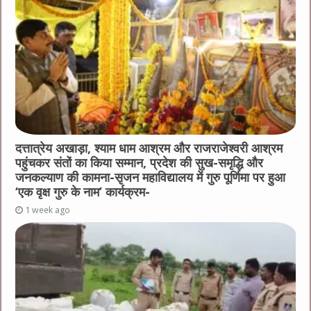
दत्तात्रेय अखाड़ा, श्याम धाम आश्रम और राजराजेश्वरी आश्रम
पहुंचकर संतों का किया सम्मान, प्रदेश की सुख-समृद्धि और
जनकल्याण की कामना-सृजन महाविद्यालय में गुरु पूर्णिमा पर हुआ
‘एक वृक्ष गुरु के नाम’ कार्यक्रम-
1 week ago