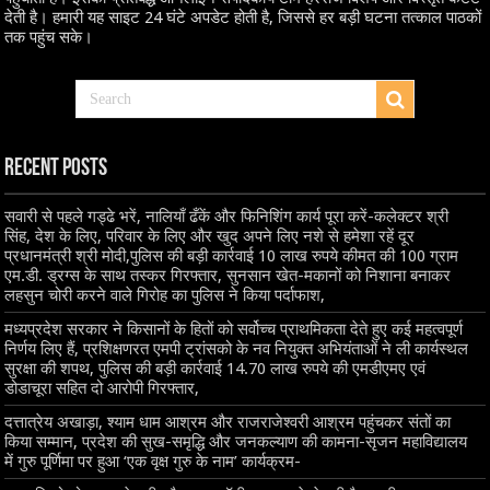
देती है। हमारी यह साइट 24 घंटे अपडेट होती है, जिससे हर बड़ी घटना तत्काल पाठकों
तक पहुंच सके।
Recent Posts
सवारी से पहले गड्ढे भरें, नालियाँ ढँकें और फिनिशिंग कार्य पूरा करें-कलेक्टर श्री
सिंह, देश के लिए, परिवार के लिए और खुद अपने लिए नशे से हमेशा रहें दूर
प्रधानमंत्री श्री मोदी,पुलिस की बड़ी कार्रवाई 10 लाख रुपये कीमत की 100 ग्राम
एम.डी. ड्रग्स के साथ तस्कर गिरफ्तार, सुनसान खेत-मकानों को निशाना बनाकर
लहसुन चोरी करने वाले गिरोह का पुलिस ने किया पर्दाफाश,
मध्यप्रदेश सरकार ने किसानों के हितों को सर्वोच्च प्राथमिकता देते हुए कई महत्वपूर्ण
निर्णय लिए हैं, प्रशिक्षणरत एमपी ट्रांसको के नव नियुक्त अभियंताओं ने ली कार्यस्थल
सुरक्षा की शपथ, पुलिस की बड़ी कार्रवाई 14.70 लाख रुपये की एमडीएमए एवं
डोडाचूरा सहित दो आरोपी गिरफ्तार,
दत्तात्रेय अखाड़ा, श्याम धाम आश्रम और राजराजेश्वरी आश्रम पहुंचकर संतों का
किया सम्मान, प्रदेश की सुख-समृद्धि और जनकल्याण की कामना-सृजन महाविद्यालय
में गुरु पूर्णिमा पर हुआ ‘एक वृक्ष गुरु के नाम’ कार्यक्रम-