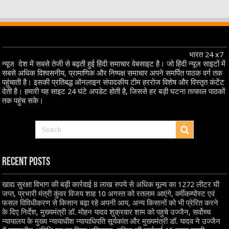
भारत 24 x7
न्यूज देश में सबसे तेजी से बढ़ती हुई हिंदी समाचार वेबसाइट है। जो हिंदी न्यूज साइटों में
सबसे अधिक विश्वसनीय, प्रामाणिक और निष्पक्ष समाचार अपने समर्पित पाठक वर्ग तक
पहुंचाती है। इसकी प्रतिबद्ध ऑनलाइन संपादकीय टीम हररोज विशेष और विस्तृत कंटेंट
देती है। हमारी यह साइट 24 घंटे अपडेट होती है, जिससे हर बड़ी घटना तत्काल पाठकों
तक पहुंच सके।
Recent Posts
खाद्य सुरक्षा विभाग की बड़ी कार्रवाई 8 लाख रुपये से अधिक मूल्य का 1272 लीटर घी
जप्त, प्रभारी मंत्री कुंवर विजय शाह 10 अगस्त को रतलाम आएंगे, वर्मीकम्पोस्ट एवं
फसल विविधीकरण से किसान बढ़ा रहे अपनी आय, अन्य किसानों को भी प्रेरित करने
के दिए निर्देश, मुख्यमंत्री डॉ. मोहन यादव शुक्रवार शाम को पहुचे उज्जैन, सर्वोच्च
न्यायालय के मुख्‍य न्‍यायाधीश न्यायाधिपति सूर्यकांत और मुख्यमंत्री डॉ. यादव ने उज्जैन