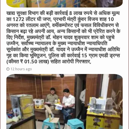
खाद्य सुरक्षा विभाग की बड़ी कार्रवाई 8 लाख रुपये से अधिक मूल्य
का 1272 लीटर घी जप्त, प्रभारी मंत्री कुंवर विजय शाह 10
अगस्त को रतलाम आएंगे, वर्मीकम्पोस्ट एवं फसल विविधीकरण से
किसान बढ़ा रहे अपनी आय, अन्य किसानों को भी प्रेरित करने के
दिए निर्देश, मुख्यमंत्री डॉ. मोहन यादव शुक्रवार शाम को पहुचे
उज्जैन, सर्वोच्च न्यायालय के मुख्‍य न्‍यायाधीश न्यायाधिपति
सूर्यकांत और मुख्यमंत्री डॉ. यादव ने उज्जैन में न्यायाधीश अतिथि
गृह का किया भूमिपूजन, पुलिस की कार्रवाई 15 ग्राम एमडी ड्रग्स
(कीमत ₹ 01.50 लाख) सहित आरोपी गिरफ्तार,
12 hours ago