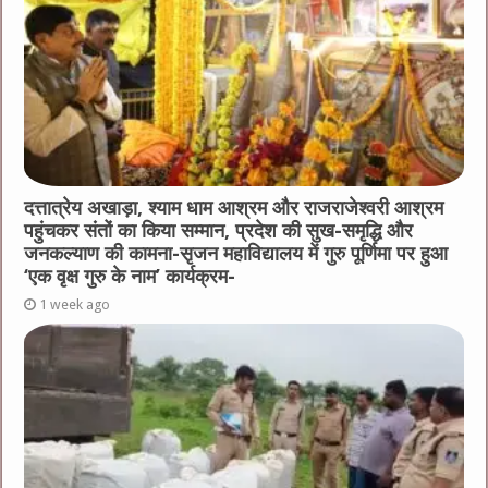
दत्तात्रेय अखाड़ा, श्याम धाम आश्रम और राजराजेश्वरी आश्रम
पहुंचकर संतों का किया सम्मान, प्रदेश की सुख-समृद्धि और
जनकल्याण की कामना-सृजन महाविद्यालय में गुरु पूर्णिमा पर हुआ
‘एक वृक्ष गुरु के नाम’ कार्यक्रम-
1 week ago