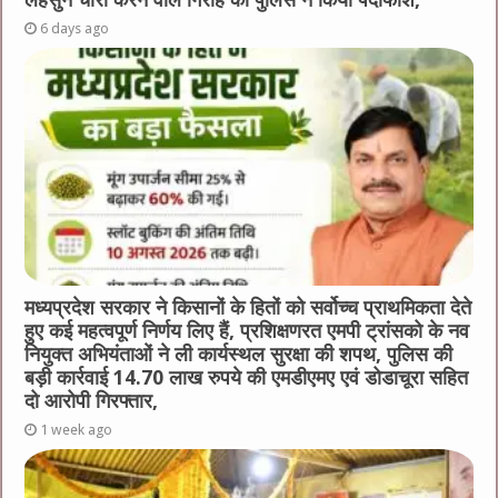
6 days ago
मध्यप्रदेश सरकार ने किसानों के हितों को सर्वोच्च प्राथमिकता देते
हुए कई महत्वपूर्ण निर्णय लिए हैं, प्रशिक्षणरत एमपी ट्रांसको के नव
नियुक्त अभियंताओं ने ली कार्यस्थल सुरक्षा की शपथ, पुलिस की
बड़ी कार्रवाई 14.70 लाख रुपये की एमडीएमए एवं डोडाचूरा सहित
दो आरोपी गिरफ्तार,
1 week ago