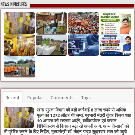
News in Pictures
Recent
Popular
Comments
Tags
खाद्य सुरक्षा विभाग की बड़ी कार्रवाई 8 लाख रुपये से अधिक
मूल्य का 1272 लीटर घी जप्त, प्रभारी मंत्री कुंवर विजय शाह
10 अगस्त को रतलाम आएंगे, वर्मीकम्पोस्ट एवं फसल
विविधीकरण से किसान बढ़ा रहे अपनी आय, अन्य किसानों को
भी प्रेरित करने के दिए निर्देश, मुख्यमंत्री डॉ. मोहन यादव शुक्रवार शाम को पहुचे