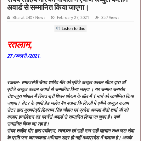
अवार्ड से सम्मानित किया जाएगा।
Bharat 24X7 News
February 27, 2021
357 Views
Listen to this
रतलाम,
27 /फरवरी /2021,
रतलाम- समाजसेवी सैयद शाहिद मीर को एपीजे अब्दुल कलाम सेंटर द्वारा डॉ
एपीजे अब्दुल कलाम अवार्ड से सम्मानित किया जाएगा । यह सम्मान समारोह
रोशनपुरा भोपाल मैं स्थित श्री शिवम शोरूम के हॉल में 1 मार्च को आयोजित किया
जाएगा। सेंटर के एमपी हेड जावेद बैग बताया कि दिल्ली में एपीजे अब्दुल कलाम
सेंटर द्वारा मुख्यमंत्री शिवराज सिंह चौहान एवं प्रदेश अध्यक्ष बीडी शर्मा जी को
कलाम इन्नोवेशन एंड गवर्नर्स अवार्ड से सम्मानित किया जा चुका है। क्यों
सम्मानित किया जा रहा है।
सैयद शाहिद मीर द्वारा पर्यावरण, स्वच्छता एवं सही नाम सही पहचान तथा जल सेवा
के प्रति जन जागरूकता अभियान शहर ही नहीं मध्यप्रदेश में चलाया है। आपके