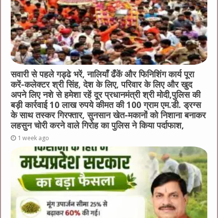
सवारी से पहले गड्ढे भरें, नालियाँ ढँकें और फिनिशिंग कार्य पूरा
करें-कलेक्टर श्री सिंह, देश के लिए, परिवार के लिए और खुद
अपने लिए नशे से हमेशा रहें दूर प्रधानमंत्री श्री मोदी,पुलिस की
बड़ी कार्रवाई 10 लाख रुपये कीमत की 100 ग्राम एम.डी. ड्रग्स
के साथ तस्कर गिरफ्तार, सुनसान खेत-मकानों को निशाना बनाकर
लहसुन चोरी करने वाले गिरोह का पुलिस ने किया पर्दाफाश,
1 week ago