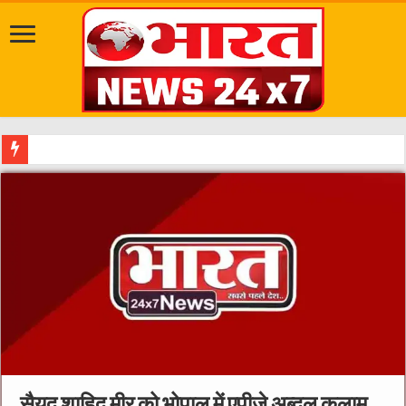
खाद्य सुरक्षा विभाग की बड़ी कार्रवाई 8 ला
सैयद शाहिद मीर को भोपाल में एपीजे अब्दुल कलाम