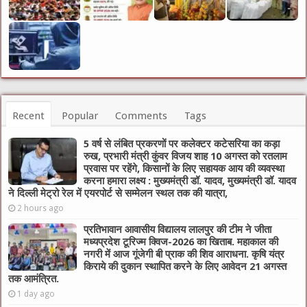
Recent
Popular
Comments
Tags
5 वर्ष से लंबित प्रकरणों पर कलेक्टर कटेसरिया का कड़ा
रुख, प्रभारी मंत्री कुंवर विजय शाह 10 अगस्त को रतलाम
प्रवास पर रहेंगे, किसानों के लिए सहायक आय की व्यवस्था
करना हमारा लक्ष्य : मुख्यमंत्री डॉ. यादव, मुख्यमंत्री डॉ. यादव
ने दिल्ली मेट्रो रेल में एयरपोर्ट से सम्मेलन स्थल तक की यात्रा,
2 hours ago
प्रतिभावान आवासीय विद्यालय लालपुर की टीम ने जीता
मध्यप्रदेश टूरिज्म क्विज-2026 का खिताब. महाकाल की
नगरी में आज गूंजेगी बी प्राक की शिव आराधना. कृषि यंत्र
किराये की दुकान स्थापित करने के लिए आवेदन 21 अगस्त
तक आमंत्रित.
1 day ago