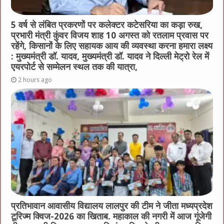
5 वर्ष से लंबित प्रकरणों पर कलेक्टर कटेसरिया का कड़ा रुख,
प्रभारी मंत्री कुंवर विजय शाह 10 अगस्त को रतलाम प्रवास पर
रहेंगे, किसानों के लिए सहायक आय की व्यवस्था करना हमारा लक्ष्य
: मुख्यमंत्री डॉ. यादव, मुख्यमंत्री डॉ. यादव ने दिल्ली मेट्रो रेल में
एयरपोर्ट से सम्मेलन स्थल तक की यात्रा,
2 hours ago
प्रतिभावान आवासीय विद्यालय लालपुर की टीम ने जीता मध्यप्रदेश
टूरिज्म क्विज-2026 का खिताब. महाकाल की नगरी में आज गूंजेगी