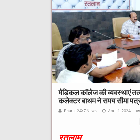
मेडिकल कॉलेज की व्यवस्थाएं तत
कलेक्टर बाथम ने समय सीमा पत्रों
Bharat 24X7 News
April 1, 2024
रतलाम