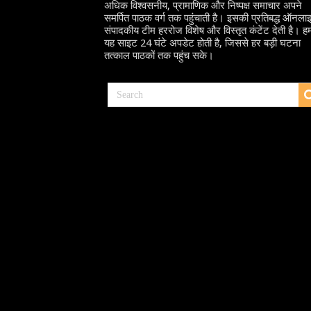
अधिक विश्वसनीय, प्रामाणिक और निष्पक्ष समाचार अपने
समर्पित पाठक वर्ग तक पहुंचाती है। इसकी प्रतिबद्ध ऑनला
संपादकीय टीम हररोज विशेष और विस्तृत कंटेंट देती है। हम
यह साइट 24 घंटे अपडेट होती है, जिससे हर बड़ी घटना
तत्काल पाठकों तक पहुंच सके।