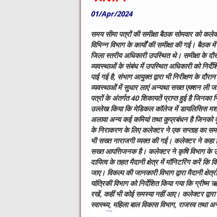
01/Apr/2024
समय सीमा पत्रों की समीक्षा बैठक सोमवार को कलेक्
विभिन्न विभाग के कार्यों की समीक्षा की गई। बैठक म
जिला स्तरीय अधिकारी उपस्थित थे।
समीक्षा के द
व्यवस्थाओं के संबंध में उपस्थित अधिकारी को निर्
पाई गई है
,
संभाग आयुक्त द्वारा भी निरीक्षण के दौर
व्यवस्थाओं में सुधार लाएं अन्यथा सख्त एक्शन ली
पत्रों के अंतर्गत 40 शिकायतें प्राप्त हुई है जिन
उल्लेख किया कि मेडिकल कॉलेज में डायलिसिस मशीन द
अलावा अन्य कई कमियां तथा कुप्रबंधन है जिनको द
के निराकरण के लिए कलेक्टर ने एक सप्ताह का समय प
भी सख्त नाराजगी व्यक्त की गई। कलेक्टर ने कहा कि 
सख्त आपत्तिजनक है।
कलेक्टर ने कृषि विभाग के 
दायित्व के तहत मैदानी क्षेत्र में मॉनिटरिंग करें कि 
जाए। विकल्प की जानकारी विभाग द्वारा मैदानी क्षेत्रो
यांत्रिकी विभाग को निर्देशित किया गया कि ग्रीष्म ऋत
रखें
,
कहीं भी कोई समस्या नहीं आए। कलेक्टर द्वारा 
स्वास्थ्य
,
महिला बाल विकास विभाग
,
राजस्व तथा अन्य