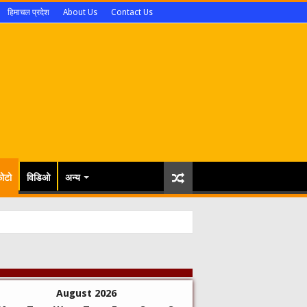
हिमाचल प्रदेश
About Us
Contact Us
ोटो
विडिओ
अन्य
August 2026