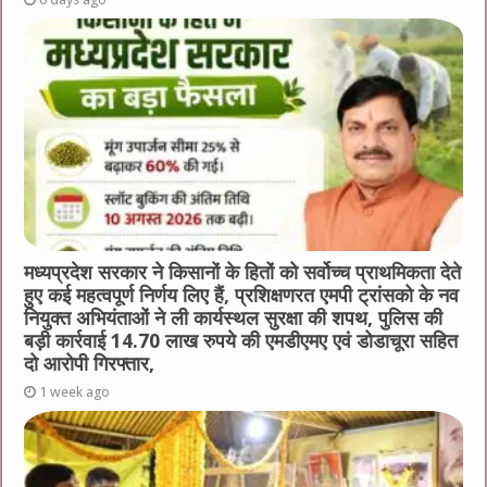
मध्यप्रदेश सरकार ने किसानों के हितों को सर्वोच्च प्राथमिकता देते
हुए कई महत्वपूर्ण निर्णय लिए हैं, प्रशिक्षणरत एमपी ट्रांसको के नव
नियुक्त अभियंताओं ने ली कार्यस्थल सुरक्षा की शपथ, पुलिस की
बड़ी कार्रवाई 14.70 लाख रुपये की एमडीएमए एवं डोडाचूरा सहित
दो आरोपी गिरफ्तार,
1 week ago