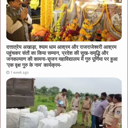
दत्तात्रेय अखाड़ा, श्याम धाम आश्रम और राजराजेश्वरी आश्रम
पहुंचकर संतों का किया सम्मान, प्रदेश की सुख-समृद्धि और
जनकल्याण की कामना-सृजन महाविद्यालय में गुरु पूर्णिमा पर हुआ
‘एक वृक्ष गुरु के नाम’ कार्यक्रम-
1 week ago