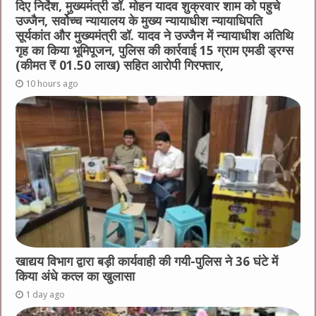
दिए निर्देश, मुख्यमंत्री डॉ. मोहन यादव शुक्रवार शाम को पहुचे
उज्जैन, सर्वोच्च न्यायालय के मुख्‍य न्‍यायाधीश न्यायाधिपति
सूर्यकांत और मुख्यमंत्री डॉ. यादव ने उज्जैन में न्यायाधीश अतिथि
गृह का किया भूमिपूजन, पुलिस की कार्रवाई 15 ग्राम एमडी ड्रग्स
(कीमत ₹ 01.50 लाख) सहित आरोपी गिरफ्तार,
10 hours ago
खाद्यय विभाग द्वारा बड़ी कार्यवाही की गयी-पुलिस ने 36 घंटे में
किया अंधे कत्ल का खुलासा
1 day ago