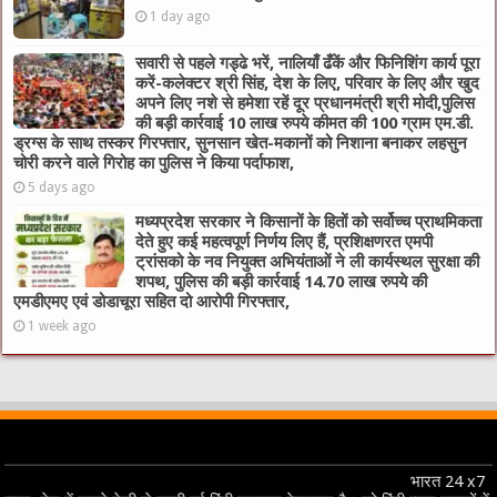
1 day ago
सवारी से पहले गड्ढे भरें, नालियाँ ढँकें और फिनिशिंग कार्य पूरा
करें-कलेक्टर श्री सिंह, देश के लिए, परिवार के लिए और खुद
अपने लिए नशे से हमेशा रहें दूर प्रधानमंत्री श्री मोदी,पुलिस
की बड़ी कार्रवाई 10 लाख रुपये कीमत की 100 ग्राम एम.डी.
ड्रग्स के साथ तस्कर गिरफ्तार, सुनसान खेत-मकानों को निशाना बनाकर लहसुन
चोरी करने वाले गिरोह का पुलिस ने किया पर्दाफाश,
5 days ago
मध्यप्रदेश सरकार ने किसानों के हितों को सर्वोच्च प्राथमिकता
देते हुए कई महत्वपूर्ण निर्णय लिए हैं, प्रशिक्षणरत एमपी
ट्रांसको के नव नियुक्त अभियंताओं ने ली कार्यस्थल सुरक्षा की
शपथ, पुलिस की बड़ी कार्रवाई 14.70 लाख रुपये की
एमडीएमए एवं डोडाचूरा सहित दो आरोपी गिरफ्तार,
1 week ago
भारत 24 x7