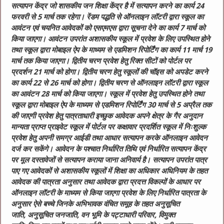
सत्यापन केंद्र जो शासकीय जन शिक्षा केंद्र है में सत्यापन करने का कार्य 24
फरवरी से 5 मार्च तक रहेगा। रेंडम पद्धति से ऑनलाइन लॉटरी द्वारा स्कूल का
आवंटन एवं चयनित आवेदकों को एसएमएस द्वारा सूचना देने का कार्य 7 मार्च को
किया जाएगा। आवंटन उपरांत अशासकीय स्कूल में प्रवेश के लिए उपस्थित होने
तथा स्कूल द्वारा मोबाइल ऐप के माध्यम से एडमिशन रिपोर्टिंग का कार्य 11 मार्च 19
मार्च तक किया जाएगा। द्वितीय चरण प्रवेश हेतु रिक्त सीटों को पोर्टल पर
प्रदर्शन 21 मार्च को होगा। द्वितीय चरण हेतु स्कूलों की चॉइस को अपडेट करने
का कार्य 22 से 26 मार्च को होगा। द्वितीय चरण से ऑनलाइन लॉटरी द्वारा स्कूल
का आवंटन 28 मार्च को किया जाएगा। स्कूल में प्रवेश हेतु उपस्थित होने तथा
स्कूल द्वारा मोबाइल ऐप के माध्यम से एडमिशन रिपोर्टिंग 30 मार्च से 5 अप्रैल तक
की जाएगी
प्रवेश हेतु पात्रताधारी इच्छुक आवेदक अपने क्षेत्र के गैर अनुदान
मान्यता प्राप्त प्राइवेट स्कूल में पोर्टल पर कक्षावार प्रदर्शित स्कूल में निःशुल्क
प्रवेश हेतु अपनी समग्र आईडी तथा आधार सत्यापन करके ऑनलाइन आवेदन
दर्ज कर सकेंगे। आवेदन के पश्चात निर्धारित तिथि एवं निर्धारित सत्यापन केंद्र
पर मूल दस्तावेजों से सत्यापन कराया जाना अनिवार्य है। सत्यापन उपरांत पात्र
पाए गए आवेदकों से अशासकीय स्कूलों में शिक्षा का अधिकार अधिनियम के तहत
आवेदक की पात्रता अनुसार तथा आवेदक द्वारा प्रदत्त विकल्पों के आधार पर
ऑनलाइन लॉटरी के माध्यम से किया जाएगा
प्रवेश के लिए निर्धारित पात्रता के
अनुसार ऐसे बच्चे जिनके अभिभावक वंचित समूह के तहत अनुसूचित
जाति
,
अनुसूचित जनजाति
,
वन भूमि के पट्टाधारी परिवार
,
विमुक्त