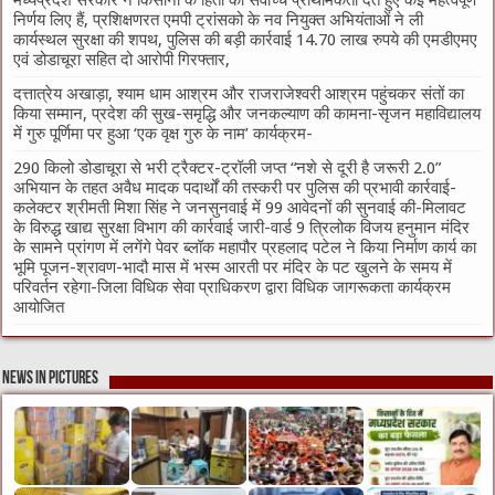
निर्णय लिए हैं, प्रशिक्षणरत एमपी ट्रांसको के नव नियुक्त अभियंताओं ने ली
कार्यस्थल सुरक्षा की शपथ, पुलिस की बड़ी कार्रवाई 14.70 लाख रुपये की एमडीएमए
एवं डोडाचूरा सहित दो आरोपी गिरफ्तार,
दत्तात्रेय अखाड़ा, श्याम धाम आश्रम और राजराजेश्वरी आश्रम पहुंचकर संतों का
किया सम्मान, प्रदेश की सुख-समृद्धि और जनकल्याण की कामना-सृजन महाविद्यालय
में गुरु पूर्णिमा पर हुआ ‘एक वृक्ष गुरु के नाम’ कार्यक्रम-
290 किलो डोडाचूरा से भरी ट्रैक्टर-ट्रॉली जप्त “नशे से दूरी है जरूरी 2.0”
अभियान के तहत अवैध मादक पदार्थों की तस्करी पर पुलिस की प्रभावी कार्रवाई-
कलेक्टर श्रीमती मिशा सिंह ने जनसुनवाई में 99 आवेदनों की सुनवाई की-मिलावट
के विरुद्ध खाद्य सुरक्षा विभाग की कार्रवाई जारी-वार्ड 9 त्रिलोक विजय हनुमान मंदिर
के सामने प्रांगण में लगेंगे पेवर ब्लॉक महापौर प्रहलाद पटेल ने किया निर्माण कार्य का
भूमि पूजन-श्रावण-भादौ मास में भस्म आरती पर मंदिर के पट खुलने के समय में
परिवर्तन रहेगा-जिला विधिक सेवा प्राधिकरण द्वारा विधिक जागरूकता कार्यक्रम
आयोजित
News in Pictures