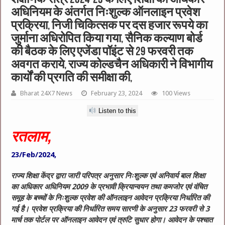
अधिनियम के अंतर्गत निःशुल्क ऑनलाइन प्रवेश
प्रक्रिया, निजी चिकित्सक पर दस हजार रूपये का
जुर्माना अधिरोपित किया गया, सैनिक कल्याण बोर्ड
की बैठक के लिए एजेंडा पॉइंट से 29 फरवरी तक
अवगत कराये, राज्‍य कोल्‍डचैन अधिकारी ने विभागीय
कार्यों की प्रगति की समीक्षा की,
Bharat 24X7 News
February 23, 2024
100 Views
Listen to this
रतलाम,
23/Feb/2024,
राज्य शिक्षा केंद्र द्वारा जारी परिपत्र अनुसार निःशुल्क एवं अनिवार्य बाल शिक्षा
का अधिकार अधिनियम 2009 के प्रभावी क्रियान्वयन तथा कमजोर एवं वंचित
समूह के बच्चों के निःशुल्क प्रवेश की ऑनलाइन आवेदन प्रक्रिया निर्धारित की
गई है।
प्रवेश प्रक्रिया की निर्धारित समय सारणी के अनुसार 23 फरवरी से 3
मार्च तक पोर्टल पर ऑनलाइन आवेदन एवं त्रुटि सुधार होगा। आवेदन के पश्चात