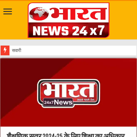
सवारी से पहले गड्ढे भरें, नालियाँ ढ
शैक्षणिक सत्र 2024-25 के लिए शिक्षा का अधिकार