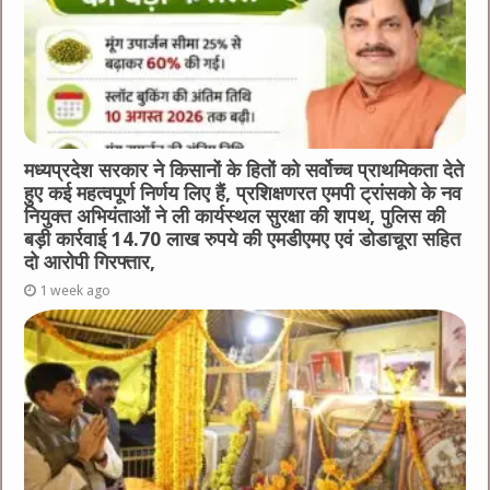
मध्यप्रदेश सरकार ने किसानों के हितों को सर्वोच्च प्राथमिकता देते
हुए कई महत्वपूर्ण निर्णय लिए हैं, प्रशिक्षणरत एमपी ट्रांसको के नव
नियुक्त अभियंताओं ने ली कार्यस्थल सुरक्षा की शपथ, पुलिस की
बड़ी कार्रवाई 14.70 लाख रुपये की एमडीएमए एवं डोडाचूरा सहित
दो आरोपी गिरफ्तार,
1 week ago