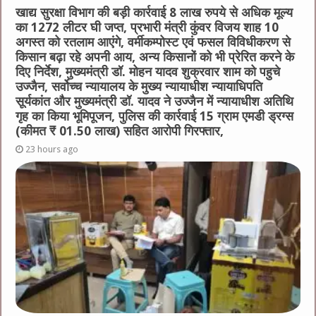
खाद्य सुरक्षा विभाग की बड़ी कार्रवाई 8 लाख रुपये से अधिक मूल्य
का 1272 लीटर घी जप्त, प्रभारी मंत्री कुंवर विजय शाह 10
अगस्त को रतलाम आएंगे, वर्मीकम्पोस्ट एवं फसल विविधीकरण से
किसान बढ़ा रहे अपनी आय, अन्य किसानों को भी प्रेरित करने के
दिए निर्देश, मुख्यमंत्री डॉ. मोहन यादव शुक्रवार शाम को पहुचे
उज्जैन, सर्वोच्च न्यायालय के मुख्‍य न्‍यायाधीश न्यायाधिपति
सूर्यकांत और मुख्यमंत्री डॉ. यादव ने उज्जैन में न्यायाधीश अतिथि
गृह का किया भूमिपूजन, पुलिस की कार्रवाई 15 ग्राम एमडी ड्रग्स
(कीमत ₹ 01.50 लाख) सहित आरोपी गिरफ्तार,
23 hours ago