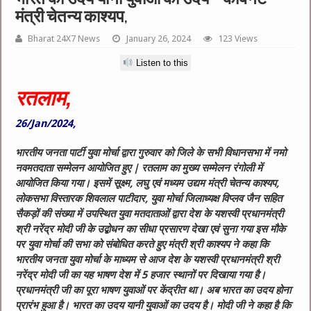
मंत्री चेतन्य काश्यप,
Bharat 24X7 News
January 26, 2024
123 Views
Listen to this
रतलाम,
26/Jan/2024,
भारतीय जनता पार्टी युवा मोर्चा द्वारा गुरुवार को जिले के सभी विधानसभा में नमो
नवमतदाता सम्मेलन आयोजित हुए | रतलाम का मुख्य सम्मेलन रंगोली में
आयोजित किया गया। इसमें सूक्ष्म, लघु एवं मध्यम उद्यम मंत्री चेतन्य काश्यप,
लोकसभा विस्तारक शिवलाल पाटीदार, युवा मोर्चा जिलाध्यक्ष विप्लव जैन सहित
सैकड़ों की संख्या में उपस्थित युवा मतदाताओं द्वारा देश के यशस्वी प्रधानमंत्री
श्री नरेंद्र मोदी जी के उद्बोधन का सीधा प्रसारण देखा एवं सुना गया इस मौके
पर युवा मोर्चा की सभा को संबोधित करते हुए मंत्री श्री काश्यप ने कहा कि
भारतीय जनता युवा मोर्चा के माध्यम से आज देश के यशस्वी प्रधानमंत्री श्री
नरेंद्र मोदी जी का यह भाषण देश में 5 हजार स्थानों पर दिखाया गया है।
प्रधानमंत्री जी का पूरा भाषण युवाओं पर केंद्रीत था। अब भारत का उदय होना
प्रारंभ हुआ है। भारत का उदय यानी युवाओं का उदय है। मोदी जी ने कहा है कि