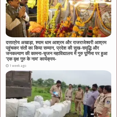
दत्तात्रेय अखाड़ा, श्याम धाम आश्रम और राजराजेश्वरी आश्रम
पहुंचकर संतों का किया सम्मान, प्रदेश की सुख-समृद्धि और
जनकल्याण की कामना-सृजन महाविद्यालय में गुरु पूर्णिमा पर हुआ
‘एक वृक्ष गुरु के नाम’ कार्यक्रम-
1 week ago