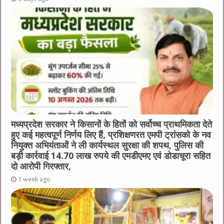
मध्यप्रदेश सरकार ने किसानों के हितों को सर्वोच्च प्राथमिकता देते
हुए कई महत्वपूर्ण निर्णय लिए हैं, प्रशिक्षणरत एमपी ट्रांसको के नव
नियुक्त अभियंताओं ने ली कार्यस्थल सुरक्षा की शपथ, पुलिस की
बड़ी कार्रवाई 14.70 लाख रुपये की एमडीएमए एवं डोडाचूरा सहित
दो आरोपी गिरफ्तार,
1 week ago