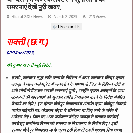
समस्याएं देखे पुरी खबर,
Bharat 24X7 News
March 2, 2023
219 Views
Listen to this
सक्त्ती (छ.ग.)
02/Mar/2023,
रवि कुमार खटर्जी ब्यूरो रिपोर्ट,
सक्त्ती ,कलेक्टर नूपुर राशि पन्ना के निर्देशन में अपर कलेक्टर बीरेंद्र कुमार
लकड़ा ने आज कलेक्ट्रेट में जनदर्शन के माध्यम से जिले के विभिन्न गांवों से
आये लोगों से मिलकर उनकी समस्याएं सुनी। उन्होंने प्राप्त आवेदनों के साथ
आमजनों की समस्याओं को सुनकर त्वरित निराकरण करने के निर्देश संबंधित
विभागों को दिये। इस दौरान जैजैपुर विकासखंड अंतर्गत ग्राम जैजैपुर निवासी
यशोदा बाई पति स्व. तोताराम चंद्रा ने सीमांकन ना किए जाने के संबंध में
आवेदन दिए। जिस पर अपर कलेक्टर बीरेंद्र लकड़ा ने तत्काल कार्रवाई
करते हुए सम्बन्धित विभाग को समस्या के निराकरण के निर्देश दिए। इसी
प्रकार जैजैपुर विकासखण्ड के ग्राम ठूठी निवासी लक्ष्मी प्रसाद पिता सरजू