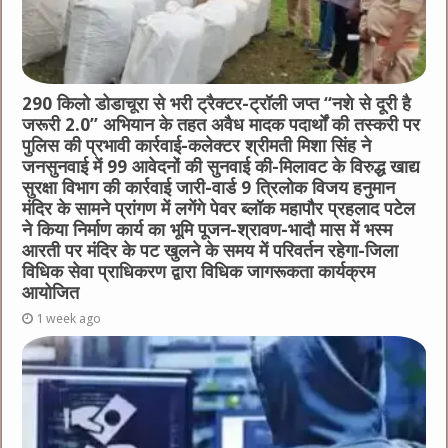
290 किलो डोडाचूरा से भरी ट्रैक्टर-ट्रॉली जप्त “नशे से दूरी है
जरूरी 2.0” अभियान के तहत अवैध मादक पदार्थों की तस्करी पर
पुलिस की प्रभावी कार्रवाई-कलेक्टर श्रीमती मिशा सिंह ने
जनसुनवाई में 99 आवेदनों की सुनवाई की-मिलावट के विरुद्ध खाद्य
सुरक्षा विभाग की कार्रवाई जारी-वार्ड 9 त्रिलोक विजय हनुमान
मंदिर के सामने प्रांगण में लगेंगे पेवर ब्लॉक महापौर प्रहलाद पटेल
ने किया निर्माण कार्य का भूमि पूजन-श्रावण-भादौ मास में भस्म
आरती पर मंदिर के पट खुलने के समय में परिवर्तन रहेगा-जिला
विधिक सेवा प्राधिकरण द्वारा विधिक जागरूकता कार्यक्रम
आयोजित
1 week ago