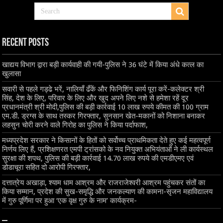
Recent Posts
खाद्यय विभाग द्वारा बड़ी कार्यवाही की गयी-पुलिस ने 36 घंटे में किया अंधे कत्ल का
खुलासा
सवारी से पहले गड्ढे भरें, नालियाँ ढँकें और फिनिशिंग कार्य पूरा करें-कलेक्टर श्री
सिंह, देश के लिए, परिवार के लिए और खुद अपने लिए नशे से हमेशा रहें दूर
प्रधानमंत्री श्री मोदी,पुलिस की बड़ी कार्रवाई 10 लाख रुपये कीमत की 100 ग्राम
एम.डी. ड्रग्स के साथ तस्कर गिरफ्तार, सुनसान खेत-मकानों को निशाना बनाकर
लहसुन चोरी करने वाले गिरोह का पुलिस ने किया पर्दाफाश,
मध्यप्रदेश सरकार ने किसानों के हितों को सर्वोच्च प्राथमिकता देते हुए कई महत्वपूर्ण
निर्णय लिए हैं, प्रशिक्षणरत एमपी ट्रांसको के नव नियुक्त अभियंताओं ने ली कार्यस्थल
सुरक्षा की शपथ, पुलिस की बड़ी कार्रवाई 14.70 लाख रुपये की एमडीएमए एवं
डोडाचूरा सहित दो आरोपी गिरफ्तार,
दत्तात्रेय अखाड़ा, श्याम धाम आश्रम और राजराजेश्वरी आश्रम पहुंचकर संतों का
किया सम्मान, प्रदेश की सुख-समृद्धि और जनकल्याण की कामना-सृजन महाविद्यालय
में गुरु पूर्णिमा पर हुआ ‘एक वृक्ष गुरु के नाम’ कार्यक्रम-
–