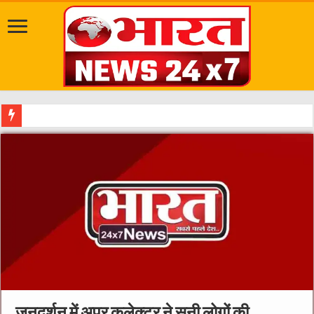
मध्यप्रदेश सरकार ने किसानों के हितों को सर्वोच्च प्र
जनदर्शन में अपर कलेक्टर ने सुनी लोगों की