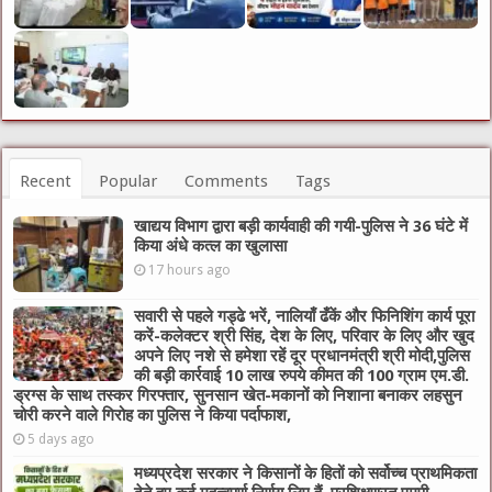
Recent
Popular
Comments
Tags
खाद्यय विभाग द्वारा बड़ी कार्यवाही की गयी-पुलिस ने 36 घंटे में
किया अंधे कत्ल का खुलासा
17 hours ago
सवारी से पहले गड्ढे भरें, नालियाँ ढँकें और फिनिशिंग कार्य पूरा
करें-कलेक्टर श्री सिंह, देश के लिए, परिवार के लिए और खुद
अपने लिए नशे से हमेशा रहें दूर प्रधानमंत्री श्री मोदी,पुलिस
की बड़ी कार्रवाई 10 लाख रुपये कीमत की 100 ग्राम एम.डी.
ड्रग्स के साथ तस्कर गिरफ्तार, सुनसान खेत-मकानों को निशाना बनाकर लहसुन
चोरी करने वाले गिरोह का पुलिस ने किया पर्दाफाश,
5 days ago
मध्यप्रदेश सरकार ने किसानों के हितों को सर्वोच्च प्राथमिकता