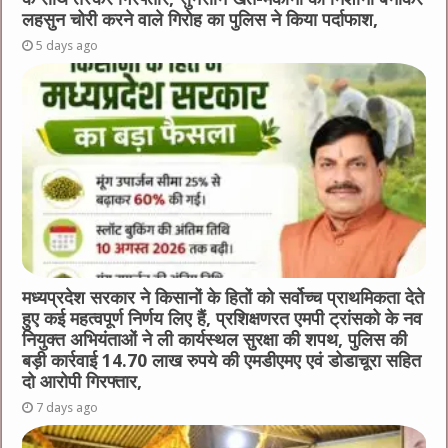
लहसुन चोरी करने वाले गिरोह का पुलिस ने किया पर्दाफाश,
5 days ago
मध्यप्रदेश सरकार ने किसानों के हितों को सर्वोच्च प्राथमिकता देते
हुए कई महत्वपूर्ण निर्णय लिए हैं, प्रशिक्षणरत एमपी ट्रांसको के नव
नियुक्त अभियंताओं ने ली कार्यस्थल सुरक्षा की शपथ, पुलिस की
बड़ी कार्रवाई 14.70 लाख रुपये की एमडीएमए एवं डोडाचूरा सहित
दो आरोपी गिरफ्तार,
7 days ago