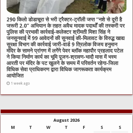
290 किलो डोडाचूरा से भरी ट्रैक्टर-ट्रॉली जप्त “नशे से दूरी है
जरूरी 2.0” अभियान के तहत अवैध मादक पदार्थों की तस्करी पर
पुलिस की प्रभावी कार्रवाई-कलेक्टर श्रीमती मिशा सिंह ने
जनसुनवाई में 99 आवेदनों की सुनवाई की-मिलावट के विरुद्ध खाद्य
सुरक्षा विभाग की कार्रवाई जारी-वार्ड 9 त्रिलोक विजय हनुमान
मंदिर के सामने प्रांगण में लगेंगे पेवर ब्लॉक महापौर प्रहलाद पटेल
ने किया निर्माण कार्य का भूमि पूजन-श्रावण-भादौ मास में भस्म
आरती पर मंदिर के पट खुलने के समय में परिवर्तन रहेगा-जिला
विधिक सेवा प्राधिकरण द्वारा विधिक जागरूकता कार्यक्रम
आयोजित
1 week ago
August 2026
M
T
W
T
F
S
S