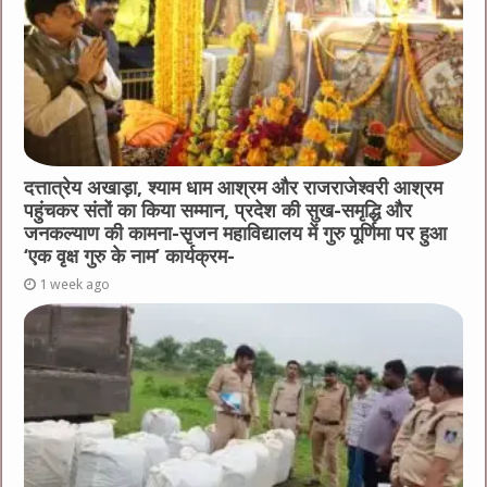
दत्तात्रेय अखाड़ा, श्याम धाम आश्रम और राजराजेश्वरी आश्रम
पहुंचकर संतों का किया सम्मान, प्रदेश की सुख-समृद्धि और
जनकल्याण की कामना-सृजन महाविद्यालय में गुरु पूर्णिमा पर हुआ
‘एक वृक्ष गुरु के नाम’ कार्यक्रम-
1 week ago