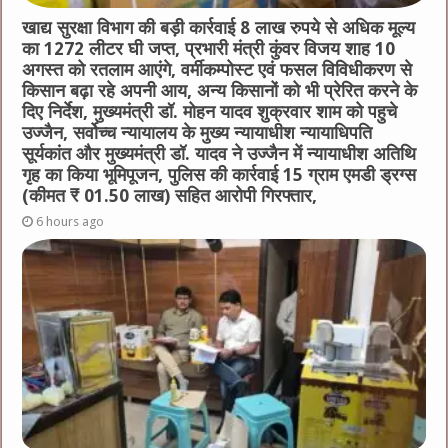
खाद्य सुरक्षा विभाग की बड़ी कार्रवाई 8 लाख रुपये से अधिक मूल्य
का 1272 लीटर घी जप्त, प्रभारी मंत्री कुंवर विजय शाह 10
अगस्त को रतलाम आएंगे, वर्मीकम्पोस्ट एवं फसल विविधीकरण से
किसान बढ़ा रहे अपनी आय, अन्य किसानों को भी प्रेरित करने के
दिए निर्देश, मुख्यमंत्री डॉ. मोहन यादव शुक्रवार शाम को पहुचे
उज्जैन, सर्वोच्च न्यायालय के मुख्‍य न्‍यायाधीश न्यायाधिपति
सूर्यकांत और मुख्यमंत्री डॉ. यादव ने उज्जैन में न्यायाधीश अतिथि
गृह का किया भूमिपूजन, पुलिस की कार्रवाई 15 ग्राम एमडी ड्रग्स
(कीमत ₹ 01.50 लाख) सहित आरोपी गिरफ्तार,
6 hours ago