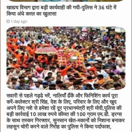
खाद्यय विभाग द्वारा बड़ी कार्यवाही की गयी-पुलिस ने 36 घंटे में
किया अंधे कत्ल का खुलासा
1 day ago
सवारी से पहले गड्ढे भरें, नालियाँ ढँकें और फिनिशिंग कार्य पूरा
करें-कलेक्टर श्री सिंह, देश के लिए, परिवार के लिए और खुद
अपने लिए नशे से हमेशा रहें दूर प्रधानमंत्री श्री मोदी,पुलिस की
बड़ी कार्रवाई 10 लाख रुपये कीमत की 100 ग्राम एम.डी. ड्रग्स
के साथ तस्कर गिरफ्तार, सुनसान खेत-मकानों को निशाना बनाकर
लहसुन चोरी करने वाले गिरोह का पुलिस ने किया पर्दाफाश,