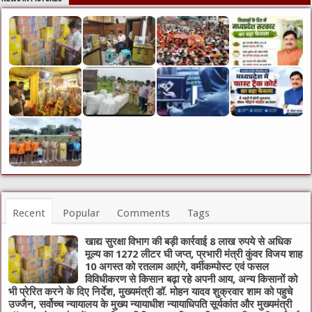
Recent
Popular
Comments
Tags
खाद्य सुरक्षा विभाग की बड़ी कार्रवाई 8 लाख रुपये से अधिक
मूल्य का 1272 लीटर घी जप्त, प्रभारी मंत्री कुंवर विजय शाह
10 अगस्त को रतलाम आएंगे, वर्मीकम्पोस्ट एवं फसल
विविधीकरण से किसान बढ़ा रहे अपनी आय, अन्य किसानों को
भी प्रेरित करने के दिए निर्देश, मुख्यमंत्री डॉ. मोहन यादव शुक्रवार शाम को पहुचे
उज्जैन, सर्वोच्च न्यायालय के मुख्‍य न्‍यायाधीश न्यायाधिपति सूर्यकांत और मुख्यमंत्री