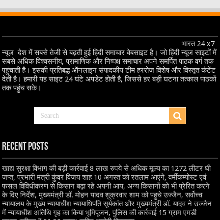
भारत 24 x7
न्यूज देश में सबसे तेजी से बढ़ती हुई हिंदी समाचार वेबसाइट है। जो हिंदी न्यूज साइटों में
सबसे अधिक विश्वसनीय, प्रामाणिक और निष्पक्ष समाचार अपने समर्पित पाठक वर्ग तक
पहुंचाती है। इसकी प्रतिबद्ध ऑनलाइन संपादकीय टीम हररोज विशेष और विस्तृत कंटेंट
देती है। हमारी यह साइट 24 घंटे अपडेट होती है, जिससे हर बड़ी घटना तत्काल पाठकों
तक पहुंच सके।
Recent Posts
खाद्य सुरक्षा विभाग की बड़ी कार्रवाई 8 लाख रुपये से अधिक मूल्य का 1272 लीटर घी
जप्त, प्रभारी मंत्री कुंवर विजय शाह 10 अगस्त को रतलाम आएंगे, वर्मीकम्पोस्ट एवं
फसल विविधीकरण से किसान बढ़ा रहे अपनी आय, अन्य किसानों को भी प्रेरित करने
के दिए निर्देश, मुख्यमंत्री डॉ. मोहन यादव शुक्रवार शाम को पहुचे उज्जैन, सर्वोच्च
न्यायालय के मुख्‍य न्‍यायाधीश न्यायाधिपति सूर्यकांत और मुख्यमंत्री डॉ. यादव ने उज्जैन
में न्यायाधीश अतिथि गृह का किया भूमिपूजन, पुलिस की कार्रवाई 15 ग्राम एमडी