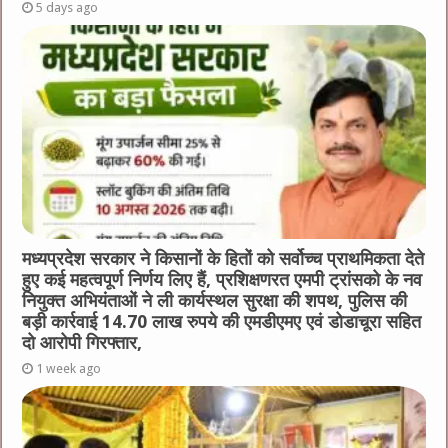
5 days ago
मध्यप्रदेश सरकार ने किसानों के हितों को सर्वोच्च प्राथमिकता देते
हुए कई महत्वपूर्ण निर्णय लिए हैं, प्रशिक्षणरत एमपी ट्रांसको के नव
नियुक्त अभियंताओं ने ली कार्यस्थल सुरक्षा की शपथ, पुलिस की
बड़ी कार्रवाई 14.70 लाख रुपये की एमडीएमए एवं डोडाचूरा सहित
दो आरोपी गिरफ्तार,
1 week ago