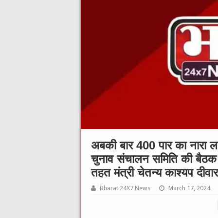
अबकी बार 400 पार का नारा लगा
चुनाव संचालन समिति की बैठक 
तहत मंत्री चेतन्य काश्यप दीवार
Bharat 24X7 News
March 17, 2024