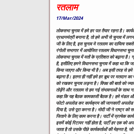
रतलाम
17/Mar/2024
लोकसभा चुनाव में हमे हर पल तैयार रहना है। कार्यक
प्रधानमंत्री बनाना है, तो हमे अभी से चुनाव में लगना
जी के लिए है, इस चुनाव मे रतलाम का दायित्व सबसे ज्
रंगोली सभागार में आयोजित रतलाम विधानसभा चुनाव 
लोकसभा चुनाव में मतों के प्रतिशत को बढ़ाना है। ग्रा
है, इसीलिए हमने विधानसभा चुनाव में कहा था कि जहा
किया जाएगा और किया भी है। अब इसी तरह से हमे 
बढ़ाना है। इतना ही नहीं हमे हर बूथ पर मतदान का प्रत
को रखकर चुनाव लड़ना है। विपक्ष की बातो को ज्याद
तोड़ेंगे और रतलाम से हम नई संभावनाओं के साथ नई ल
कहा कि यह बैठक कामकाजी बैठक है। हमे मंडल और बूथ
फोटो अपलोड कर कार्यक्रम की जानकारी अपलोड करन
दिया है, उसे पूरा करना है। मोदी जी ने राष्ट्र को
जिताने के लिए काम करना है। पार्टी में प्रत्येक क
इसमें कोई रिटायर नहीं होता है, पार्टी हर एक को अप
जाता है तो उसके पीछे कार्यकर्ताओं की मेहनत है, जो