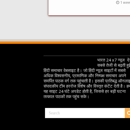
1 wee
भारत 24 x7 न्यूज देश
सबसे तेजी से बढ़ती हु
हिंदी समाचार वेबसाइट है। जो हिंदी न्यूज साइटों में सबसे
अधिक विश्वसनीय, प्रामाणिक और निष्पक्ष समाचार अपने
समर्पित पाठक वर्ग तक पहुंचाती है। इसकी प्रतिबद्ध ऑनला
संपादकीय टीम हररोज विशेष और विस्तृत कंटेंट देती है। हम
यह साइट 24 घंटे अपडेट होती है, जिससे हर बड़ी घटना
तत्काल पाठकों तक पहुंच सके।