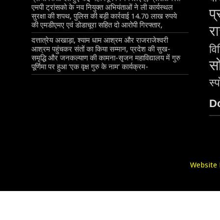
एमपी ट्रांसको के नव नियुक्त अभियंताओं ने ली कार्यस्थल
प्
सुरक्षा की शपथ, पुलिस की बड़ी कार्रवाई 14.70 लाख रुपये
की एमडीएमए एवं डोडाचूरा सहित दो आरोपी गिरफ्तार,
रा
दत्तात्रेय अखाड़ा, श्याम धाम आश्रम और राजराजेश्वरी
वि
आश्रम पहुंचकर संतों का किया सम्मान, प्रदेश की सुख-
समृद्धि और जनकल्याण की कामना-सृजन महाविद्यालय में गुरु
स
पूर्णिमा पर हुआ ‘एक वृक्ष गुरु के नाम’ कार्यक्रम-
स्प
D
Website 