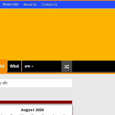
हिमाचल प्रदेश
About Us
Contact Us
ोटो
विडिओ
अन्य
August 2026