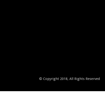
© Copyright 2018, All Rights Reserved