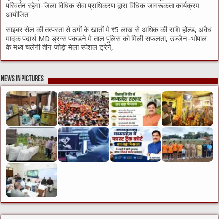
परिवर्तन रहेगा-जिला विधिक सेवा प्राधिकरण द्वारा विधिक जागरूकता कार्यक्रम
आयोजित
साइबर सेल की तत्परता से ठगों के खातों में ₹5 लाख से अधिक की राशि होल्ड, अवैध
मादक पदार्थ MD ड्रग्स पकडने मे ताल पुलिस को मिली सफलता, उज्जैन–भोपाल
के मध्य चलेंगी तीन जोड़ी मेला स्पेशल ट्रेनें,
News in Pictures