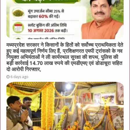
मध्यप्रदेश सरकार ने किसानों के हितों को सर्वोच्च प्राथमिकता देते
हुए कई महत्वपूर्ण निर्णय लिए हैं, प्रशिक्षणरत एमपी ट्रांसको के नव
नियुक्त अभियंताओं ने ली कार्यस्थल सुरक्षा की शपथ, पुलिस की
बड़ी कार्रवाई 14.70 लाख रुपये की एमडीएमए एवं डोडाचूरा सहित
दो आरोपी गिरफ्तार,
6 days ago