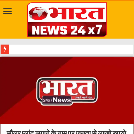
मध्यप्रदेश सरकार ने किसानों के हितों को सर्वोच्च प्राथमिकता दे
सौलर प्लांट लगाने के नाम पर जनता से लाखो रुपयो