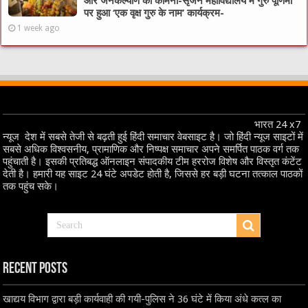
और जनकल्याण की कामना-सृजन महाविद्यालय में गुरु पूर्णिमा
पर हुआ ‘एक वृक्ष गुरु के नाम’ कार्यक्रम-
1 week ago
भारत 24 x7
न्यूज देश में सबसे तेजी से बढ़ती हुई हिंदी समाचार वेबसाइट है। जो हिंदी न्यूज साइटों में
सबसे अधिक विश्वसनीय, प्रामाणिक और निष्पक्ष समाचार अपने समर्पित पाठक वर्ग तक
पहुंचाती है। इसकी प्रतिबद्ध ऑनलाइन संपादकीय टीम हररोज विशेष और विस्तृत कंटेंट
देती है। हमारी यह साइट 24 घंटे अपडेट होती है, जिससे हर बड़ी घटना तत्काल पाठकों
तक पहुंच सके।
Recent Posts
खाद्यय विभाग द्वारा बड़ी कार्यवाही की गयी-पुलिस ने 36 घंटे में किया अंधे कत्ल का