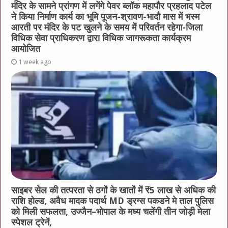
मंदिर के सामने प्रांगण में लगेंगे पेवर ब्लॉक महापौर प्रहलाद पटेल
ने किया निर्माण कार्य का भूमि पूजन-श्रावण-भादौ मास में भस्म
आरती पर मंदिर के पट खुलने के समय में परिवर्तन रहेगा-जिला
विधिक सेवा प्राधिकरण द्वारा विधिक जागरूकता कार्यक्रम
आयोजित
1 week ago
साइबर सेल की तत्परता से ठगों के खातों में ₹5 लाख से अधिक की
राशि होल्ड, अवैध मादक पदार्थ MD ड्रग्स पकडने मे ताल पुलिस
को मिली सफलता, उज्जैन–भोपाल के मध्य चलेंगी तीन जोड़ी मेला
स्पेशल ट्रेनें,