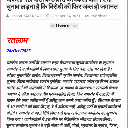
चुनाव लड़ना है कि विरोधी की फिर जब्त हो जमानत
Bharat 24X7 News
October 24, 2023
208 Views
Listen to this
रतलाम
24/Oct/2023
भारतीय जनता पार्टी के रतलाम शहर विधानसभा चुनाव कार्यालय के शुभारंभ
समारोह ने कार्यकर्ताओं में विधानसभा चुनाव के लिए नया जोश भर दिया है।
सांसद गुमानसिंह डामोर, जिला प्रभारी प्रदीप पाण्डेय, जिलाध्यक्ष राजेन्द्रसिंह
लुनेरा, जिला संयोजक बजरंग पुरोहित, महापौर प्रहलाद पटेल एवं निगम अध्यक्ष
मनीषा शर्मा की उपस्थिति में विधायक एवं भाजपा के विधानसभा प्रत्याशी चेतन्य
काश्यप ने फीता काटकर दीप प्रज्जवलित किया, फिर समारोह में कहा कि मैं
भाषण देने वाला व्यक्ति नहीं हूँ अपितु काम करने वाला व्यक्ति हूँ। विधायक के रूप
में 10 सालों में जो काम किए है, वे मैं अकेला नहीं, अपितु पार्टी के हज़ारों कार्यकर्ता
बोलेंगे। समारोह से पहले विधि विधान से पूजा अर्चना कर कार्यालय का शुभारंभ
किया गया। कार्यकर्ताओं ने इस मौके पर ऐतिहासिक जीत का संकल्प लिया।
चुनाव कार्यालय शुभारंभ में बड़ी संख्या में पार्टी, मोर्चा, प्रकोष्ठ के प्रदेश, जिला,