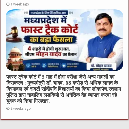
1 week ago
फास्ट ट्रैक कोर्ट में 3 माह में होगा परीक्षा जैसे अन्य मामलों का
निराकरण : मुख्यमंत्री डॉ. यादव, 68 करोड़ से अधिक लागत के
बिरमावल एवं रावटी सांदीपनि विद्यालयों का किया लोकार्पण,रतलाम
पुलिस द्वारा नाबालिग लडकियो से अनैतिक देह व्यापार करवा रहे
युवक को किया गिरफ्तार,
2 weeks ago