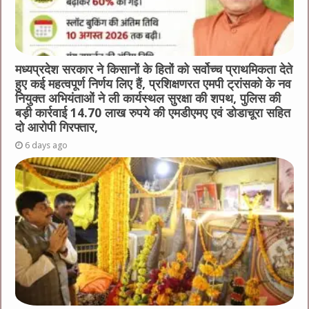
मध्यप्रदेश सरकार ने किसानों के हितों को सर्वोच्च प्राथमिकता देते
हुए कई महत्वपूर्ण निर्णय लिए हैं, प्रशिक्षणरत एमपी ट्रांसको के नव
नियुक्त अभियंताओं ने ली कार्यस्थल सुरक्षा की शपथ, पुलिस की
बड़ी कार्रवाई 14.70 लाख रुपये की एमडीएमए एवं डोडाचूरा सहित
दो आरोपी गिरफ्तार,
6 days ago