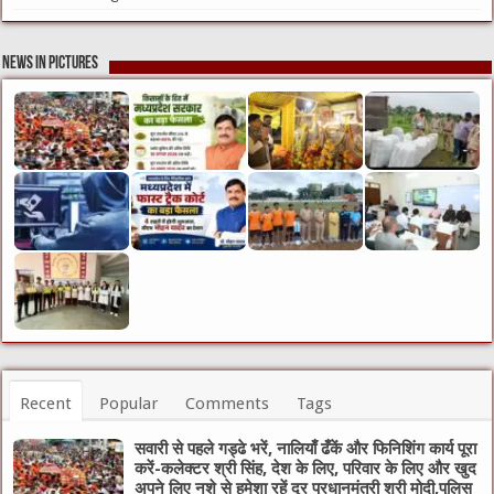
News in Pictures
Recent
Popular
Comments
Tags
सवारी से पहले गड्ढे भरें, नालियाँ ढँकें और फिनिशिंग कार्य पूरा
करें-कलेक्टर श्री सिंह, देश के लिए, परिवार के लिए और खुद
अपने लिए नशे से हमेशा रहें दूर प्रधानमंत्री श्री मोदी,पुलिस