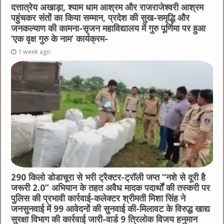
दत्तात्रेय अखाड़ा, श्याम धाम आश्रम और राजराजेश्वरी आश्रम
पहुंचकर संतों का किया सम्मान, प्रदेश की सुख-समृद्धि और
जनकल्याण की कामना-सृजन महाविद्यालय में गुरु पूर्णिमा पर हुआ
‘एक वृक्ष गुरु के नाम’ कार्यक्रम-
1 week ago
290 किलो डोडाचूरा से भरी ट्रैक्टर-ट्रॉली जप्त “नशे से दूरी है
जरूरी 2.0” अभियान के तहत अवैध मादक पदार्थों की तस्करी पर
पुलिस की प्रभावी कार्रवाई-कलेक्टर श्रीमती मिशा सिंह ने
जनसुनवाई में 99 आवेदनों की सुनवाई की-मिलावट के विरुद्ध खाद्य
सुरक्षा विभाग की कार्रवाई जारी-वार्ड 9 त्रिलोक विजय हनुमान