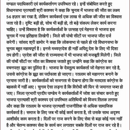
मण्डल पदाधिकारी एवं कार्यकर्तागण उपस्थित रहे। इन्हें संबोधित करते हुए
विधानसभा प्रत्याशी श्री काश्यप ने कहा कि चुनाव में भाजपा की जीत का लक्ष्य
56 हज़ार का रखा है, लेकिन कार्यकर्ता एक लाख से अधिक की जीत का विश्वास
जता रहे है। दृष्टि बड़ी हो, सोच भी बड़ी हो, तो बड़े संकल्प लेकर कार्य करना
चाहिए। उन्हें विश्वास है कि कार्यकर्ताओं के उत्साह एवं मेहनत से भाजपा इस
चुनाव में नया इतिहास लिखेगी। जिले की पांचो सीटों पर भाजपा जीत दर्ज
करेगी। सांसद श्री डामोर ने कहा कि लोकसभा से पहले हो रहे विधानसभा के
चुनाव बहुत महत्वपूर्ण है। इनसे मध्यप्रदेश ही नहीं अपितु देश के लिए भी दिशा
तय होगी। प्रदेश की जीत से राज्यसभा में भी भाजपा को मजबूती मिलेगी। जिले
की पांचों सीटों पर जीत का विश्वास जताते हुए उन्होंने कहा कि कांग्रेस का
वचनपत्र झूठ का पुलिंदा है। भाजपा के देवतुल्य कार्यकर्ता जो मेहनत कर रहे है,
उससे कांग्रेस के झूठ का पर्दाफाश हो जाएगा। रतलाम को महानगर बनाने के
प्रयास जारी है। कार्यकर्ताओं को सजगता से देखना होगा कि मतदाता कांग्रेस के
बहकावे में नहीं आए। चुनाव ऐसा लड़ना है कि विरोधी की फिर से जमानत जब्त हो
जाए। जिला प्रभारी प्रदीप पाण्डेय ने कार्यकर्ताओं में जोश का संचार करते हुए
भाजपा प्रत्याशी श्री काश्यप एवं उपस्थित अतिथियों को विजय तिलक लगाया
और कहा कि रतलाम के भाजपा प्रत्याशी राजनीतिक से अधिक सामाजिक
कार्यकर्ता है। समाज के लिए जब भी कोई कार्य करता है, तो उसके साथ अदृश्य
आशीर्वाद काम करता है। दिलों पर राज करने के लिए सेवा से बड़ा कोई नाम नहीं
है और चेतन्य काश्यप सेवा के कार्य कर लगातार सबके दिलों पर राज कर रहे है।